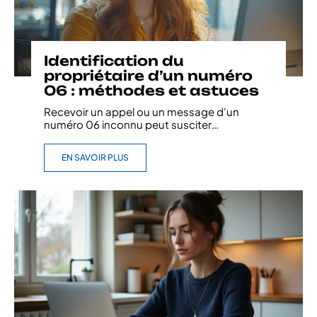
Identification du
propriétaire d’un numéro
06 : méthodes et astuces
Recevoir un appel ou un message d'un
numéro 06 inconnu peut susciter
…
EN SAVOIR PLUS