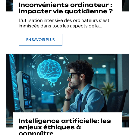
Inconvénients ordinateur :
impacter vie quotidienne ?
L'utilisation intensive des ordinateurs s'est
immiscée dans tous les aspects de la
…
EN SAVOIR PLUS
Intelligence artificielle: les
enjeux éthiques à
connaître