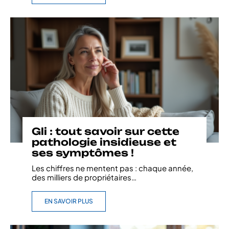
Gli : tout savoir sur cette
pathologie insidieuse et
ses symptômes !
Les chiffres ne mentent pas : chaque année,
des milliers de propriétaires
…
EN SAVOIR PLUS