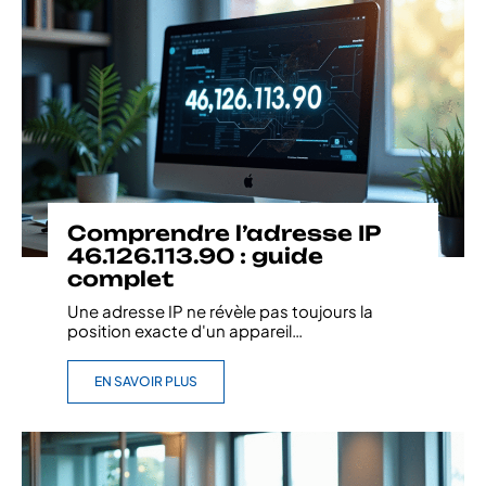
Comprendre l’adresse IP
46.126.113.90 : guide
complet
Une adresse IP ne révèle pas toujours la
position exacte d'un appareil
…
EN SAVOIR PLUS