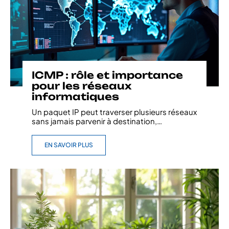
ICMP : rôle et importance
pour les réseaux
informatiques
Un paquet IP peut traverser plusieurs réseaux
sans jamais parvenir à destination,
…
EN SAVOIR PLUS