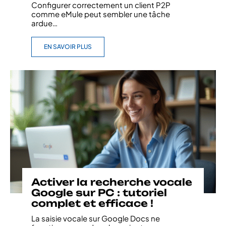
Configurer correctement un client P2P
comme eMule peut sembler une tâche
ardue
…
EN SAVOIR PLUS
Activer la recherche vocale
Google sur PC : tutoriel
complet et efficace !
La saisie vocale sur Google Docs ne