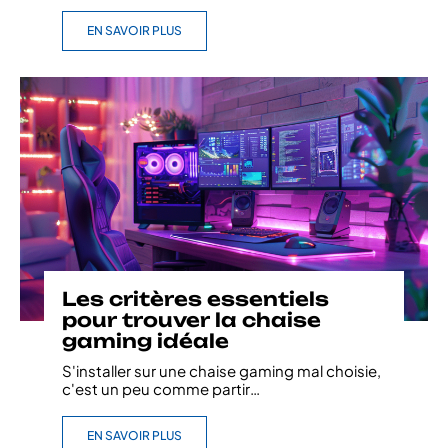
EN SAVOIR PLUS
Les critères essentiels
pour trouver la chaise
gaming idéale
S'installer sur une chaise gaming mal choisie,
c'est un peu comme partir
…
EN SAVOIR PLUS