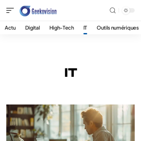
Actu
Digital
High-Tech
IT
Outils numériques
IT