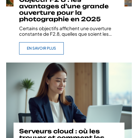
avantages d’une grande
ouverture pour la
photographie en 2025
Certains objectifs affichent une ouverture
constante de F2.8, quelles que soient les
…
EN SAVOIR PLUS
Serveurs cloud : où les
trouver et comment les