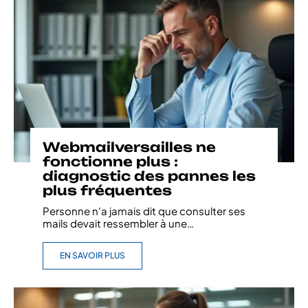
Webmailversailles ne
fonctionne plus :
diagnostic des pannes les
plus fréquentes
Personne n'a jamais dit que consulter ses
mails devait ressembler à une
…
EN SAVOIR PLUS