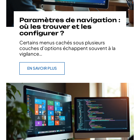
Paramètres de navigation :
où les trouver et les
configurer ?
Certains menus cachés sous plusieurs
couches d’options échappent souvent à la
vigilance
…
EN SAVOIR PLUS