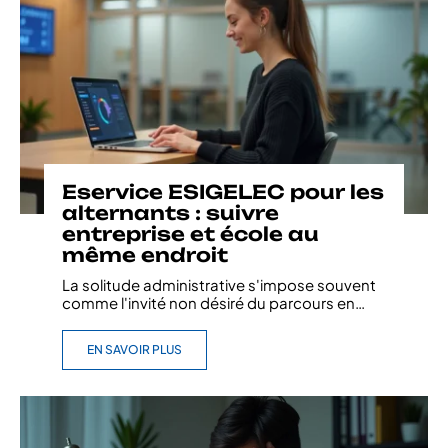
Eservice ESIGELEC pour les
alternants : suivre
entreprise et école au
même endroit
La solitude administrative s'impose souvent
comme l'invité non désiré du parcours en
…
EN SAVOIR PLUS