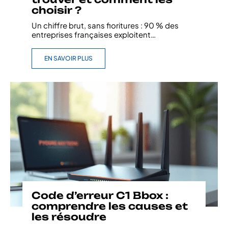
choisir ?
Un chiffre brut, sans fioritures : 90 % des
entreprises françaises exploitent
…
EN SAVOIR PLUS
Code d’erreur C1 Bbox :
comprendre les causes et
les résoudre