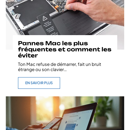
Pannes Mac les plus
fréquentes et comment les
éviter
Ton Mac refuse de démarrer, fait un bruit
étrange ou son clavier
…
EN SAVOIR PLUS