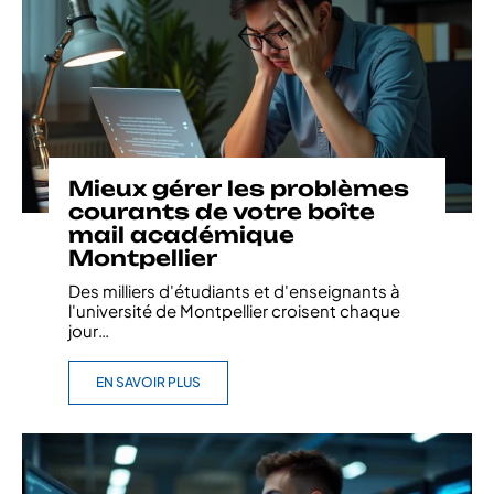
Mieux gérer les problèmes
courants de votre boîte
mail académique
Montpellier
Des milliers d'étudiants et d'enseignants à
l'université de Montpellier croisent chaque
jour
…
EN SAVOIR PLUS