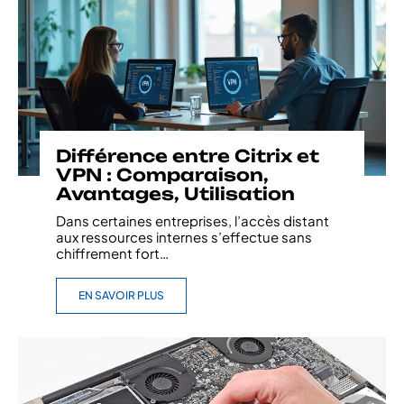
Différence entre Citrix et
VPN : Comparaison,
Avantages, Utilisation
Dans certaines entreprises, l’accès distant
aux ressources internes s’effectue sans
chiffrement fort
…
EN SAVOIR PLUS