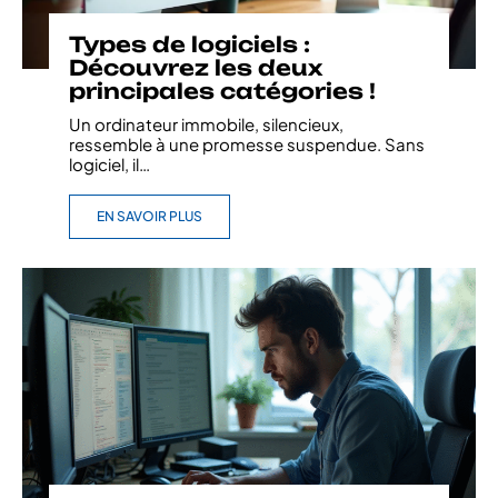
Types de logiciels :
Découvrez les deux
principales catégories !
Un ordinateur immobile, silencieux,
ressemble à une promesse suspendue. Sans
logiciel, il
…
EN SAVOIR PLUS