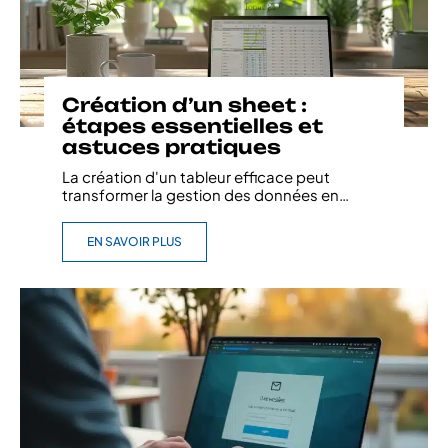
Création d’un sheet :
étapes essentielles et
astuces pratiques
La création d'un tableur efficace peut
transformer la gestion des données en
…
EN SAVOIR PLUS