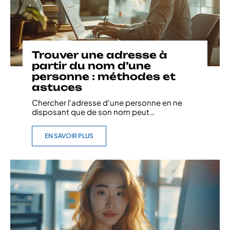
Trouver une adresse à
partir du nom d’une
personne : méthodes et
astuces
Chercher l'adresse d'une personne en ne
disposant que de son nom peut
…
EN SAVOIR PLUS