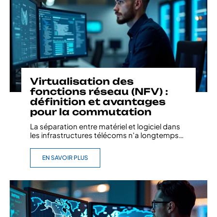
Virtualisation des
fonctions réseau (NFV) :
définition et avantages
pour la commutation
La séparation entre matériel et logiciel dans
les infrastructures télécoms n'a longtemps
…
EN SAVOIR PLUS