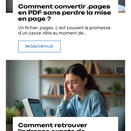
Comment convertir .pages
en PDF sans perdre la mise
en page ?
Un fichier .pages, c'est souvent la promesse
d'un casse-tête au moment de
…
EN SAVOIR PLUS
Comment retrouver