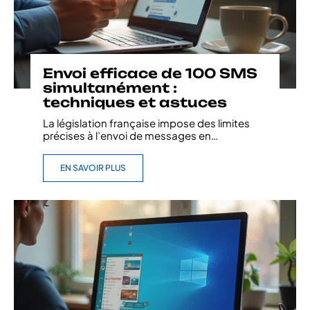
Envoi efficace de 100 SMS
simultanément :
techniques et astuces
La législation française impose des limites
précises à l’envoi de messages en
…
EN SAVOIR PLUS