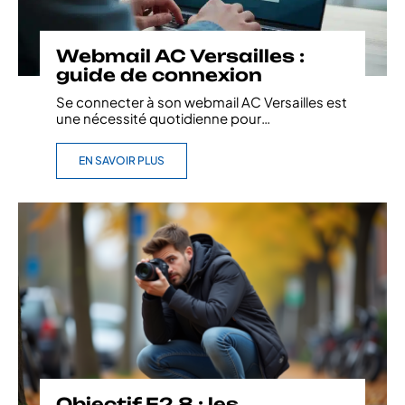
Webmail AC Versailles :
guide de connexion
Se connecter à son webmail AC Versailles est
une nécessité quotidienne pour
…
EN SAVOIR PLUS
Objectif F2 8 : les