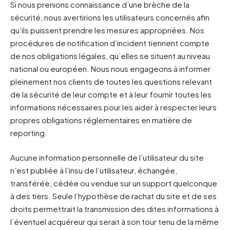
Si nous prenions connaissance d’une brèche de la
sécurité, nous avertirions les utilisateurs concernés afin
qu’ils puissent prendre les mesures appropriées. Nos
procédures de notification d’incident tiennent compte
de nos obligations légales, qu’elles se situent au niveau
national ou européen. Nous nous engageons à informer
pleinement nos clients de toutes les questions relevant
de la sécurité de leur compte et à leur fournir toutes les
informations nécessaires pour les aider à respecter leurs
propres obligations réglementaires en matière de
reporting.
Aucune information personnelle de l’utilisateur du site
n’est publiée à l’insu de l’utilisateur, échangée,
transférée, cédée ou vendue sur un support quelconque
à des tiers. Seule l’hypothèse de rachat du site et de ses
droits permettrait la transmission des dites informations à
l’éventuel acquéreur qui serait à son tour tenu de la même