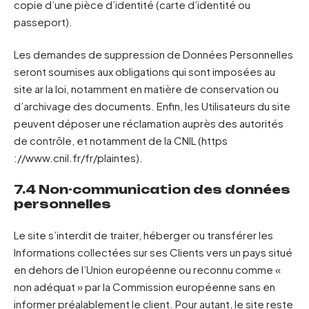
copie d’une pièce d’identité (carte d’identité ou
passeport).
Les demandes de suppression de Données Personnelles
seront soumises aux obligations qui sont imposées au
site ar la loi, notamment en matière de conservation ou
d’archivage des documents. Enfin, les Utilisateurs du site
peuvent déposer une réclamation auprès des autorités
de contrôle, et notamment de la CNIL (https
://www.cnil.fr/fr/plaintes).
7.4 Non-communication des données
personnelles
Le site s’interdit de traiter, héberger ou transférer les
Informations collectées sur ses Clients vers un pays situé
en dehors de l’Union européenne ou reconnu comme «
non adéquat » par la Commission européenne sans en
informer préalablement le client. Pour autant, le site reste