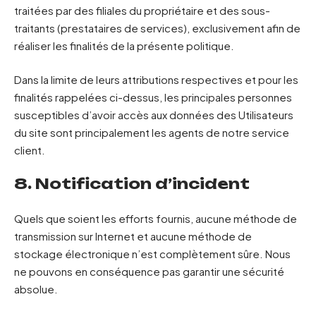
traitées par des filiales du propriétaire et des sous-
traitants (prestataires de services), exclusivement afin de
réaliser les finalités de la présente politique.
Dans la limite de leurs attributions respectives et pour les
finalités rappelées ci-dessus, les principales personnes
susceptibles d’avoir accès aux données des Utilisateurs
du site sont principalement les agents de notre service
client.
8. Notification d’incident
Quels que soient les efforts fournis, aucune méthode de
transmission sur Internet et aucune méthode de
stockage électronique n’est complètement sûre. Nous
ne pouvons en conséquence pas garantir une sécurité
absolue.