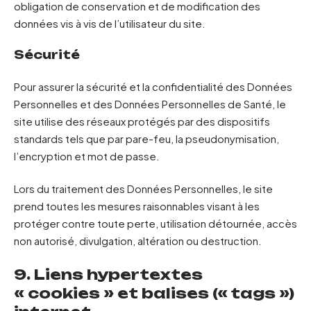
obligation de conservation et de modification des
données vis à vis de l’utilisateur du site.
Sécurité
Pour assurer la sécurité et la confidentialité des Données
Personnelles et des Données Personnelles de Santé, le
site utilise des réseaux protégés par des dispositifs
standards tels que par pare-feu, la pseudonymisation,
l’encryption et mot de passe.
Lors du traitement des Données Personnelles, le site
prend toutes les mesures raisonnables visant à les
protéger contre toute perte, utilisation détournée, accès
non autorisé, divulgation, altération ou destruction.
9. Liens hypertextes
« cookies » et balises (« tags »)