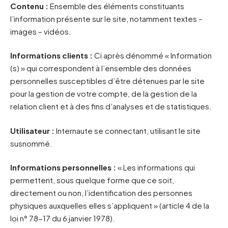
Contenu :
Ensemble des éléments constituants
l’information présente sur le site, notamment textes –
images – vidéos.
Informations clients :
Ci après dénommé « Information
(s) » qui correspondent à l’ensemble des données
personnelles susceptibles d’être détenues par le site
pour la gestion de votre compte, de la gestion de la
relation client et à des fins d’analyses et de statistiques.
Utilisateur :
Internaute se connectant, utilisant le site
susnommé.
Informations personnelles :
« Les informations qui
permettent, sous quelque forme que ce soit,
directement ou non, l’identification des personnes
physiques auxquelles elles s’appliquent » (article 4 de la
loi n° 78-17 du 6 janvier 1978).