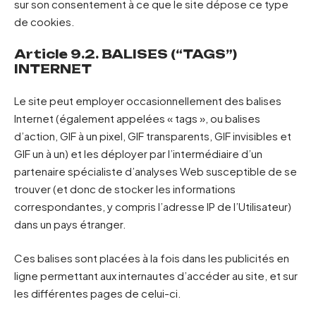
sur son consentement à ce que le site dépose ce type
de cookies.
Article 9.2. BALISES (“TAGS”)
INTERNET
Le site peut employer occasionnellement des balises
Internet (également appelées « tags », ou balises
d’action, GIF à un pixel, GIF transparents, GIF invisibles et
GIF un à un) et les déployer par l’intermédiaire d’un
partenaire spécialiste d’analyses Web susceptible de se
trouver (et donc de stocker les informations
correspondantes, y compris l’adresse IP de l’Utilisateur)
dans un pays étranger.
Ces balises sont placées à la fois dans les publicités en
ligne permettant aux internautes d’accéder au site, et sur
les différentes pages de celui-ci.