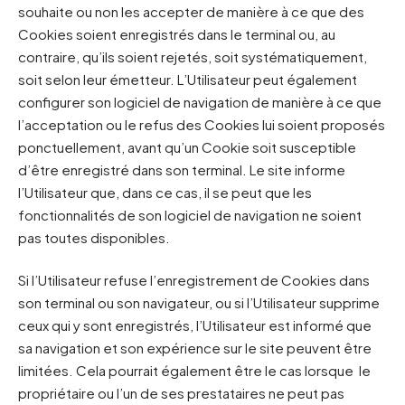
souhaite ou non les accepter de manière à ce que des
Cookies soient enregistrés dans le terminal ou, au
contraire, qu’ils soient rejetés, soit systématiquement,
soit selon leur émetteur. L’Utilisateur peut également
configurer son logiciel de navigation de manière à ce que
l’acceptation ou le refus des Cookies lui soient proposés
ponctuellement, avant qu’un Cookie soit susceptible
d’être enregistré dans son terminal. Le site informe
l’Utilisateur que, dans ce cas, il se peut que les
fonctionnalités de son logiciel de navigation ne soient
pas toutes disponibles.
Si l’Utilisateur refuse l’enregistrement de Cookies dans
son terminal ou son navigateur, ou si l’Utilisateur supprime
ceux qui y sont enregistrés, l’Utilisateur est informé que
sa navigation et son expérience sur le site peuvent être
limitées. Cela pourrait également être le cas lorsque le
propriétaire ou l’un de ses prestataires ne peut pas