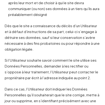
après leur mort et de choisir à qui le site devra
communiquer (ou non) ses données à un tiers qu’ils aura
préalablement désigné
Dès que le site a connaissance du décès d’un Utilisateur
et à défaut d’instructions de sa part, celui-ci s’engage à
détruire ses données, sauf si leur conservation s’avère
nécessaire à des fins probatoires ou pour répondre à une
obligation légale.
Si l’Utilisateur souhaite savoir comment le site utilise ses
Données Personnelles, demander à les rectifier ou
s’oppose à leur traitement, l’Utilisateur peut contacter le
propriétaire par écrit à l’adresse indiquée au point 2.
Dans ce cas, l’Utilisateur doit indiquer les Données
Personnelles qu’il souhaiterait que le site corrige, mette à
jour ou supprime, en s’identifiant précisément avec une