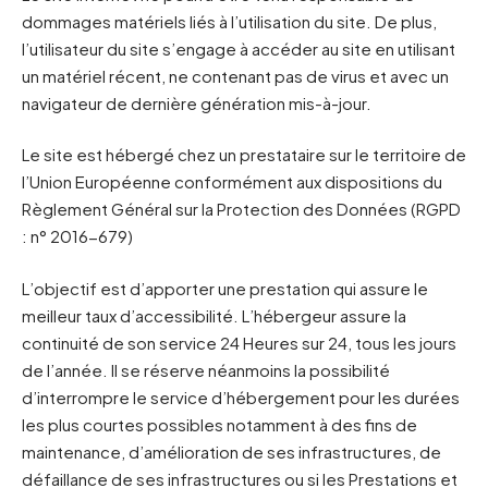
dommages matériels liés à l’utilisation du site. De plus,
l’utilisateur du site s’engage à accéder au site en utilisant
un matériel récent, ne contenant pas de virus et avec un
navigateur de dernière génération mis-à-jour.
Le site est hébergé chez un prestataire sur le territoire de
l’Union Européenne conformément aux dispositions du
Règlement Général sur la Protection des Données (RGPD
: n° 2016-679)
L’objectif est d’apporter une prestation qui assure le
meilleur taux d’accessibilité. L’hébergeur assure la
continuité de son service 24 Heures sur 24, tous les jours
de l’année. Il se réserve néanmoins la possibilité
d’interrompre le service d’hébergement pour les durées
les plus courtes possibles notamment à des fins de
maintenance, d’amélioration de ses infrastructures, de
défaillance de ses infrastructures ou si les Prestations et