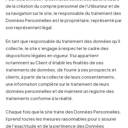
de la création du compte personnel de l’Utilisateur et de
sa navigation sur le site, le responsable du traitement des
Données Personnelles est le propriétaire, représenté par
son représentant légal.
En tant que responsable du traitement des données qu’il
collecte, le site s’engage à respecter le cadre des
dispositions légales en vigueur. Il lui appartient
notamment au Client d’établir les finalités de ses
traitements de données, de fournir à ses prospects et
clients, à partir de la collecte de leurs consentements,
une information complète sur le traitement de leurs
données personnelles et de maintenir un registre des
traitements conforme à la réalité.
Chaque fois que le site traite des Données Personnelles,
il prend toutes les mesures raisonnables pour s’assurer
de l’exactitude et de la pertinence des Données