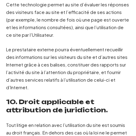
Cette technologie permet au site d’évaluer les réponses
des visiteurs face au site et l’efficacité de ses actions
(par exemple, le nombre de fois où une page est ouverte
et les informations consultées), ainsi que l’utilisation de
ce site par l’Utilisateur.
Le prestataire externe pourra éventuellement recueillir
des informations sur les visiteurs du site et d’autres sites
Internet grâce à ces balises, constituer des rapports sur
l’activité du site à l’attention du propriétaire, et fournir
d’autres services relatifs à l’utilisation de celui-ci et
d’Internet.
10. Droit applicable et
attribution de juridiction.
Tout litige en relation avec l’utilisation du site est soumis
au droit français. En dehors des cas où la loi ne le permet