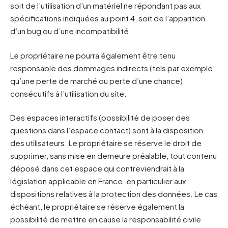
soit de l’utilisation d’un matériel ne répondant pas aux
spécifications indiquées au point 4, soit de l’apparition
d’un bug ou d’une incompatibilité.
Le propriétaire ne pourra également être tenu
responsable des dommages indirects (tels par exemple
qu’une perte de marché ou perte d’une chance)
consécutifs à l’utilisation du site.
Des espaces interactifs (possibilité de poser des
questions dans l’espace contact) sont à la disposition
des utilisateurs. Le propriétaire se réserve le droit de
supprimer, sans mise en demeure préalable, tout contenu
déposé dans cet espace qui contreviendrait à la
législation applicable en France, en particulier aux
dispositions relatives à la protection des données. Le cas
échéant, le propriétaire se réserve également la
possibilité de mettre en cause la responsabilité civile