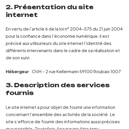
2. Présentation du site
internet
En vertu de l’article 6 de la loi n° 2004-575 du 21 juin 2004
pour la confiance dans l’économie numérique, il est
précisé aux utilisateurs du site internet l’identité des
différents intervenants dans le cadre de sa réalisation et
de son suivi.
Hébergeur
: OVH – 2 rue Kellermann 59100 Roubaix 1007
3. Description des services
fournis
Le site internet a pour objet de fournir une information
concernant l’ensemble des activités de la société. Le
site s’efforce de fournir des informations aussi précises
que possible. Toutefois, il ne pourra être tenu