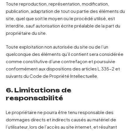
Toute reproduction, représentation, modification,
publication, adaptation de tout ou partie des éléments du
site, quel que soit le moyen ou le procédé utilisé, est
interdite, sauf autorisation écrite préalable de la part du
propriétaire du site.
Toute exploitation non autorisée du site ou de l’un
quelconque des éléments qu’il contient sera considérée
comme constitutive d’une contrefaçon et poursuivie
conformément aux dispositions des articles L.335-2 et
suivants du Code de Propriété Intellectuelle.
6. Limitations de
responsabilité
Le propriétaire ne pourra être tenu responsable des
dommages directs et indirects causés au matériel de
l’utilisateur, lors de l’accès au site internet, et résultant