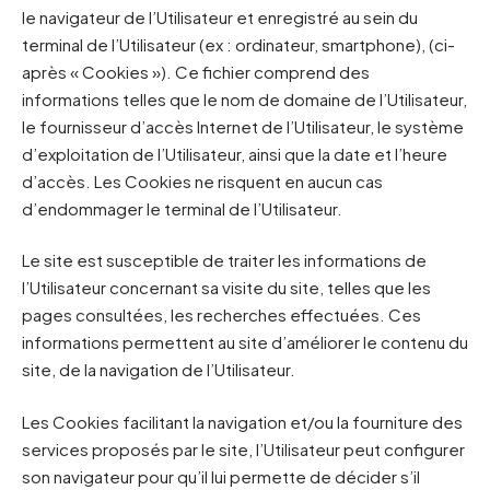
le navigateur de l’Utilisateur et enregistré au sein du
terminal de l’Utilisateur (ex : ordinateur, smartphone), (ci-
après « Cookies »). Ce fichier comprend des
informations telles que le nom de domaine de l’Utilisateur,
le fournisseur d’accès Internet de l’Utilisateur, le système
d’exploitation de l’Utilisateur, ainsi que la date et l’heure
d’accès. Les Cookies ne risquent en aucun cas
d’endommager le terminal de l’Utilisateur.
Le site est susceptible de traiter les informations de
l’Utilisateur concernant sa visite du site, telles que les
pages consultées, les recherches effectuées. Ces
informations permettent au site d’améliorer le contenu du
site, de la navigation de l’Utilisateur.
Les Cookies facilitant la navigation et/ou la fourniture des
services proposés par le site, l’Utilisateur peut configurer
son navigateur pour qu’il lui permette de décider s’il