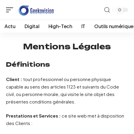
Actu
Digital
High-Tech
IT
Outils numérique
Mentions Légales
Définitions
Client :
tout professionnel ou personne physique
capable au sens des articles 1123 et suivants du Code
civil, ou personne morale, qui visite le site objet des
présentes conditions générales.
Prestations et Services :
ce site web met à disposition
des Clients :