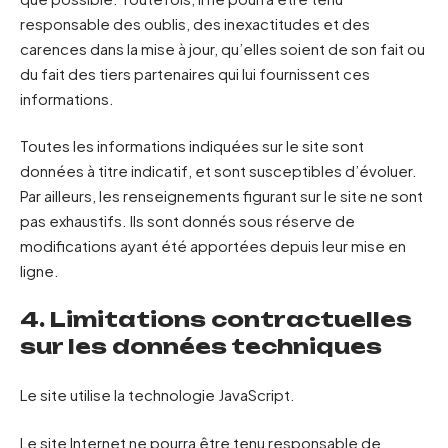
responsable des oublis, des inexactitudes et des
carences dans la mise à jour, qu’elles soient de son fait ou
du fait des tiers partenaires qui lui fournissent ces
informations.
Toutes les informations indiquées sur le site sont
données à titre indicatif, et sont susceptibles d’évoluer.
Par ailleurs, les renseignements figurant sur le site ne sont
pas exhaustifs. Ils sont donnés sous réserve de
modifications ayant été apportées depuis leur mise en
ligne.
4. Limitations contractuelles
sur les données techniques
Le site utilise la technologie JavaScript.
Le site Internet ne pourra être tenu responsable de