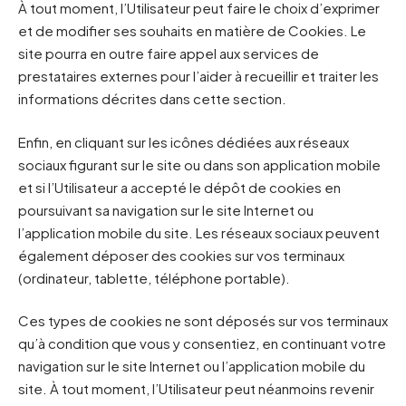
À tout moment, l’Utilisateur peut faire le choix d’exprimer
et de modifier ses souhaits en matière de Cookies. Le
site pourra en outre faire appel aux services de
prestataires externes pour l’aider à recueillir et traiter les
informations décrites dans cette section.
Enfin, en cliquant sur les icônes dédiées aux réseaux
sociaux figurant sur le site ou dans son application mobile
et si l’Utilisateur a accepté le dépôt de cookies en
poursuivant sa navigation sur le site Internet ou
l’application mobile du site. Les réseaux sociaux peuvent
également déposer des cookies sur vos terminaux
(ordinateur, tablette, téléphone portable).
Ces types de cookies ne sont déposés sur vos terminaux
qu’à condition que vous y consentiez, en continuant votre
navigation sur le site Internet ou l’application mobile du
site. À tout moment, l’Utilisateur peut néanmoins revenir