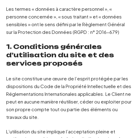
Les termes « données à caractère personnel », «
personne concernée », « sous traitant » et « données
sensibles » ont le sens défini par le Règlement Général
sur la Protection des Données (RGPD : n° 2016-679)
1. Conditions générales
d’utilisation du site et des
services proposés
Le site constitue une œuvre de l’esprit protégée par les
dispositions du Code de la Propriété Intellectuelle et des
Réglementations Internationales applicables. Le Client ne
peut en aucune manière réutiliser, céder ou exploiter pour
son propre compte tout ou partie des éléments ou
travaux du site.
L’utilisation du site implique l’acceptation pleine et