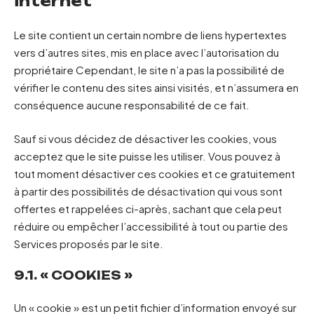
internet
Le site contient un certain nombre de liens hypertextes
vers d’autres sites, mis en place avec l’autorisation du
propriétaire Cependant, le site n’a pas la possibilité de
vérifier le contenu des sites ainsi visités, et n’assumera en
conséquence aucune responsabilité de ce fait.
Sauf si vous décidez de désactiver les cookies, vous
acceptez que le site puisse les utiliser. Vous pouvez à
tout moment désactiver ces cookies et ce gratuitement
à partir des possibilités de désactivation qui vous sont
offertes et rappelées ci-après, sachant que cela peut
réduire ou empêcher l’accessibilité à tout ou partie des
Services proposés par le site.
9.1. « COOKIES »
Un « cookie » est un petit fichier d’information envoyé sur