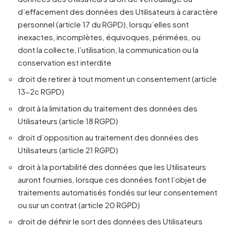
d’effacement des données des Utilisateurs à caractère
personnel (article 17 du RGPD), lorsqu’elles sont
inexactes, incomplètes, équivoques, périmées, ou
dont la collecte, l’utilisation, la communication ou la
conservation est interdite
droit de retirer à tout moment un consentement (article
13-2c RGPD)
droit à la limitation du traitement des données des
Utilisateurs (article 18 RGPD)
droit d’opposition au traitement des données des
Utilisateurs (article 21 RGPD)
droit à la portabilité des données que les Utilisateurs
auront fournies, lorsque ces données font l’objet de
traitements automatisés fondés sur leur consentement
ou sur un contrat (article 20 RGPD)
droit de définir le sort des données des Utilisateurs