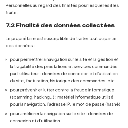
Personnelles au regard des finalités pour lesquelles il les
traite.
7.2 Finalité des données collectées
Le propriétaire est susceptible de traiter tout ou partie
des données :
pour permettre la navigation sur le site et la gestion et
la traçabilité des prestations et services commandés
par l’utilisateur : données de connexion et d’utilisation
du site, facturation, historique des commandes, etc.
pour prévenir et lutter contre la fraude informatique
(spamming, hacking…) : matériel informatique utilisé
pour la navigation, l’adresse IP, le mot de passe (hashé)
pour améliorer la navigation sur le site : données de
connexion et d’utilisation