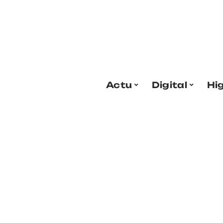
Actu
Digital
Hi