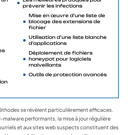
prévenir les infections
Mise en œuvre d’une liste de
blocage des extensions de
fichier
Utilisation d’une liste blanche
d’applications
es
Déploiement de fichiers
honeypot pour logiciels
malveillants
Outils de protection avancés
ion
thodes se révèlent particulièrement efficaces.
nti-malware performants, la mise à jour régulière
ourriels et aux sites web suspects constituent des