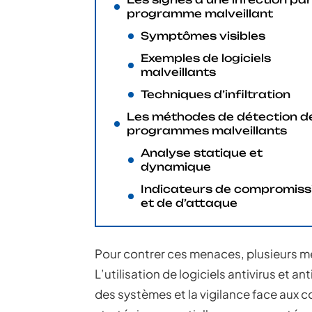
programme malveillant
Symptômes visibles
Exemples de logiciels
malveillants
Techniques d’infiltration
Les méthodes de détection d
programmes malveillants
Analyse statique et
dynamique
Indicateurs de compromiss
et de d’attaque
Pour contrer ces menaces, plusieurs mé
L’utilisation de logiciels antivirus et a
des systèmes et la vigilance face aux c