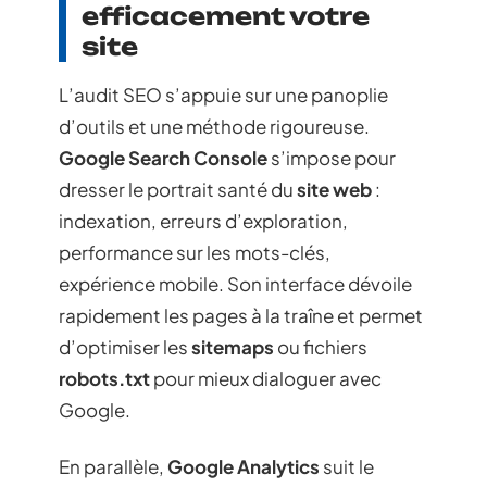
efficacement votre
site
L’audit SEO s’appuie sur une panoplie
d’outils et une méthode rigoureuse.
Google Search Console
s’impose pour
dresser le portrait santé du
site web
:
indexation, erreurs d’exploration,
performance sur les mots-clés,
expérience mobile. Son interface dévoile
rapidement les pages à la traîne et permet
d’optimiser les
sitemaps
ou fichiers
robots.txt
pour mieux dialoguer avec
Google.
En parallèle,
Google Analytics
suit le