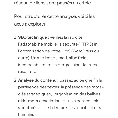
réseau de liens sont passés au crible.
Pour structurer cette analyse, voici les
axes à explorer :
SEO technique :
vérifiez la rapidité,
l’adaptabilité mobile, la sécurité (HTTPS) et
l’optimisation de votre CMS (WordPress ou
autre). Un site lent ou mal balisé freine
irrémédiablement sa progression dans les
résultats.
Analyse du contenu :
passez au peigne fin la
pertinence des textes, la présence des mots-
clés stratégiques, l’organisation des balises
(title, meta description, Hn). Un contenu bien
structuré facilite la lecture des robots et des
humains.