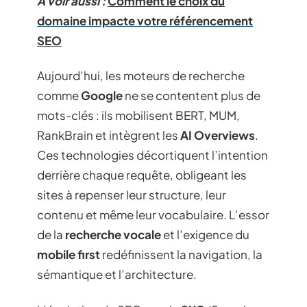
A voir aussi :
Comment le choix du
domaine impacte votre référencement
SEO
Aujourd’hui, les moteurs de recherche
comme
Google
ne se contentent plus de
mots-clés : ils mobilisent BERT, MUM,
RankBrain et intègrent les
AI Overviews
.
Ces technologies décortiquent l’intention
derrière chaque requête, obligeant les
sites à repenser leur structure, leur
contenu et même leur vocabulaire. L’essor
de la
recherche vocale
et l’exigence du
mobile first
redéfinissent la navigation, la
sémantique et l’architecture.