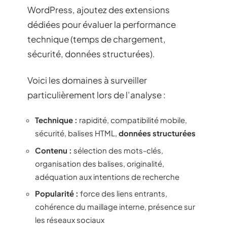
WordPress, ajoutez des extensions
dédiées pour évaluer la performance
technique (temps de chargement,
sécurité, données structurées).
Voici les domaines à surveiller
particulièrement lors de l’analyse :
Technique :
rapidité, compatibilité mobile,
sécurité, balises HTML,
données structurées
Contenu :
sélection des mots-clés,
organisation des balises, originalité,
adéquation aux intentions de recherche
Popularité :
force des liens entrants,
cohérence du maillage interne, présence sur
les réseaux sociaux