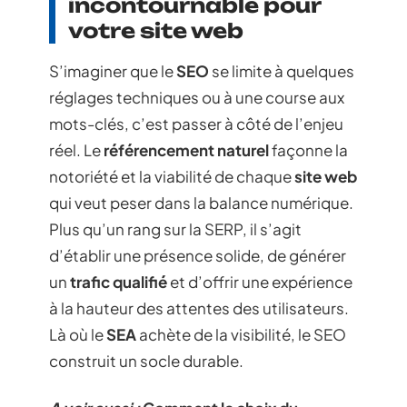
incontournable pour
votre site web
S’imaginer que le
SEO
se limite à quelques
réglages techniques ou à une course aux
mots-clés, c’est passer à côté de l’enjeu
réel. Le
référencement naturel
façonne la
notoriété et la viabilité de chaque
site web
qui veut peser dans la balance numérique.
Plus qu’un rang sur la SERP, il s’agit
d’établir une présence solide, de générer
un
trafic qualifié
et d’offrir une expérience
à la hauteur des attentes des utilisateurs.
Là où le
SEA
achète de la visibilité, le SEO
construit un socle durable.