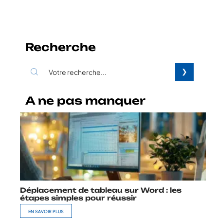
Recherche
A ne pas manquer
Déplacement de tableau sur Word : les
étapes simples pour réussir
EN SAVOIR PLUS