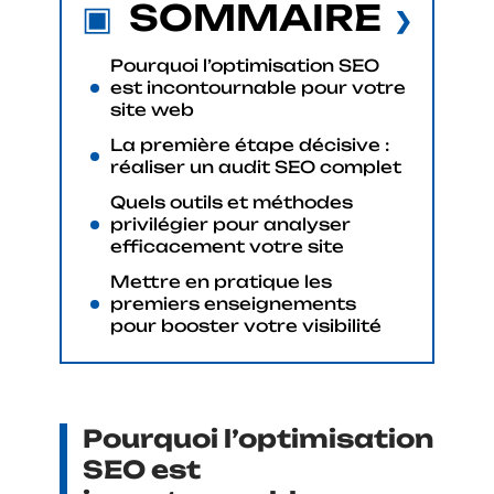
SOMMAIRE
Pourquoi l’optimisation SEO
est incontournable pour votre
site web
La première étape décisive :
réaliser un audit SEO complet
Quels outils et méthodes
privilégier pour analyser
efficacement votre site
Mettre en pratique les
premiers enseignements
pour booster votre visibilité
Pourquoi l’optimisation
SEO est