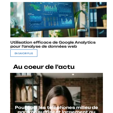
Utilisation efficace de Google Analytics
pour l’analyse de données web
EN SAVOIR PLUS
Au coeur de l'actu
Pourquoi les téléphones milieu de
gamme suffisent largement au