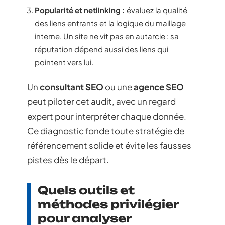
Popularité et netlinking :
évaluez la qualité
des liens entrants et la logique du maillage
interne. Un site ne vit pas en autarcie : sa
réputation dépend aussi des liens qui
pointent vers lui.
Un
consultant SEO
ou une
agence SEO
peut piloter cet audit, avec un regard
expert pour interpréter chaque donnée.
Ce diagnostic fonde toute stratégie de
référencement solide et évite les fausses
pistes dès le départ.
Quels outils et
méthodes privilégier
pour analyser