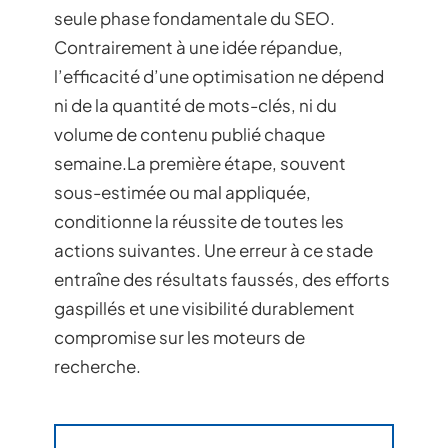
seule phase fondamentale du SEO.
Contrairement à une idée répandue,
l’efficacité d’une optimisation ne dépend
ni de la quantité de mots-clés, ni du
volume de contenu publié chaque
semaine.La première étape, souvent
sous-estimée ou mal appliquée,
conditionne la réussite de toutes les
actions suivantes. Une erreur à ce stade
entraîne des résultats faussés, des efforts
gaspillés et une visibilité durablement
compromise sur les moteurs de
recherche.