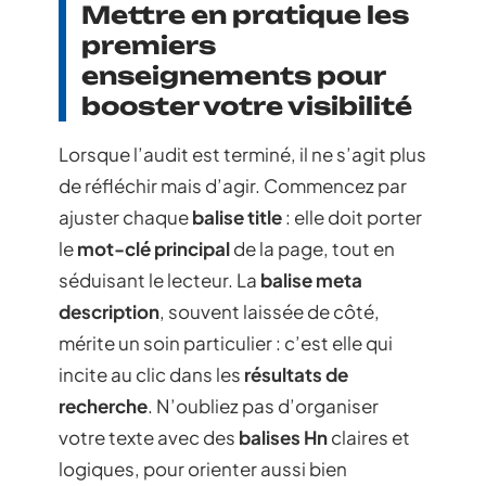
Mettre en pratique les
premiers
enseignements pour
booster votre visibilité
Lorsque l’audit est terminé, il ne s’agit plus
de réfléchir mais d’agir. Commencez par
ajuster chaque
balise title
: elle doit porter
le
mot-clé principal
de la page, tout en
séduisant le lecteur. La
balise meta
description
, souvent laissée de côté,
mérite un soin particulier : c’est elle qui
incite au clic dans les
résultats de
recherche
. N’oubliez pas d’organiser
votre texte avec des
balises Hn
claires et
logiques, pour orienter aussi bien