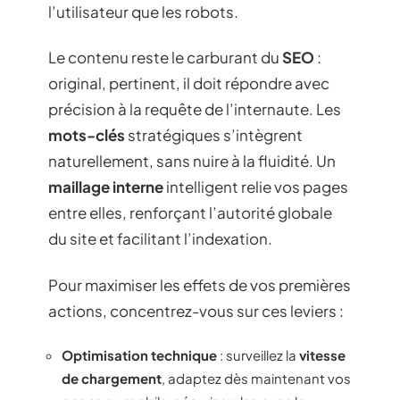
l’utilisateur que les robots.
Le contenu reste le carburant du
SEO
:
original, pertinent, il doit répondre avec
précision à la requête de l’internaute. Les
mots-clés
stratégiques s’intègrent
naturellement, sans nuire à la fluidité. Un
maillage interne
intelligent relie vos pages
entre elles, renforçant l’autorité globale
du site et facilitant l’indexation.
Pour maximiser les effets de vos premières
actions, concentrez-vous sur ces leviers :
Optimisation technique
: surveillez la
vitesse
de chargement
, adaptez dès maintenant vos