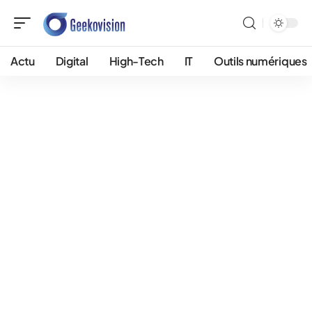
Actu
Digital
High-Tech
IT
Outils numériques