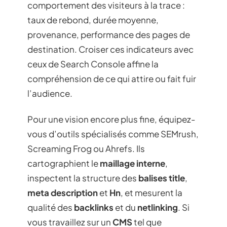
comportement des visiteurs à la trace :
taux de rebond, durée moyenne,
provenance, performance des pages de
destination. Croiser ces indicateurs avec
ceux de Search Console affine la
compréhension de ce qui attire ou fait fuir
l’audience.
Pour une vision encore plus fine, équipez-
vous d’outils spécialisés comme SEMrush,
Screaming Frog ou Ahrefs. Ils
cartographient le
maillage interne
,
inspectent la structure des
balises title
,
meta description
et
Hn
, et mesurent la
qualité des
backlinks
et du
netlinking
. Si
vous travaillez sur un
CMS
tel que