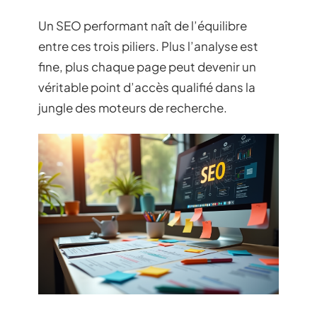
Un SEO performant naît de l’équilibre
entre ces trois piliers. Plus l’analyse est
fine, plus chaque page peut devenir un
véritable point d’accès qualifié dans la
jungle des moteurs de recherche.