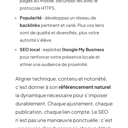
pages au mobile, sécurisez-les avec le
protocole HTTPS.
Popularité
: développez un réseau de
backlinks
pertinent et varié. Plus vos liens
sont de qualité et diversifiés, plus votre
autorité s’élève.
SEO local
: exploitez
Google My Business
pour renforcer votre présence locale et
attirer une audience de proximité.
Aligner technique, contenu et notoriété,
c’est donner à son
référencement naturel
la dynamique nécessaire pour s’imposer
durablement. Chaque ajustement, chaque
publication, chaque lien compte. Le SEO
n’est pas une manœuvre ponctuelle : c’est