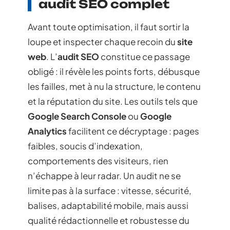
audit SEO complet
Avant toute optimisation, il faut sortir la
loupe et inspecter chaque recoin du
site
web
. L’
audit SEO
constitue ce passage
obligé : il révèle les points forts, débusque
les failles, met à nu la structure, le contenu
et la réputation du site. Les outils tels que
Google Search Console
ou
Google
Analytics
facilitent ce décryptage : pages
faibles, soucis d’indexation,
comportements des visiteurs, rien
n’échappe à leur radar. Un audit ne se
limite pas à la surface : vitesse, sécurité,
balises, adaptabilité mobile, mais aussi
qualité rédactionnelle et robustesse du