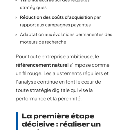
stratégiques
Réduction des coûts d’acquisition
par
rapport aux campagnes payantes
Adaptation aux évolutions permanentes des
moteurs de recherche
Pour toute entreprise ambitieuse, le
référencement naturel
s’impose comme
un fil rouge. Les ajustements réguliers et
l’analyse continue en font le cœur de
toute stratégie digitale qui vise la
performance et la pérennité.
La première étape
décisive : réaliser un