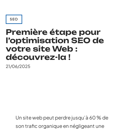
SEO
Première étape pour
l’optimisation SEO de
votre site Web :
découvrez-la !
21/06/2025
Un site web peut perdre jusqu’à 60 % de
son trafic organique en négligeant une