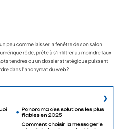
un peu comme laisser la fenêtre de son salon
numérique rôde, prête à s’infiltrer au moindre faux
ots tendres ou un dossier stratégique puissent
erdre dans l’anonymat du web ?
uoi
Panorama des solutions les plus
fiables en 2025
Comment choisir la messagerie