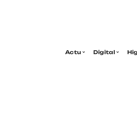
Actu
Digital
Hi