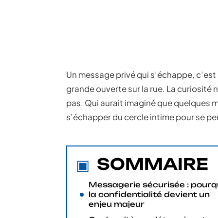
Un message privé qui s’échappe, c’est 
grande ouverte sur la rue. La curiosité 
pas. Qui aurait imaginé que quelques m
s’échapper du cercle intime pour se p
SOMMAIRE
Messagerie sécurisée : pourq
la confidentialité devient un
enjeu majeur