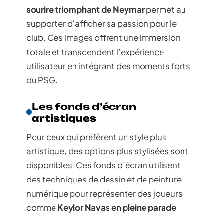
sourire triomphant de Neymar
permet au
supporter d’afficher sa passion pour le
club. Ces images offrent une immersion
totale et transcendent l’expérience
utilisateur en intégrant des moments forts
du PSG.
Les fonds d’écran
artistiques
Pour ceux qui préfèrent un style plus
artistique, des options plus stylisées sont
disponibles. Ces fonds d’écran utilisent
des techniques de dessin et de peinture
numérique pour représenter des joueurs
comme
Keylor Navas en pleine parade