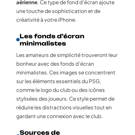
aérienne
. Ce type de fond d’écran ajoute
une touche de sophistication et de
créativité à votre iPhone.
Les fonds d’écran
minimalistes
Les amateurs de simplicité trouveront leur
bonheur avec des fonds d’écran
minimalistes. Ces images se concentrent
sur les éléments essentiels du PSG,
comme le logo du club ou des icônes
stylisées des joueurs. Ce style permet de
réduire les distractions visuelles tout en
gardant une connexion avec le club.
Sources de