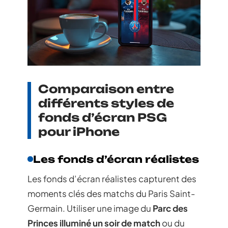
Comparaison entre
différents styles de
fonds d’écran PSG
pour iPhone
Les fonds d’écran réalistes
Les fonds d’écran réalistes capturent des
moments clés des matchs du Paris Saint-
Germain. Utiliser une image du
Parc des
Princes illuminé un soir de match
ou du