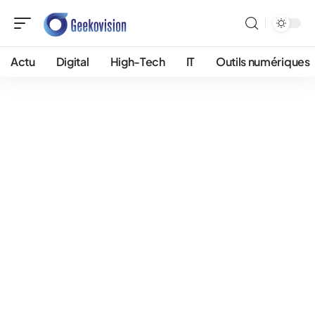
Actu
Digital
High-Tech
IT
Outils numériques