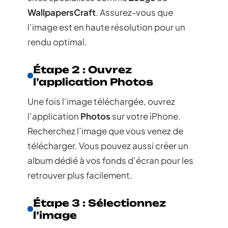
WallpapersCraft
. Assurez-vous que
l’image est en haute résolution pour un
rendu optimal.
Étape 2 : Ouvrez
l’application Photos
Une fois l’image téléchargée, ouvrez
l’application
Photos
sur votre iPhone.
Recherchez l’image que vous venez de
télécharger. Vous pouvez aussi créer un
album dédié à vos fonds d’écran pour les
retrouver plus facilement.
Étape 3 : Sélectionnez
l’image