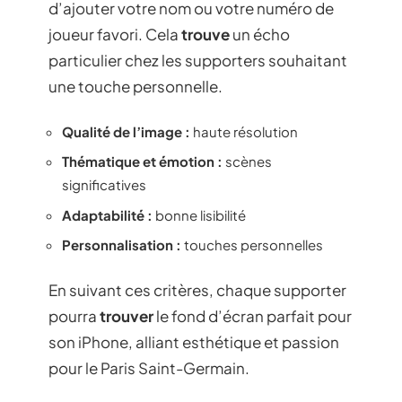
d’ajouter votre nom ou votre numéro de
joueur favori. Cela
trouve
un écho
particulier chez les supporters souhaitant
une touche personnelle.
Qualité de l’image :
haute résolution
Thématique et émotion :
scènes
significatives
Adaptabilité :
bonne lisibilité
Personnalisation :
touches personnelles
En suivant ces critères, chaque supporter
pourra
trouver
le fond d’écran parfait pour
son iPhone, alliant esthétique et passion
pour le Paris Saint-Germain.