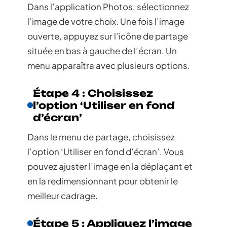
Dans l’application Photos, sélectionnez
l’image de votre choix. Une fois l’image
ouverte, appuyez sur l’icône de partage
située en bas à gauche de l’écran. Un
menu apparaîtra avec plusieurs options.
Étape 4 : Choisissez
l’option ‘Utiliser en fond
d’écran’
Dans le menu de partage, choisissez
l’option ‘Utiliser en fond d’écran’. Vous
pouvez ajuster l’image en la déplaçant et
en la redimensionnant pour obtenir le
meilleur cadrage.
Étape 5 : Appliquez l’image