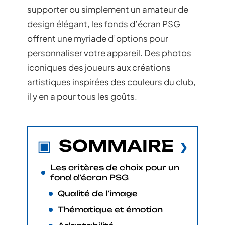
supporter ou simplement un amateur de
design élégant, les fonds d’écran PSG
offrent une myriade d’options pour
personnaliser votre appareil. Des photos
iconiques des joueurs aux créations
artistiques inspirées des couleurs du club,
il y en a pour tous les goûts.
SOMMAIRE
Les critères de choix pour un
fond d’écran PSG
Qualité de l’image
Thématique et émotion