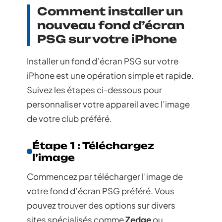
Comment installer un
nouveau fond d’écran
PSG sur votre iPhone
Installer un fond d’écran PSG sur votre
iPhone est une opération simple et rapide.
Suivez les étapes ci-dessous pour
personnaliser votre appareil avec l’image
de votre club préféré.
Étape 1 : Téléchargez
l’image
Commencez par télécharger l’image de
votre fond d’écran PSG préféré. Vous
pouvez trouver des options sur divers
sites spécialisés comme
Zedge
ou