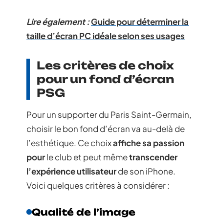
Lire également :
Guide pour déterminer la
taille d’écran PC idéale selon ses usages
Les critères de choix
pour un fond d’écran
PSG
Pour un supporter du Paris Saint-Germain,
choisir le bon fond d’écran va au-delà de
l’esthétique. Ce choix
affiche sa passion
pour
le club et peut même
transcender
l’expérience utilisateur
de son iPhone.
Voici quelques critères à considérer :
Qualité de l’image