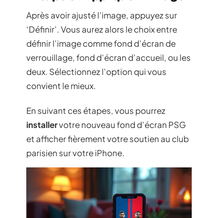
Après avoir ajusté l’image, appuyez sur
‘Définir’. Vous aurez alors le choix entre
définir l’image comme fond d’écran de
verrouillage, fond d’écran d’accueil, ou les
deux. Sélectionnez l’option qui vous
convient le mieux.
En suivant ces étapes, vous pourrez
installer
votre nouveau fond d’écran PSG
et afficher fièrement votre soutien au club
parisien sur votre iPhone.