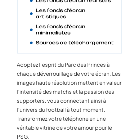
Les fonds d’écran réalistes
Les fonds d’écran
artistiques
Les fonds d’écran
minimalistes
Sources de téléchargement
Adoptez l’esprit du Parc des Princes à
chaque déverrouillage de votre écran. Les
images haute résolution mettent en valeur
l’intensité des matchs et la passion des
supporters, vous connectant ainsi à
l’univers du football à tout moment.
Transformez votre téléphone en une
véritable vitrine de votre amour pour le
PSG.