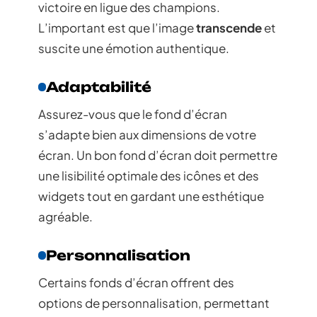
victoire en ligue des champions.
L’important est que l’image
transcende
et
suscite une émotion authentique.
Adaptabilité
Assurez-vous que le fond d’écran
s’adapte bien aux dimensions de votre
écran. Un bon fond d’écran doit permettre
une lisibilité optimale des icônes et des
widgets tout en gardant une esthétique
agréable.
Personnalisation
Certains fonds d’écran offrent des
options de personnalisation, permettant