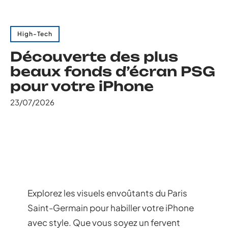
High-Tech
Découverte des plus
beaux fonds d’écran PSG
pour votre iPhone
23/07/2026
Explorez les visuels envoûtants du Paris
Saint-Germain pour habiller votre iPhone
avec style. Que vous soyez un fervent