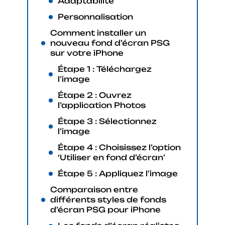
Adaptabilité
Personnalisation
Comment installer un
nouveau fond d’écran PSG
sur votre iPhone
Étape 1 : Téléchargez
l’image
Étape 2 : Ouvrez
l’application Photos
Étape 3 : Sélectionnez
l’image
Étape 4 : Choisissez l’option
‘Utiliser en fond d’écran’
Étape 5 : Appliquez l’image
Comparaison entre
différents styles de fonds
d’écran PSG pour iPhone