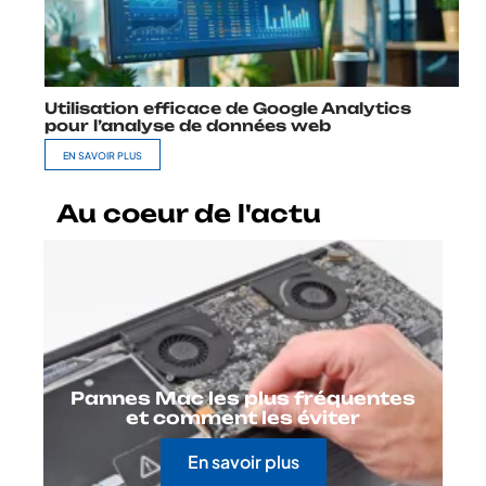
Utilisation efficace de Google Analytics
pour l’analyse de données web
EN SAVOIR PLUS
Au coeur de l'actu
Pannes Mac les plus fréquentes
et comment les éviter
En savoir plus