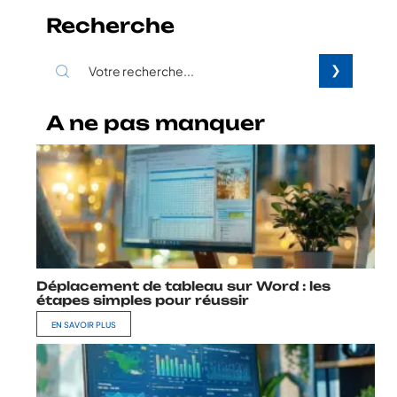
Recherche
A ne pas manquer
Déplacement de tableau sur Word : les
étapes simples pour réussir
EN SAVOIR PLUS