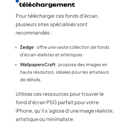
téléchargement
Pour télécharger ces fonds d’écran,
plusieurs sites spécialisés sont
recommandés :
Zedge
: offre une vaste collection de fonds
d’écran réalistes et artistiques.
WallpapersCraft
: propose des images en
haute résolution, idéales pour les amateurs
de détails.
Utilisez ces ressources pour trouver le
fond d’écran PSG parfait pour votre
iPhone, qu’il s’agisse d’une image réaliste,
artistique ou minimaliste.