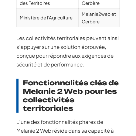
des Territoires
Cerbère
Melanie2web et
Ministère de l’Agriculture
Cerbère
Les collectivités territoriales peuvent ainsi
s’appuyer sur une solution éprouvée,
conçue pour répondre aux exigences de
sécurité et de performance.
Fonctionnalités clés de
Melanie 2 Web pour les
collectivités
territoriales
L’une des fonctionnalités phares de
Melanie 2 Web réside dans sa capacité à