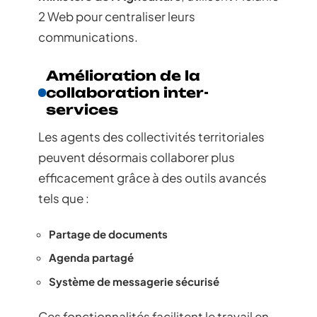
2 Web pour centraliser leurs
communications.
Amélioration de la
collaboration inter-
services
Les agents des collectivités territoriales
peuvent désormais collaborer plus
efficacement grâce à des outils avancés
tels que :
Partage de documents
Agenda partagé
Système de messagerie sécurisé
Ces fonctionnalités facilitent le travail en