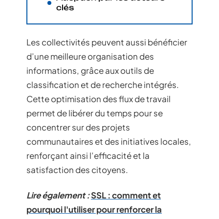
clés
Les collectivités peuvent aussi bénéficier
d’une meilleure organisation des
informations, grâce aux outils de
classification et de recherche intégrés.
Cette optimisation des flux de travail
permet de libérer du temps pour se
concentrer sur des projets
communautaires et des initiatives locales,
renforçant ainsi l’efficacité et la
satisfaction des citoyens.
Lire également :
SSL : comment et
pourquoi l'utiliser pour renforcer la