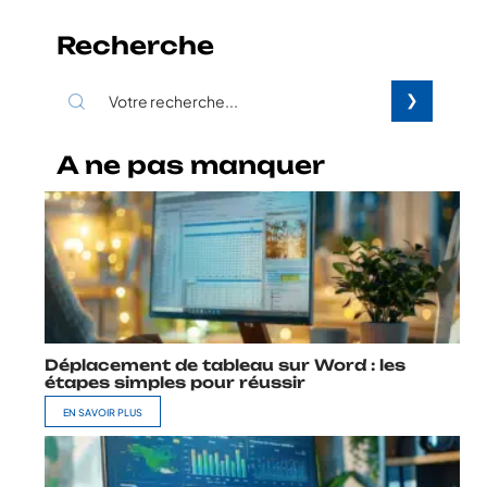
Recherche
A ne pas manquer
Déplacement de tableau sur Word : les
étapes simples pour réussir
EN SAVOIR PLUS