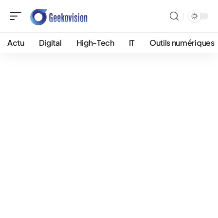
Actu
Digital
High-Tech
IT
Outils numériques