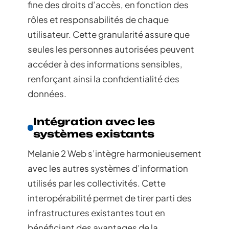
fine des droits d’accès, en fonction des
rôles et responsabilités de chaque
utilisateur. Cette granularité assure que
seules les personnes autorisées peuvent
accéder à des informations sensibles,
renforçant ainsi la confidentialité des
données.
Intégration avec les
systèmes existants
Melanie 2 Web s’intègre harmonieusement
avec les autres systèmes d’information
utilisés par les collectivités. Cette
interopérabilité permet de tirer parti des
infrastructures existantes tout en
bénéficiant des avantages de la