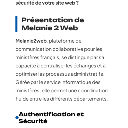
sécurité de votre site web ?
Présentation de
Melanie 2 Web
Melanie2web
, plateforme de
communication collaborative pour les
ministères français, se distingue par sa
capacité à centraliser les échanges et à
optimiser les processus administratifs.
Gérée par le service informatique des
ministères, elle permet une coordination
fluide entre les différents départements.
Authentification et
Sécurité