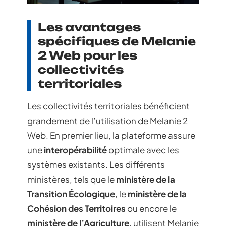
Les avantages
spécifiques de Melanie
2 Web pour les
collectivités
territoriales
Les collectivités territoriales bénéficient
grandement de l’utilisation de Melanie 2
Web. En premier lieu, la plateforme assure
une
interopérabilité
optimale avec les
systèmes existants. Les différents
ministères, tels que le
ministère de la
Transition Écologique
, le
ministère de la
Cohésion des Territoires
ou encore le
ministère de l’Agriculture
, utilisent Melanie