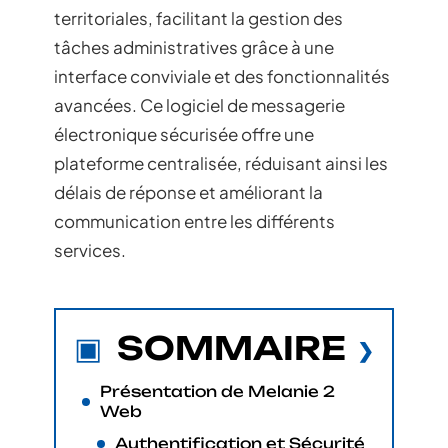
territoriales, facilitant la gestion des
tâches administratives grâce à une
interface conviviale et des fonctionnalités
avancées. Ce logiciel de messagerie
électronique sécurisée offre une
plateforme centralisée, réduisant ainsi les
délais de réponse et améliorant la
communication entre les différents
services.
SOMMAIRE
Présentation de Melanie 2
Web
Authentification et Sécurité