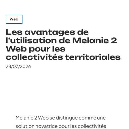
Web
Les avantages de
l’utilisation de Melanie 2
Web pour les
collectivités territoriales
28/07/2026
Melanie 2 Web se distingue comme une
solution novatrice pour les collectivités