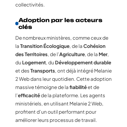
collectivités.
Adoption par les acteurs
clés
De nombreux ministères, comme ceux de
la
Transition Écologique
, de la
Cohésion
des Territoires
, de l’
Agriculture
, de la
Mer
,
du
Logement
, du
Développement durable
et des
Transports
, ont déjà intégré Melanie
2 Web dans leur quotidien. Cette adoption
massive témoigne de la
fiabilité
et de
l’
efficacité
de la plateforme. Les agents
ministériels, en utilisant Melanie 2 Web,
profitent d’un outil performant pour
améliorer leurs processus de travail.