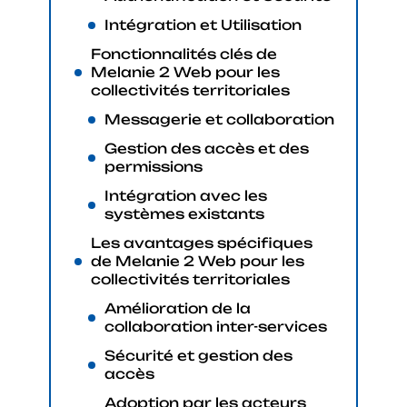
Intégration et Utilisation
Fonctionnalités clés de
Melanie 2 Web pour les
collectivités territoriales
Messagerie et collaboration
Gestion des accès et des
permissions
Intégration avec les
systèmes existants
Les avantages spécifiques
de Melanie 2 Web pour les
collectivités territoriales
Amélioration de la
collaboration inter-services
Sécurité et gestion des
accès
Adoption par les acteurs