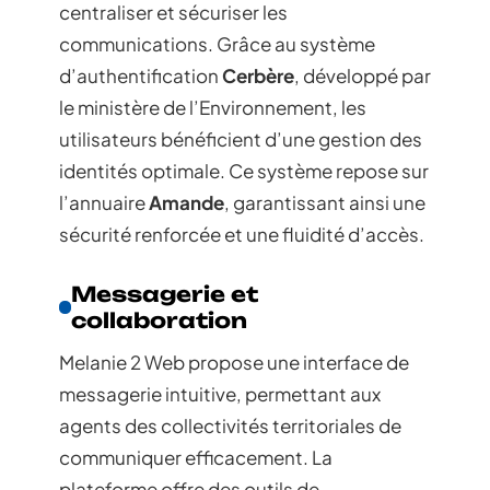
centraliser et sécuriser les
communications. Grâce au système
d’authentification
Cerbère
, développé par
le ministère de l’Environnement, les
utilisateurs bénéficient d’une gestion des
identités optimale. Ce système repose sur
l’annuaire
Amande
, garantissant ainsi une
sécurité renforcée et une fluidité d’accès.
Messagerie et
collaboration
Melanie 2 Web propose une interface de
messagerie intuitive, permettant aux
agents des collectivités territoriales de
communiquer efficacement. La
plateforme offre des outils de