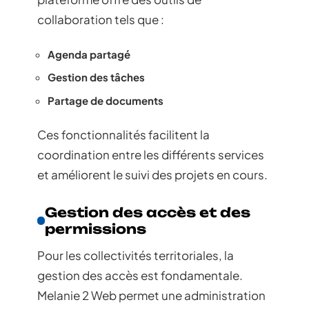
collaboration tels que :
Agenda partagé
Gestion des tâches
Partage de documents
Ces fonctionnalités facilitent la
coordination entre les différents services
et améliorent le suivi des projets en cours.
Gestion des accès et des
permissions
Pour les collectivités territoriales, la
gestion des accès est fondamentale.
Melanie 2 Web permet une administration