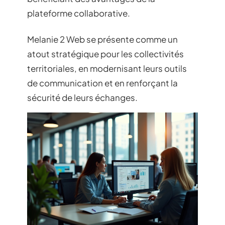
plateforme collaborative.
Melanie 2 Web se présente comme un
atout stratégique pour les collectivités
territoriales, en modernisant leurs outils
de communication et en renforçant la
sécurité de leurs échanges.