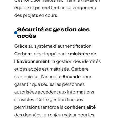
équipe et permettent un suivi rigoureux
des projets en cours.
Sécurité et gestion des
accès
Grâce au système d’authentification
Cerbère
, développé par le
ministère de
l’Environnement
, la gestion des identités
et des accès est maîtrisée. Cerbère
s’appuie sur l’annuaire
Amande
pour
garantir que seules les personnes
autorisées accèdent aux informations
sensibles. Cette gestion fine des
permissions renforce la
confidentialité
des données, un enjeu majeur pour les