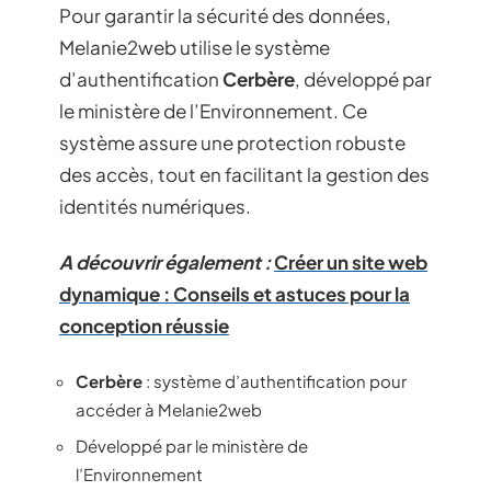
Pour garantir la sécurité des données,
Melanie2web utilise le système
d’authentification
Cerbère
, développé par
le ministère de l’Environnement. Ce
système assure une protection robuste
des accès, tout en facilitant la gestion des
identités numériques.
A découvrir également :
Créer un site web
dynamique : Conseils et astuces pour la
conception réussie
Cerbère
: système d’authentification pour
accéder à Melanie2web
Développé par le ministère de
l’Environnement