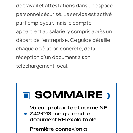
de travail et attestations dans un espace
personnel sécurisé. Le service est activé
par l’employeur, mais le compte
appartient au salarié, y compris après un
départ de l’entreprise. Ce guide détaille
chaque opération concrète, de la
réception d’un document à son
téléchargement local.
SOMMAIRE
Valeur probante et norme NF
Z42-013 : ce qui rend le
document RH exploitable
Première connexion à