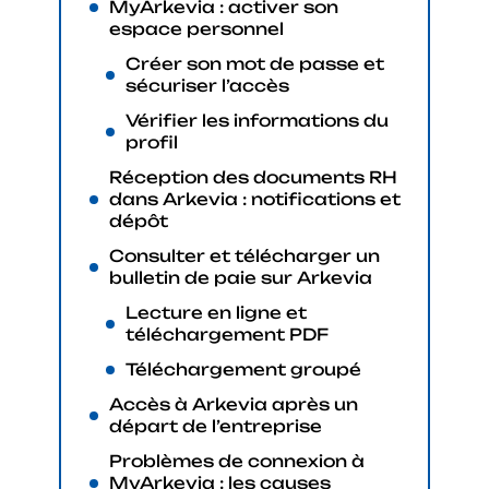
MyArkevia : activer son
espace personnel
Créer son mot de passe et
sécuriser l’accès
Vérifier les informations du
profil
Réception des documents RH
dans Arkevia : notifications et
dépôt
Consulter et télécharger un
bulletin de paie sur Arkevia
Lecture en ligne et
téléchargement PDF
Téléchargement groupé
Accès à Arkevia après un
départ de l’entreprise
Problèmes de connexion à
MyArkevia : les causes