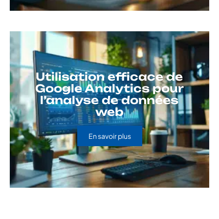
Utilisation efficace de
Google Analytics pour
l’analyse de données
web
En savoir plus