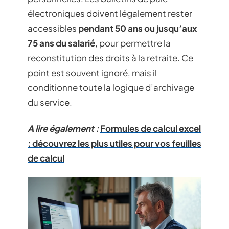
électroniques doivent légalement rester
accessibles
pendant 50 ans ou jusqu’aux
75 ans du salarié
, pour permettre la
reconstitution des droits à la retraite. Ce
point est souvent ignoré, mais il
conditionne toute la logique d’archivage
du service.
A lire également :
Formules de calcul excel
: découvrez les plus utiles pour vos feuilles
de calcul