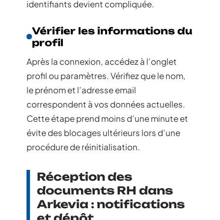
identifiants devient compliquée.
Vérifier les informations du
profil
Après la connexion, accédez à l’onglet
profil ou paramètres. Vérifiez que le nom,
le prénom et l’adresse email
correspondent à vos données actuelles.
Cette étape prend moins d’une minute et
évite des blocages ultérieurs lors d’une
procédure de réinitialisation.
Réception des
documents RH dans
Arkevia : notifications
et dépôt