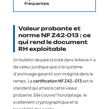
fréquentes
Valeur probante et
norme NF Z42-013 : ce
qui rend le document
RH exploitable
Un bulletin de paie stocké dans Arkevia n’a
de valeur juridique que si le système
d’archivage garantit son intégrité dans le
temps. La
certification NF Z42-013
est le
standard qui atteste cette valeur
probante. Elle couvre l’horodatage, le
scellement cryptographique et la