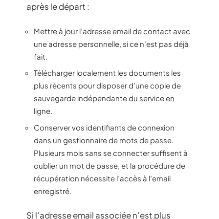
après le départ :
Mettre à jour l’adresse email de contact avec
une adresse personnelle, si ce n’est pas déjà
fait.
Télécharger localement les documents les
plus récents pour disposer d’une copie de
sauvegarde indépendante du service en
ligne.
Conserver vos identifiants de connexion
dans un gestionnaire de mots de passe.
Plusieurs mois sans se connecter suffisent à
oublier un mot de passe, et la procédure de
récupération nécessite l’accès à l’email
enregistré.
Si l’adresse email associée n’est plus