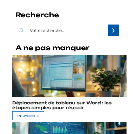
Recherche
A ne pas manquer
Déplacement de tableau sur Word : les
étapes simples pour réussir
EN SAVOIR PLUS