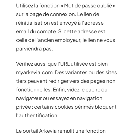
Utilisez la fonction « Mot de passe oublié »
sur la page de connexion. Le lien de
réinitialisation est envoyé à l’adresse
email du compte. Si cette adresse est
celle de l’ancien employeur, le lien ne vous
parviendra pas.
Vérifiez aussi que l’URL utilisée est bien
myarkevia.com. Des variantes ou des sites
tiers peuvent rediriger vers des pages non
fonctionnelles. Enfin, videz le cache du
navigateur ou essayez en navigation
privée : certains cookies périmés bloquent
l’authentification.
Le portail Arkevia remplit une fonction