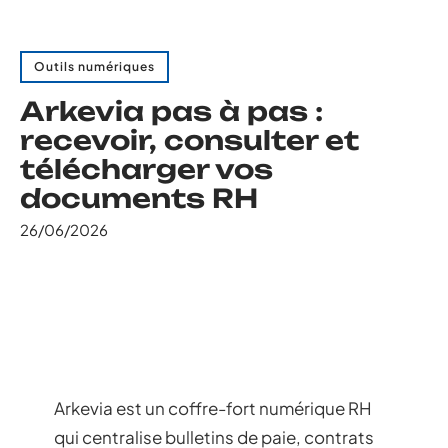
Outils numériques
Arkevia pas à pas :
recevoir, consulter et
télécharger vos
documents RH
26/06/2026
Arkevia est un coffre-fort numérique RH
qui centralise bulletins de paie, contrats