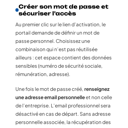
Créer son mot de passe et
sécuriser l’accès
Au premier clic sur le lien d’activation, le
portail demande de définir un mot de
passe personnel. Choisissez une
combinaison qui n’est pas réutilisée
ailleurs : cet espace contient des données
sensibles (numéro de sécurité sociale,
rémunération, adresse).
Une fois le mot de passe créé,
renseignez
une adresse email personnelle
et non celle
de l’entreprise. L’email professionnel sera
désactivé en cas de départ. Sans adresse
personnelle associée, la récupération des