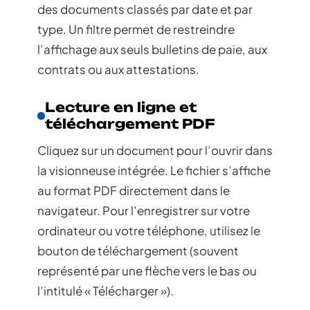
des documents classés par date et par
type. Un filtre permet de restreindre
l’affichage aux seuls bulletins de paie, aux
contrats ou aux attestations.
Lecture en ligne et
téléchargement PDF
Cliquez sur un document pour l’ouvrir dans
la visionneuse intégrée. Le fichier s’affiche
au format PDF directement dans le
navigateur. Pour l’enregistrer sur votre
ordinateur ou votre téléphone, utilisez le
bouton de téléchargement (souvent
représenté par une flèche vers le bas ou
l’intitulé « Télécharger »).