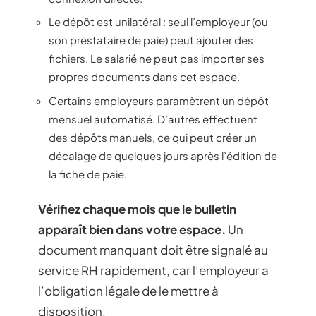
Le dépôt est unilatéral : seul l’employeur (ou
son prestataire de paie) peut ajouter des
fichiers. Le salarié ne peut pas importer ses
propres documents dans cet espace.
Certains employeurs paramètrent un dépôt
mensuel automatisé. D’autres effectuent
des dépôts manuels, ce qui peut créer un
décalage de quelques jours après l’édition de
la fiche de paie.
Vérifiez chaque mois que le bulletin
apparaît bien dans votre espace.
Un
document manquant doit être signalé au
service RH rapidement, car l’employeur a
l’obligation légale de le mettre à
disposition.