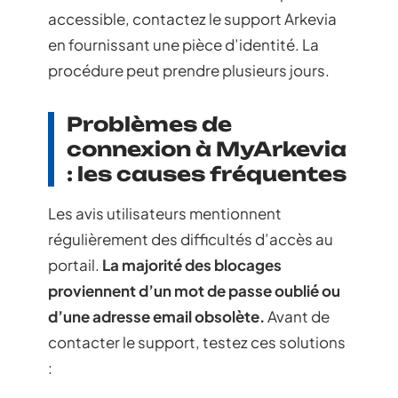
accessible, contactez le support Arkevia
en fournissant une pièce d’identité. La
procédure peut prendre plusieurs jours.
Problèmes de
connexion à MyArkevia
: les causes fréquentes
Les avis utilisateurs mentionnent
régulièrement des difficultés d’accès au
portail.
La majorité des blocages
proviennent d’un mot de passe oublié ou
d’une adresse email obsolète.
Avant de
contacter le support, testez ces solutions
: