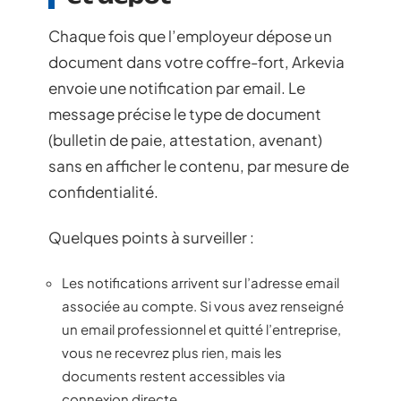
Chaque fois que l’employeur dépose un
document dans votre coffre-fort, Arkevia
envoie une notification par email. Le
message précise le type de document
(bulletin de paie, attestation, avenant)
sans en afficher le contenu, par mesure de
confidentialité.
Quelques points à surveiller :
Les notifications arrivent sur l’adresse email
associée au compte. Si vous avez renseigné
un email professionnel et quitté l’entreprise,
vous ne recevrez plus rien, mais les
documents restent accessibles via
connexion directe.