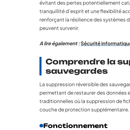
évitant des pertes potentiellement ca
tranquillité d’esprit et une flexibilité
renforçant la résilience des systèmes d
peuvent survenir.
A lire également :
Sécurité informatiqu
Comprendre la sup
sauvegardes
La suppression réversible des sauveg
permettant de restaurer des données 
traditionnelles où la suppression de fic
couche de protection supplémentaire.
Fonctionnement