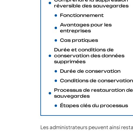
réversible des sauvegardes
Fonctionnement
Avantages pour les
entreprises
Cas pratiques
Durée et conditions de
conservation des données
supprimées
Durée de conservation
Conditions de conservation
Processus de restauration d
sauvegardes
Étapes clés du processus
Les administrateurs peuvent ainsi resta