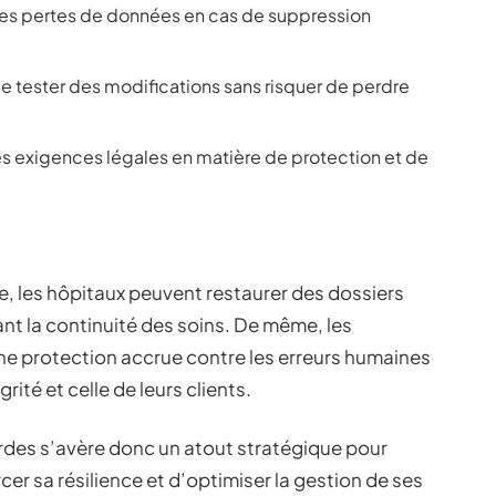
des pertes de données en cas de suppression
de tester des modifications sans risquer de perdre
s exigences légales en matière de protection et de
e, les hôpitaux peuvent restaurer des dossiers
nt la continuité des soins. De même, les
une protection accrue contre les erreurs humaines
grité et celle de leurs clients.
rdes s’avère donc un atout stratégique pour
er sa résilience et d’optimiser la gestion de ses