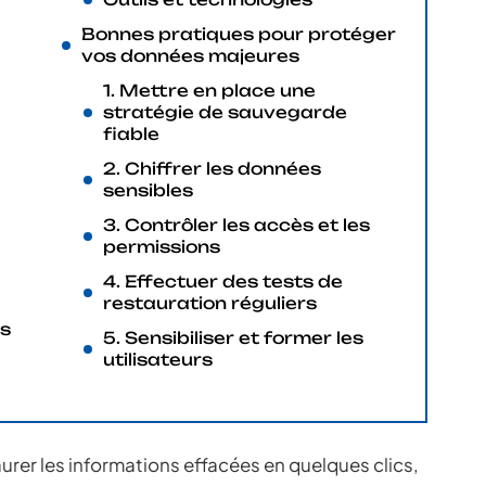
Bonnes pratiques pour protéger
vos données majeures
1. Mettre en place une
stratégie de sauvegarde
fiable
2. Chiffrer les données
sensibles
3. Contrôler les accès et les
permissions
4. Effectuer des tests de
restauration réguliers
es
5. Sensibiliser et former les
utilisateurs
urer les informations effacées en quelques clics,