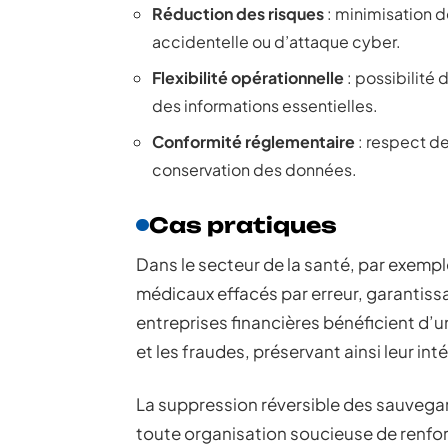
Réduction des risques
: minimisation 
accidentelle ou d’attaque cyber.
Flexibilité opérationnelle
: possibilité 
des informations essentielles.
Conformité réglementaire
: respect de
conservation des données.
Cas pratiques
Dans le secteur de la santé, par exempl
médicaux effacés par erreur, garantissa
entreprises financières bénéficient d’
et les fraudes, préservant ainsi leur inté
La suppression réversible des sauvega
toute organisation soucieuse de renforc