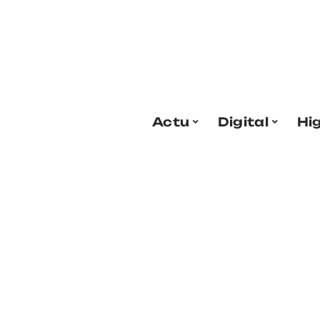
Actu
Digital
Hi