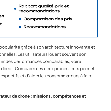
Rapport qualité-prix et
recommandations
es
Comparaison des prix
t
Recommandations
popularité grâce à son architecture innovante et
nelles. Les utilisateurs louent souvent son
ffrir des performances comparables, voire
nt direct. Comparer ces deux processeurs permet
espectifs et d’aider les consommateurs à faire
rateur de drone : missions, compétences et