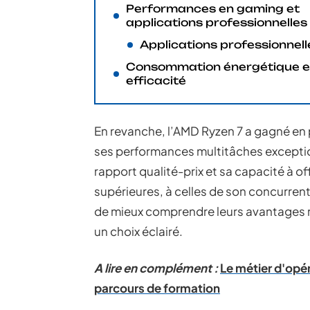
Performances en gaming et
applications professionnelles
Applications professionnell
Consommation énergétique e
efficacité
En revanche, l’AMD Ryzen 7 a gagné en 
ses performances multitâches exception
rapport qualité-prix et sa capacité à o
supérieures, à celles de son concurre
de mieux comprendre leurs avantages r
un choix éclairé.
A lire en complément :
Le métier d'opé
parcours de formation