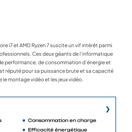
Core i7 et AMD Ryzen 7 suscite un vif intérêt parmi
rofessionnels. Ces deux géants de l’informatique
 de performance, de consommation d’énergie et
 est réputé pour sa puissance brute et sa capacité
e le montage vidéo et les jeux vidéo.
s
Consommation en charge
Efficacité énergétique