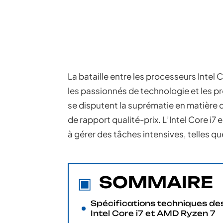
La bataille entre les processeurs Intel 
les passionnés de technologie et les p
se disputent la suprématie en matière
de rapport qualité-prix. L’Intel Core i7
à gérer des tâches intensives, telles qu
SOMMAIRE
Spécifications techniques de
Intel Core i7 et AMD Ryzen 7