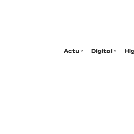
Actu
Digital
Hi