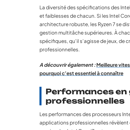
La diversité des spécifications des Inte
et faiblesses de chacun. Si les Intel Cor
architecture robuste, les Ryzen 7 se di
gestion multitâche supérieures. À chac
spécifiques, qu’il s’agisse de jeux, de
professionnelles.
A découvrir également :
Meilleure vite
pourquoi c’est essentiel à connaître
Performances en 
professionnelles
Les performances des processeurs Inte
applications professionnelles révèlen