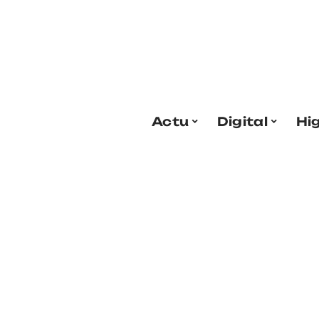
Actu
Digital
Hi