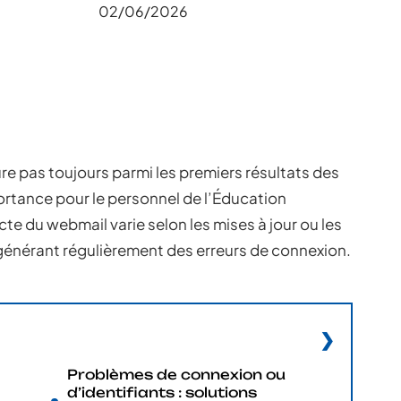
02/06/2026
re pas toujours parmi les premiers résultats des
rtance pour le personnel de l’Éducation
e du webmail varie selon les mises à jour ou les
 générant régulièrement des erreurs de connexion.
Problèmes de connexion ou
d’identifiants : solutions