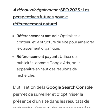
A découvrir également :
SEO 2025 : Les
perspectives futures pour le
référencement naturel
Référencement naturel
: Optimiser le
contenu et la structure du site pour améliorer
le classement organique.
Référencement payant
: Utiliser des
publicités, comme Google Ads, pour
apparaître en haut des résultats de
recherche.
L’utilisation de la
Google Search Console
permet de surveiller et d’optimiser la
présence d’un site dans les résultats de