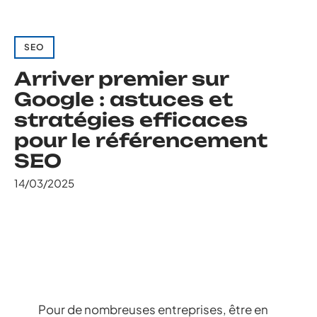
SEO
Arriver premier sur
Google : astuces et
stratégies efficaces
pour le référencement
SEO
14/03/2025
Pour de nombreuses entreprises, être en