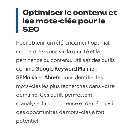
Optimiser le contenu et
les mots-clés pour le
SEO
Pour obtenir un référencement optimal,
concentrez-vous sur la qualité et la
pertinence du contenu. Utilisez des outils
comme
Google Keyword Planner
,
SEMrush
et
Ahrefs
pour identifier les
mots-clés les plus recherchés dans votre
domaine. Ces outils permettent
d’analyser la concurrence et de découvrir
des opportunités de mots-clés à fort
potentiel.