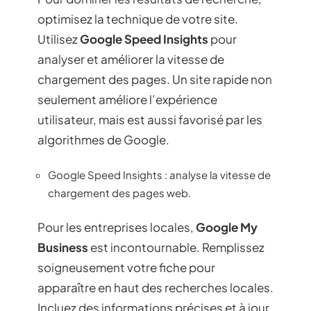
optimisez la technique de votre site.
Utilisez
Google Speed Insights
pour
analyser et améliorer la vitesse de
chargement des pages. Un site rapide non
seulement améliore l’expérience
utilisateur, mais est aussi favorisé par les
algorithmes de Google.
Google Speed Insights : analyse la vitesse de
chargement des pages web.
Pour les entreprises locales,
Google My
Business
est incontournable. Remplissez
soigneusement votre fiche pour
apparaître en haut des recherches locales.
Incluez des informations précises et à jour,