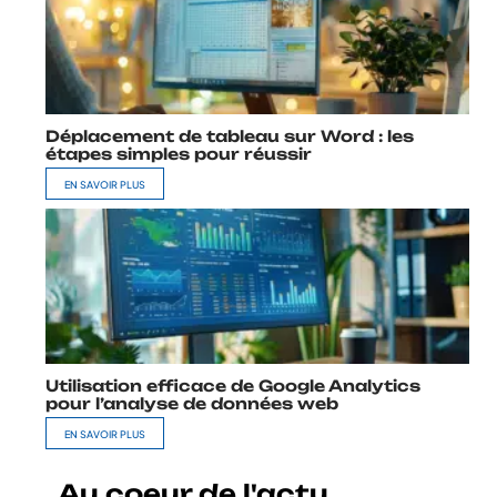
Déplacement de tableau sur Word : les
étapes simples pour réussir
EN SAVOIR PLUS
Utilisation efficace de Google Analytics
pour l’analyse de données web
EN SAVOIR PLUS
Au coeur de l'actu