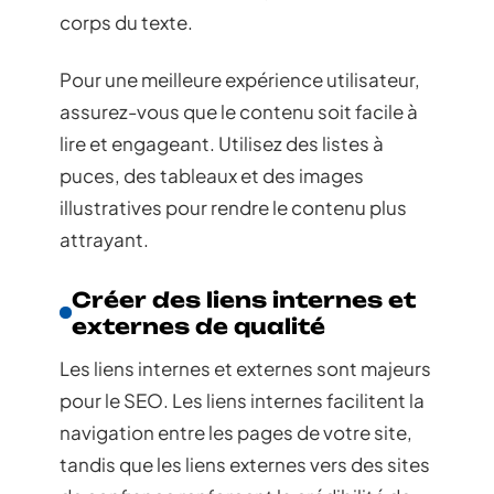
corps du texte.
Pour une meilleure expérience utilisateur,
assurez-vous que le contenu soit facile à
lire et engageant. Utilisez des listes à
puces, des tableaux et des images
illustratives pour rendre le contenu plus
attrayant.
Créer des liens internes et
externes de qualité
Les liens internes et externes sont majeurs
pour le SEO. Les liens internes facilitent la
navigation entre les pages de votre site,
tandis que les liens externes vers des sites