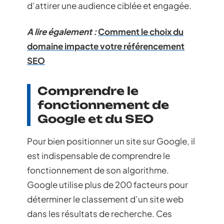
d’attirer une audience ciblée et engagée.
A lire également :
Comment le choix du
domaine impacte votre référencement
SEO
Comprendre le
fonctionnement de
Google et du SEO
Pour bien positionner un site sur Google, il
est indispensable de comprendre le
fonctionnement de son algorithme.
Google utilise plus de 200 facteurs pour
déterminer le classement d’un site web
dans les résultats de recherche. Ces