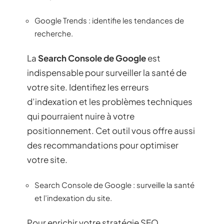
Google Trends : identifie les tendances de
recherche.
La
Search Console de Google
est
indispensable pour surveiller la santé de
votre site. Identifiez les erreurs
d’indexation et les problèmes techniques
qui pourraient nuire à votre
positionnement. Cet outil vous offre aussi
des recommandations pour optimiser
votre site.
Search Console de Google : surveille la santé
et l’indexation du site.
Pour enrichir votre stratégie SEO,