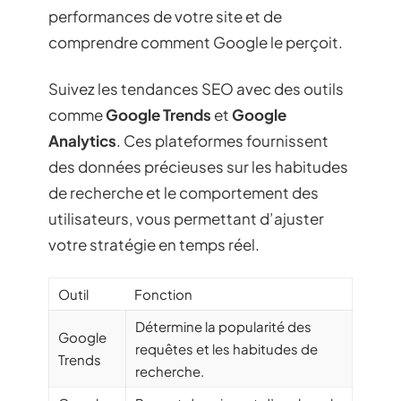
performances de votre site et de
comprendre comment Google le perçoit.
Suivez les tendances SEO avec des outils
comme
Google Trends
et
Google
Analytics
. Ces plateformes fournissent
des données précieuses sur les habitudes
de recherche et le comportement des
utilisateurs, vous permettant d’ajuster
votre stratégie en temps réel.
Outil
Fonction
Détermine la popularité des
Google
requêtes et les habitudes de
Trends
recherche.