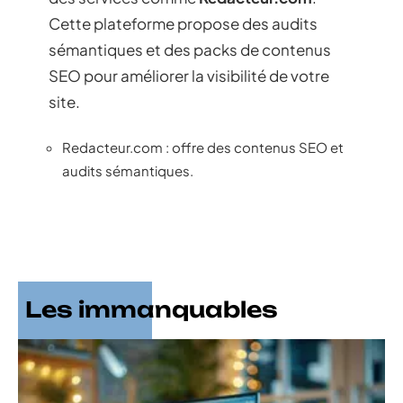
Cette plateforme propose des audits
sémantiques et des packs de contenus
SEO pour améliorer la visibilité de votre
site.
Redacteur.com : offre des contenus SEO et
audits sémantiques.
Les immanquables