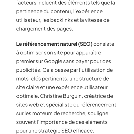
facteurs incluent des éléments tels que la
pertinence du contenu, l’expérience
utilisateur, les backlinks et la vitesse de
chargement des pages.
Le référencement naturel (SEO)
consiste
à optimiser son site pour apparaître
premier sur Google sans payer pour des
publicités. Cela passe par l’utilisation de
mots-clés pertinents, une structure de
site claire et une expérience utilisateur
optimale. Christine Burguin, créatrice de
sites web et spécialiste du référencement
sur les moteurs de recherche, souligne
souvent l’importance de ces éléments
pour une stratégie SEO efficace.