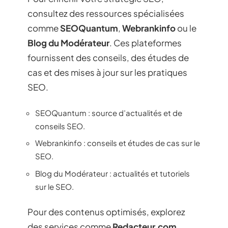
consultez des ressources spécialisées
comme
SEOQuantum
,
Webrankinfo
ou le
Blog du Modérateur
. Ces plateformes
fournissent des conseils, des études de
cas et des mises à jour sur les pratiques
SEO.
SEOQuantum : source d’actualités et de
conseils SEO.
Webrankinfo : conseils et études de cas sur le
SEO.
Blog du Modérateur : actualités et tutoriels
sur le SEO.
Pour des contenus optimisés, explorez
des services comme
Redacteur.com
.