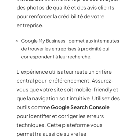
des photos de qualité et des avis clients
pour renforcer la crédibilité de votre
entreprise.
Google My Business : permet aux internautes
de trouver les entreprises à proximité qui
correspondent à leur recherche.
L’expérience utilisateur reste un critère
central pour le référencement. Assurez-
vous que votre site soit mobile-friendly et
que la navigation soit intuitive. Utilisez des
outils comme
Google Search Console
pour identifier et corriger les erreurs
techniques. Cette plateforme vous
permettra aussi de suivre les