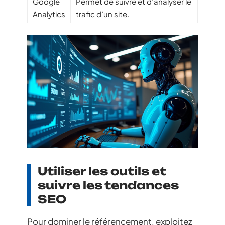
Google
Permet de suivre et d’analyser le
Analytics
trafic d’un site.
Utiliser les outils et
suivre les tendances
SEO
Pour dominer le référencement, exploitez