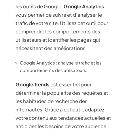
les outils de Google.
Google Analytics
vous permet de suivre et d’analyser le
trafic de votre site. Utilisez cet outil pour
comprendre les comportements des
utilisateurs et identifier les pages qui
nécessitent des améliorations.
Google Analytics : analyse le trafic et les
comportements des utilisateurs.
Google Trends
est essentiel pour
déterminer la popularité des requêtes et
les habitudes de recherche des
internautes. Grâce à cet outil, adaptez
votre contenu aux tendances actuelles et
anticipez les besoins de votre audience.