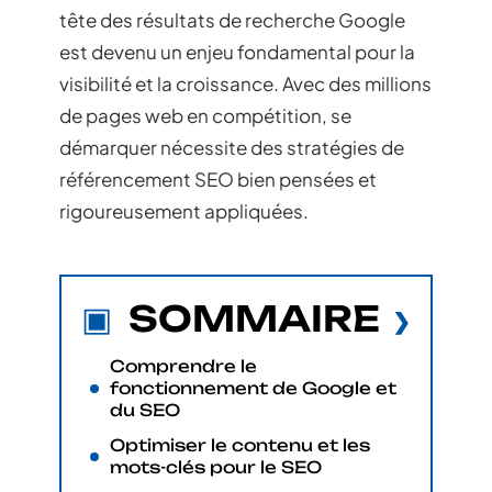
tête des résultats de recherche Google
est devenu un enjeu fondamental pour la
visibilité et la croissance. Avec des millions
de pages web en compétition, se
démarquer nécessite des stratégies de
référencement SEO bien pensées et
rigoureusement appliquées.
SOMMAIRE
Comprendre le
fonctionnement de Google et
du SEO
Optimiser le contenu et les
mots-clés pour le SEO