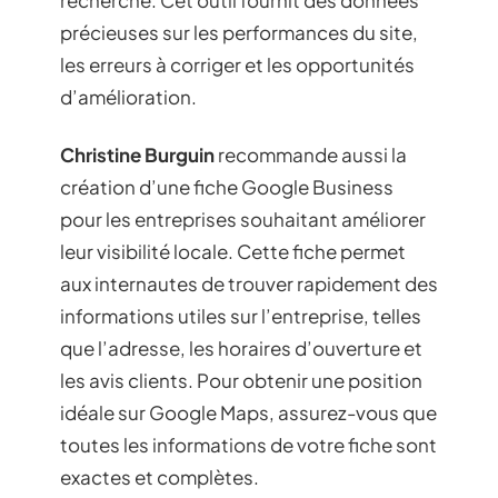
recherche. Cet outil fournit des données
précieuses sur les performances du site,
les erreurs à corriger et les opportunités
d’amélioration.
Christine Burguin
recommande aussi la
création d’une fiche Google Business
pour les entreprises souhaitant améliorer
leur visibilité locale. Cette fiche permet
aux internautes de trouver rapidement des
informations utiles sur l’entreprise, telles
que l’adresse, les horaires d’ouverture et
les avis clients. Pour obtenir une position
idéale sur Google Maps, assurez-vous que
toutes les informations de votre fiche sont
exactes et complètes.