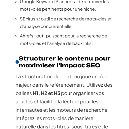
Google Keyword Planner : aide à trouver les
mots-clés pertinents pour une niche.
SEMrush : outil de recherche de mots-clés et
d’analyse concurrentielle.
Ahrefs : outil puissant pour la recherche de
mots-clés et l’analyse de backlinks.
Structurer le contenu pour
maximiser l’impact SEO
La structuration du contenu joue un rôle
majeur dans le référencement. Utilisez des
balises
H1, H2 et H3
pour organiser vos
articles et faciliter la lecture pour les
internautes et les moteurs de recherche.
Intégrez les mots-clés de manière
naturelle dans les titres, sous-titres et le