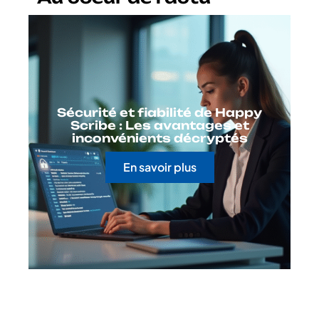
Sécurité et fiabilité de Happy
Scribe : Les avantages et
inconvénients décryptés
En savoir plus