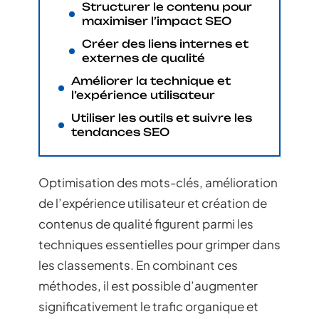
Structurer le contenu pour
maximiser l’impact SEO
Créer des liens internes et
externes de qualité
Améliorer la technique et
l’expérience utilisateur
Utiliser les outils et suivre les
tendances SEO
Optimisation des mots-clés, amélioration
de l’expérience utilisateur et création de
contenus de qualité figurent parmi les
techniques essentielles pour grimper dans
les classements. En combinant ces
méthodes, il est possible d’augmenter
significativement le trafic organique et