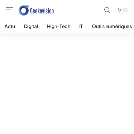
Actu
Digital
High-Tech
IT
Outils numériques