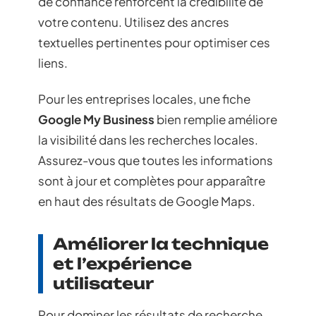
de confiance renforcent la crédibilité de
votre contenu. Utilisez des ancres
textuelles pertinentes pour optimiser ces
liens.
Pour les entreprises locales, une fiche
Google My Business
bien remplie améliore
la visibilité dans les recherches locales.
Assurez-vous que toutes les informations
sont à jour et complètes pour apparaître
en haut des résultats de Google Maps.
Améliorer la technique
et l’expérience
utilisateur
Pour dominer les résultats de recherche,