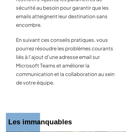
sécurité au besoin pour garantir que les
emails atteignent leur destination sans
encombre.
En suivant ces conseils pratiques, vous
pourrez résoudre les problèmes courants
liés à l’ajout d’une adresse email sur
Microsoft Teams et améliorer la
communication et la collaboration au sein
de votre équipe.
Les immanquables