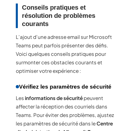
Conseils pratiques et
résolution de problèmes
courants
L’ajout d’une adresse email sur Microsoft
Teams peut parfois présenter des défis.
Voici quelques conseils pratiques pour
surmonter ces obstacles courants et
optimiser votre expérience :
Vérifiez les paramètres de sécurité
Les
informations de sécurité
peuvent
affecter la réception des courriels dans
Teams. Pour éviter des problèmes, ajustez
les paramètres de sécurité dans le
Centre