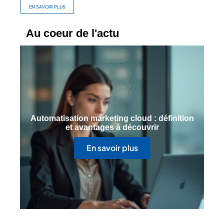
EN SAVOIR PLUS
Au coeur de l'actu
Automatisation marketing cloud : définition
et avantages à découvrir
En savoir plus