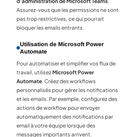
d’administration de Microsoft Teams
.
Assurez-vous que les permissions ne sont
pas trop restrictives, ce qui pourrait
bloquer les emails entrants.
Utilisation de Microsoft Power
Automate
Pour automatiser et simplifier vos flux de
travail, utilisez
Microsoft Power
Automate
. Créez des workflows
personnalisés pour gérer les notifications
et les emails. Par exemple, configurez des
actions de workflow pour envoyer
automatiquement des notifications par
email à votre équipe lorsque des
messages importants arrivent.