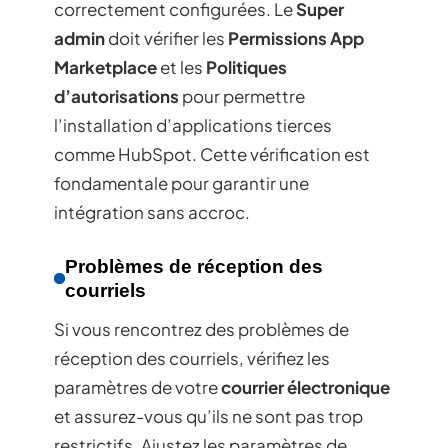
correctement configurées. Le
Super
admin
doit vérifier les
Permissions App
Marketplace
et les
Politiques
d’autorisations
pour permettre
l’installation d’applications tierces
comme HubSpot. Cette vérification est
fondamentale pour garantir une
intégration sans accroc.
Problèmes de réception des
courriels
Si vous rencontrez des problèmes de
réception des courriels, vérifiez les
paramètres de votre
courrier électronique
et assurez-vous qu’ils ne sont pas trop
restrictifs. Ajustez les paramètres de