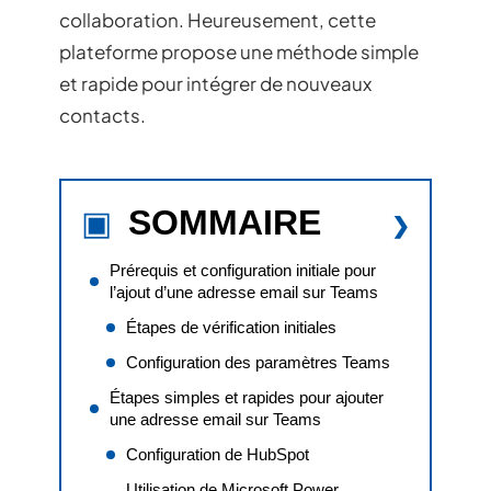
collaboration. Heureusement, cette
plateforme propose une méthode simple
et rapide pour intégrer de nouveaux
contacts.
SOMMAIRE
Prérequis et configuration initiale pour
l’ajout d’une adresse email sur Teams
Étapes de vérification initiales
Configuration des paramètres Teams
Étapes simples et rapides pour ajouter
une adresse email sur Teams
Configuration de HubSpot
Utilisation de Microsoft Power