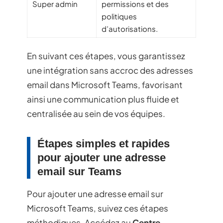
Super admin
permissions et des
politiques
d’autorisations.
En suivant ces étapes, vous garantissez
une intégration sans accroc des adresses
email dans Microsoft Teams, favorisant
ainsi une communication plus fluide et
centralisée au sein de vos équipes.
Étapes simples et rapides
pour ajouter une adresse
email sur Teams
Pour ajouter une adresse email sur
Microsoft Teams, suivez ces étapes
méthodiques. Accédez au
Centre