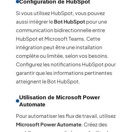
Configuration de HubSpot
Si vous utilisez HubSpot, vous pouvez
aussi intégrer le
Bot HubSpot
pour une
communication bidirectionnelle entre
HubSpot et Microsoft Teams. Cette
intégration peut être une installation
complète ou limitée, selon vos besoins.
Configurez les notifications HubSpot pour
garantir que les informations pertinentes
atteignent le Bot HubSpot.
Utilisation de Microsoft Power
Automate
Pour automatiser les flux de travail, utilisez
Microsoft Power Automate
. Créez des