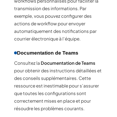
workflows personnalisés pour faciliter la
transmission des informations. Par
exemple, vous pouvez configurer des
actions de workflow pour envoyer
automatiquement des notifications par
courrier électronique à l’équipe.
Documentation de Teams
Consultez la
Documentation de Teams
pour obtenir des instructions détaillées et
des conseils supplémentaires. Cette
ressource est inestimable pour s’assurer
que toutes les configurations sont
correctement mises en place et pour
résoudre les problèmes courants.