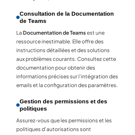
Consultation de la Documentation
de Teams
La
Documentation de Teams
est une
ressource inestimable. Elle offre des
instructions détaillées et des solutions
aux problèmes courants. Consultez cette
documentation pour obtenir des
informations précises sur l’intégration des
emails et la configuration des paramètres.
Gestion des permissions et des
politiques
Assurez-vous que les permissions et les
politiques d’autorisations sont