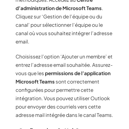
d’administration de Microsoft Teams
.
Cliquez sur ‘Gestion de l’équipe ou du
canal’ pour sélectionner l’équipe ou le
canal où vous souhaitez intégrer l’adresse
email.
Choisissez l’option ‘Ajouter un membre’ et
entrez l’adresse email souhaitée. Assurez-
vous que les
permissions de l’application
Microsoft Teams
sont correctement
configurées pour permettre cette
intégration. Vous pouvez utiliser Outlook
pour envoyer des courriels vers cette
adresse mail intégrée dans le canal Teams.