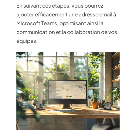
En suivant ces étapes, vous pourrez
ajouter efficacement une adresse email à
Microsoft Teams, optimisant ainsi la
communication et la collaboration de vos
équipes.