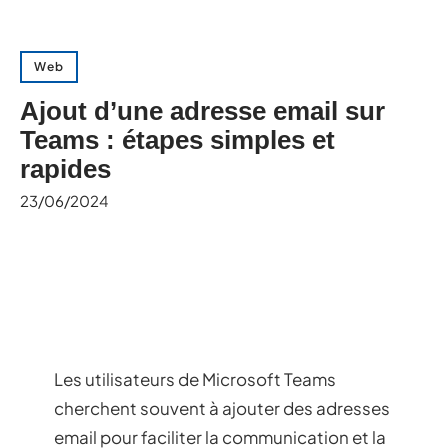
Web
Ajout d’une adresse email sur
Teams : étapes simples et
rapides
23/06/2024
Les utilisateurs de Microsoft Teams
cherchent souvent à ajouter des adresses
email pour faciliter la communication et la