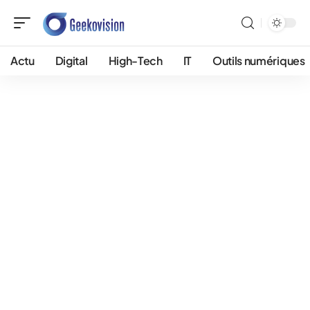
Actu
Digital
High-Tech
IT
Outils numériques