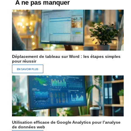
A ne pas manquer
Déplacement de tableau sur Word : les étapes simples
pour réussir
EN SAVOIR PLUS
Utilisation efficace de Google Analytics pour l’analyse
de données web