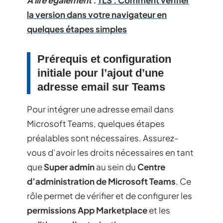
la version dans votre navigateur en
quelques étapes simples
Prérequis et configuration
initiale pour l’ajout d’une
adresse email sur Teams
Pour intégrer une adresse email dans
Microsoft Teams, quelques étapes
préalables sont nécessaires. Assurez-
vous d’avoir les droits nécessaires en tant
que
Super admin
au sein du
Centre
d’administration de Microsoft Teams
. Ce
rôle permet de vérifier et de configurer les
permissions App Marketplace
et les