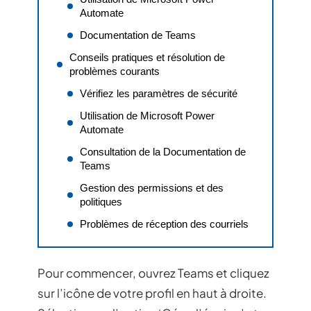
Automate
Documentation de Teams
Conseils pratiques et résolution de
problèmes courants
Vérifiez les paramètres de sécurité
Utilisation de Microsoft Power
Automate
Consultation de la Documentation de
Teams
Gestion des permissions et des
politiques
Problèmes de réception des courriels
Pour commencer, ouvrez Teams et cliquez
sur l’icône de votre profil en haut à droite.