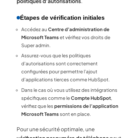
politiques d’autorisations
.
Étapes de vérification initiales
Accédez au
Centre d’administration de
Microsoft Teams
et vérifiez vos droits de
Super admin.
Assurez-vous que les politiques
d’autorisations sont correctement
configurées pour permettre l’ajout
d’applications tierces comme HubSpot.
Dans le cas où vous utilisez des intégrations
spécifiques comme le
Compte HubSpot
,
vérifiez que les
permissions de l’application
Microsoft Teams
sont en place.
Pour une sécurité optimale, une