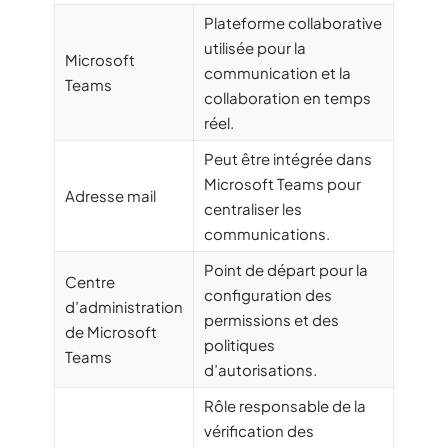
Plateforme collaborative
utilisée pour la
Microsoft
communication et la
Teams
collaboration en temps
réel.
Peut être intégrée dans
Microsoft Teams pour
Adresse mail
centraliser les
communications.
Point de départ pour la
Centre
configuration des
d’administration
permissions et des
de Microsoft
politiques
Teams
d’autorisations.
Rôle responsable de la
vérification des