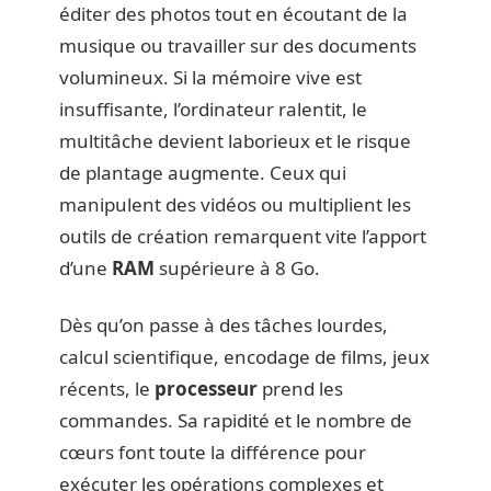
éditer des photos tout en écoutant de la
musique ou travailler sur des documents
volumineux. Si la mémoire vive est
insuffisante, l’ordinateur ralentit, le
multitâche devient laborieux et le risque
de plantage augmente. Ceux qui
manipulent des vidéos ou multiplient les
outils de création remarquent vite l’apport
d’une
RAM
supérieure à 8 Go.
Dès qu’on passe à des tâches lourdes,
calcul scientifique, encodage de films, jeux
récents, le
processeur
prend les
commandes. Sa rapidité et le nombre de
cœurs font toute la différence pour
exécuter les opérations complexes et