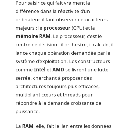
Pour saisir ce qui fait vraiment la
différence dans la réactivité d’un
ordinateur, il faut observer deux acteurs
majeurs : le
processeur
(CPU) et la
mémoire RAM
. Le processeur, c’est le
centre de décision : il orchestre, il calcule, il
lance chaque opération demandée par le
système d’exploitation. Les constructeurs
comme
Intel
et
AMD
se livrent une lutte
serrée, cherchant à proposer des
architectures toujours plus efficaces,
multipliant cœurs et threads pour
répondre à la demande croissante de
puissance.
La
RAM
, elle, fait le lien entre les données