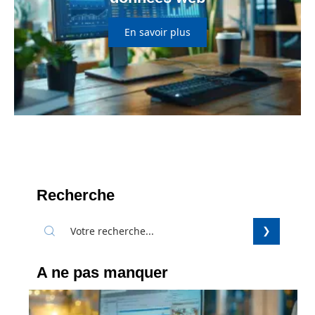
En savoir plus
Recherche
A ne pas manquer