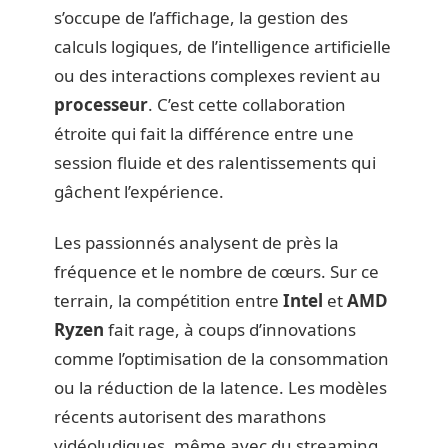
s’occupe de l’affichage, la gestion des
calculs logiques, de l’intelligence artificielle
ou des interactions complexes revient au
processeur
. C’est cette collaboration
étroite qui fait la différence entre une
session fluide et des ralentissements qui
gâchent l’expérience.
Les passionnés analysent de près la
fréquence et le nombre de cœurs. Sur ce
terrain, la compétition entre
Intel
et
AMD
Ryzen
fait rage, à coups d’innovations
comme l’optimisation de la consommation
ou la réduction de la latence. Les modèles
récents autorisent des marathons
vidéoludiques, même avec du streaming