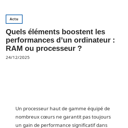
Actu
Quels éléments boostent les
performances d’un ordinateur :
RAM ou processeur ?
24/12/2025
Un processeur haut de gamme équipé de
nombreux cœurs ne garantit pas toujours
un gain de performance significatif dans