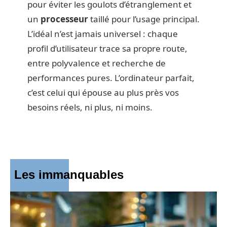
pour éviter les goulots d’étranglement et
un
processeur
taillé pour l’usage principal.
L’idéal n’est jamais universel : chaque
profil d’utilisateur trace sa propre route,
entre polyvalence et recherche de
performances pures. L’ordinateur parfait,
c’est celui qui épouse au plus près vos
besoins réels, ni plus, ni moins.
Les immanquables