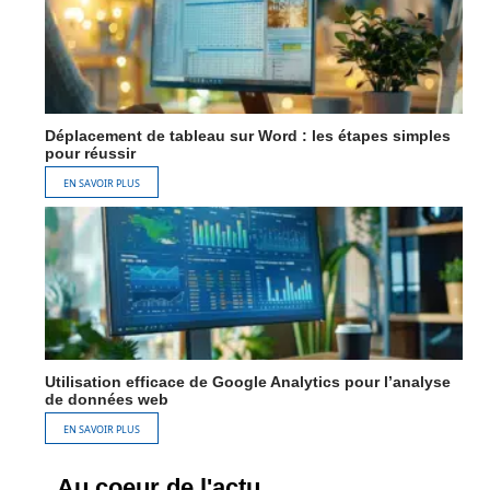
Déplacement de tableau sur Word : les étapes simples
pour réussir
EN SAVOIR PLUS
Utilisation efficace de Google Analytics pour l’analyse
de données web
EN SAVOIR PLUS
Au coeur de l'actu