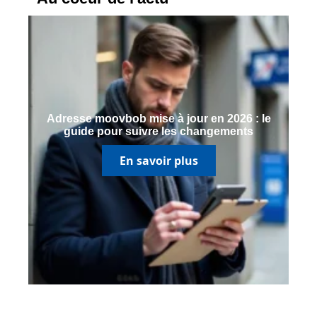
Adresse moovbob mise à jour en 2026 : le
guide pour suivre les changements
En savoir plus