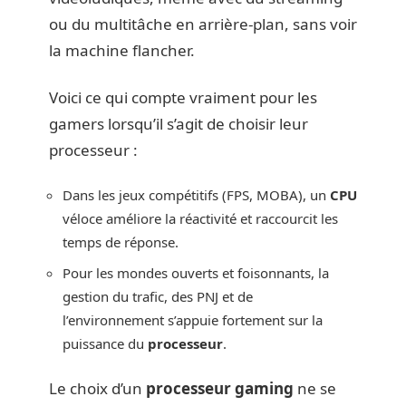
ou du multitâche en arrière-plan, sans voir
la machine flancher.
Voici ce qui compte vraiment pour les
gamers lorsqu’il s’agit de choisir leur
processeur :
Dans les jeux compétitifs (FPS, MOBA), un
CPU
véloce améliore la réactivité et raccourcit les
temps de réponse.
Pour les mondes ouverts et foisonnants, la
gestion du trafic, des PNJ et de
l’environnement s’appuie fortement sur la
puissance du
processeur
.
Le choix d’un
processeur gaming
ne se