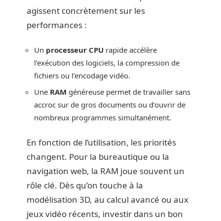
agissent concrètement sur les
performances :
Un
processeur CPU
rapide accélère
l’exécution des logiciels, la compression de
fichiers ou l’encodage vidéo.
Une
RAM
généreuse permet de travailler sans
accroc sur de gros documents ou d’ouvrir de
nombreux programmes simultanément.
En fonction de l’utilisation, les priorités
changent. Pour la bureautique ou la
navigation web, la RAM joue souvent un
rôle clé. Dès qu’on touche à la
modélisation 3D, au calcul avancé ou aux
jeux vidéo récents, investir dans un bon