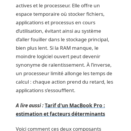
actives et le processeur. Elle offre un
espace temporaire où stocker fichiers,
applications et processus en cours
d’utilisation, évitant ainsi au système
d’aller fouiller dans le stockage principal,
bien plus lent. Si la RAM manque, le
moindre logiciel ouvert peut devenir
synonyme de ralentissement. À l’inverse,
un processeur limité allonge les temps de
calcul : chaque action prend du retard, les
applications s’essoufflent.
A lire aussi :
Tarif d'un MacBook Pro :
estimation et facteurs déterminants
Voici comment ces deux composants