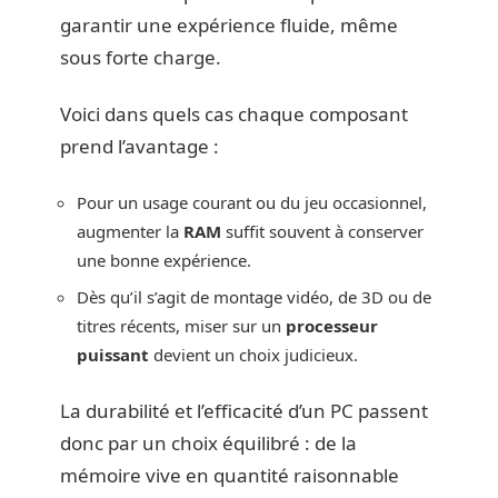
garantir une expérience fluide, même
sous forte charge.
Voici dans quels cas chaque composant
prend l’avantage :
Pour un usage courant ou du jeu occasionnel,
augmenter la
RAM
suffit souvent à conserver
une bonne expérience.
Dès qu’il s’agit de montage vidéo, de 3D ou de
titres récents, miser sur un
processeur
puissant
devient un choix judicieux.
La durabilité et l’efficacité d’un PC passent
donc par un choix équilibré : de la
mémoire vive en quantité raisonnable