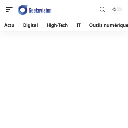
Actu
Digital
High-Tech
IT
Outils numériqu