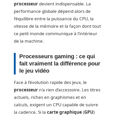
processeur
devient indispensable. La
performance globale dépend alors de
l’équilibre entre la puissance du CPU, la
vitesse de la mémoire et la façon dont tout
ce petit monde communique à l’intérieur
de la machine.
Processeurs gaming : ce qui
fait vraiment la différence pour
le jeu vidéo
Face à l’évolution rapide des jeux, le
processeur
n’a rien d’accessoire. Les titres
actuels, riches en graphismes et en
calculs, exigent un CPU capable de suivre
la cadence. Si la
carte graphique
(
GPU
)