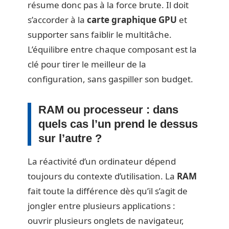
résume donc pas à la force brute. Il doit
s’accorder à la
carte graphique GPU
et
supporter sans faiblir le multitâche.
L’équilibre entre chaque composant est la
clé pour tirer le meilleur de la
configuration, sans gaspiller son budget.
RAM ou processeur : dans
quels cas l’un prend le dessus
sur l’autre ?
La réactivité d’un ordinateur dépend
toujours du contexte d’utilisation. La
RAM
fait toute la différence dès qu’il s’agit de
jongler entre plusieurs applications :
ouvrir plusieurs onglets de navigateur,