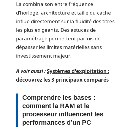
La combinaison entre fréquence
d’horloge, architecture et taille du cache
influe directement sur la fluidité des titres
les plus exigeants. Des astuces de
paramétrage permettent parfois de
dépasser les limites matérielles sans
investissement majeur.
A voir aussi :
Systèmes d'exploitation :
découvrez les 3 principaux comparés
Comprendre les bases :
comment la RAM et le
processeur influencent les
performances d’un PC