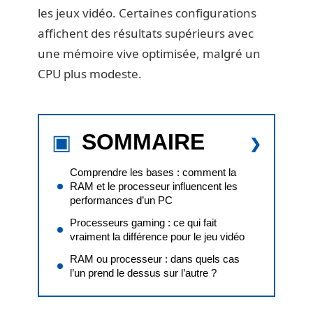
les jeux vidéo. Certaines configurations
affichent des résultats supérieurs avec
une mémoire vive optimisée, malgré un
CPU plus modeste.
SOMMAIRE
Comprendre les bases : comment la
RAM et le processeur influencent les
performances d’un PC
Processeurs gaming : ce qui fait
vraiment la différence pour le jeu vidéo
RAM ou processeur : dans quels cas
l’un prend le dessus sur l’autre ?