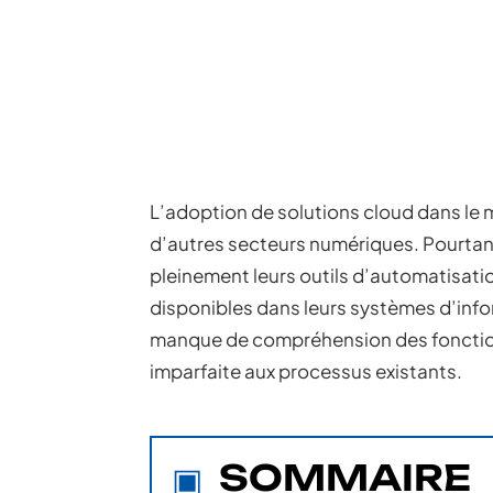
L’adoption de solutions cloud dans le 
d’autres secteurs numériques. Pourtant
pleinement leurs outils d’automatisatio
disponibles dans leurs systèmes d’inf
manque de compréhension des fonction
imparfaite aux processus existants.
SOMMAIRE