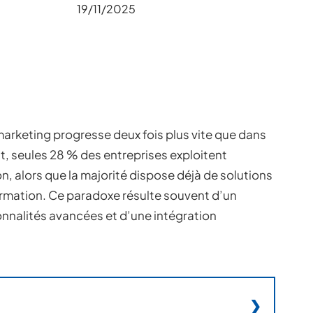
19/11/2025
marketing progresse deux fois plus vite que dans
, seules 28 % des entreprises exploitent
n, alors que la majorité dispose déjà de solutions
ormation. Ce paradoxe résulte souvent d’un
nalités avancées et d’une intégration