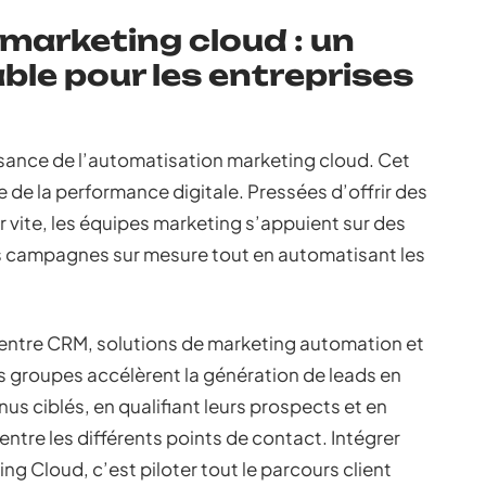
marketing cloud : un
ble pour les entreprises
ssance de l’automatisation marketing cloud. Cet
de la performance digitale. Pressées d’offrir des
 vite, les équipes marketing s’appuient sur des
s campagnes sur mesure tout en automatisant les
tre entre CRM, solutions de marketing automation et
s groupes accélèrent la génération de leads en
 ciblés, en qualifiant leurs prospects et en
ntre les différents points de contact. Intégrer
g Cloud, c’est piloter tout le parcours client