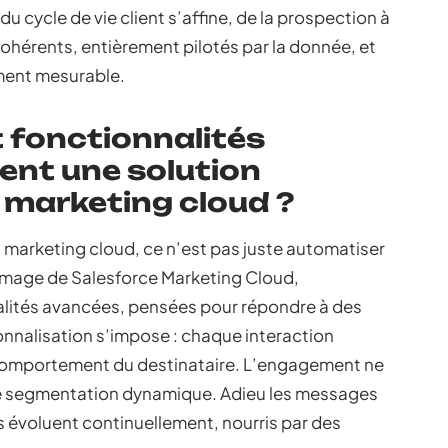
du cycle de vie client s’affine, de la prospection à
 cohérents, entièrement pilotés par la donnée, et
ment mesurable.
 fonctionnalités
ent une solution
 marketing cloud ?
marketing cloud, ce n’est pas juste automatiser
’image de Salesforce Marketing Cloud,
lités avancées, pensées pour répondre à des
onnalisation s’impose : chaque interaction
au comportement du destinataire. L’engagement ne
 une segmentation dynamique. Adieu les messages
 évoluent continuellement, nourris par des