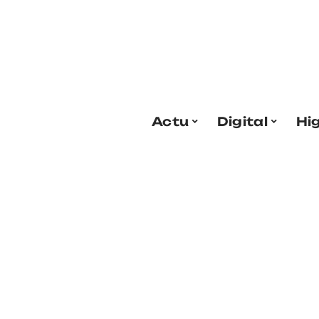
Actu
Digital
Hi