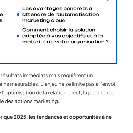
Les avantages concrets à
le
attendre de l’automatisation
s
marketing cloud
Comment choisir la solution
adaptée à vos objectifs et à la
maturité de votre organisation ?
résultats immédiats mais requièrent un
ins mesurables. L’enjeu ne se limite pas à l’envoi
’optimisation de la relation client, la pertinence
e des actions marketing.
ique 2025, les tendances et opportunités à ne