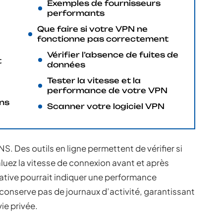
Exemples de fournisseurs
performants
Que faire si votre VPN ne
fonctionne pas correctement
Vérifier l’absence de fuites de
t
données
Tester la vitesse et la
performance de votre VPN
ns
Scanner votre logiciel VPN
S. Des outils en ligne permettent de vérifier si
aluez la vitesse de connexion avant et après
cative pourrait indiquer une performance
onserve pas de journaux d’activité, garantissant
ie privée.