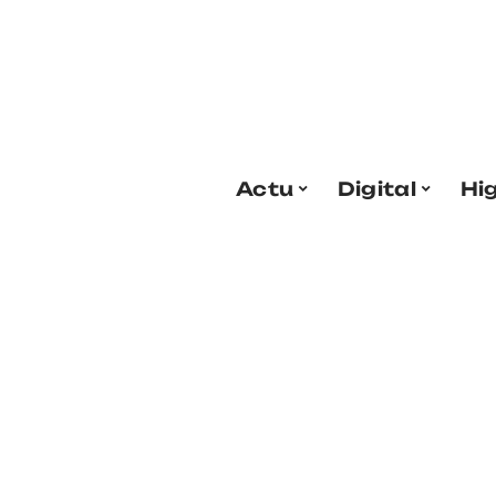
Actu
Digital
Hi