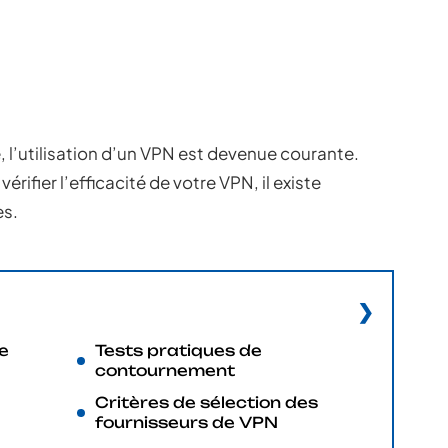
e, l’utilisation d’un VPN est devenue courante.
érifier l’efficacité de votre VPN, il existe
es.
e
Tests pratiques de
contournement
Critères de sélection des
fournisseurs de VPN