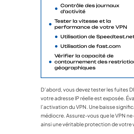
Contrôle des journaux
d’activité
Tester la vitesse et la
performance de votre VPN
Utilisation de Speedtest.ne
Utilisation de fast.com
Vérifier la capacité de
contournement des restrictio
géographiques
D’abord, vous devez tester les fuites DN
votre adresse IP réelle est exposée. Év
l’activation du VPN. Une baisse signifi
médiocre. Assurez-vous que le VPN ne c
ainsi une véritable protection de votre v