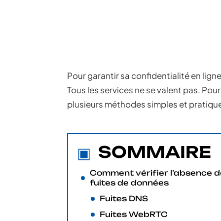
Pour garantir sa confidentialité en lign
Tous les services ne se valent pas. Pour v
plusieurs méthodes simples et pratiqu
SOMMAIRE
Comment vérifier l’absence d
fuites de données
Fuites DNS
Fuites WebRTC