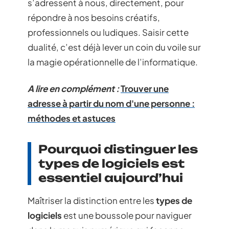
s’adressent à nous, directement, pour
répondre à nos besoins créatifs,
professionnels ou ludiques. Saisir cette
dualité, c’est déjà lever un coin du voile sur
la magie opérationnelle de l’informatique.
A lire en complément :
Trouver une
adresse à partir du nom d'une personne :
méthodes et astuces
Pourquoi distinguer les
types de logiciels est
essentiel aujourd’hui
Maîtriser la distinction entre les
types de
logiciels
est une boussole pour naviguer