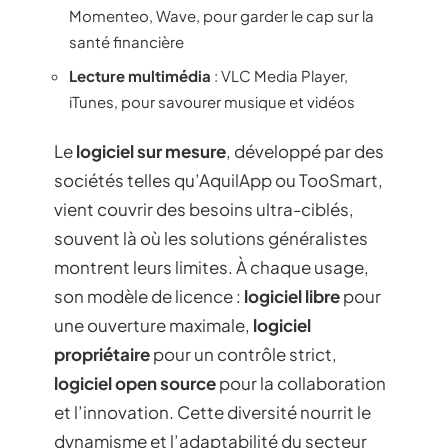
Momenteo, Wave, pour garder le cap sur la
santé financière
Lecture multimédia
: VLC Media Player,
iTunes, pour savourer musique et vidéos
Le
logiciel sur mesure
, développé par des
sociétés telles qu’AquilApp ou TooSmart,
vient couvrir des besoins ultra-ciblés,
souvent là où les solutions généralistes
montrent leurs limites. À chaque usage,
son modèle de licence :
logiciel libre
pour
une ouverture maximale,
logiciel
propriétaire
pour un contrôle strict,
logiciel open source
pour la collaboration
et l’innovation. Cette diversité nourrit le
dynamisme et l’adaptabilité du secteur