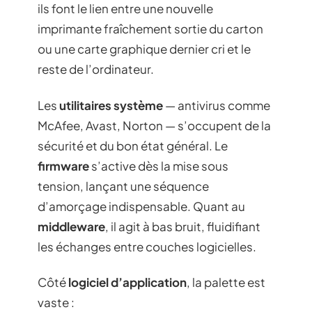
ils font le lien entre une nouvelle
imprimante fraîchement sortie du carton
ou une carte graphique dernier cri et le
reste de l’ordinateur.
Les
utilitaires système
— antivirus comme
McAfee, Avast, Norton — s’occupent de la
sécurité et du bon état général. Le
firmware
s’active dès la mise sous
tension, lançant une séquence
d’amorçage indispensable. Quant au
middleware
, il agit à bas bruit, fluidifiant
les échanges entre couches logicielles.
Côté
logiciel d’application
, la palette est
vaste :