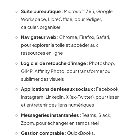
Suite bureautique
: Microsoft 365, Google
Workspace, LibreOffice, pour rédiger,
calculer, organiser
Navigateur web
: Chrome, Firefox, Safari,
pour explorer la toile et accéder aux
ressources en ligne
Logiciel de retouche d’image
: Photoshop,
GIMP, Affinity Photo, pour transformer ou
sublimer des visuels
Applications de réseaux sociaux
: Facebook,
Instagram, LinkedIn, X (ex-Twitter), pour tisser
et entretenir des liens numériques
Messageries instantanées
: Teams, Slack,
Zoom, pour échanger en temps réel
Gestion comptable
: QuickBooks,