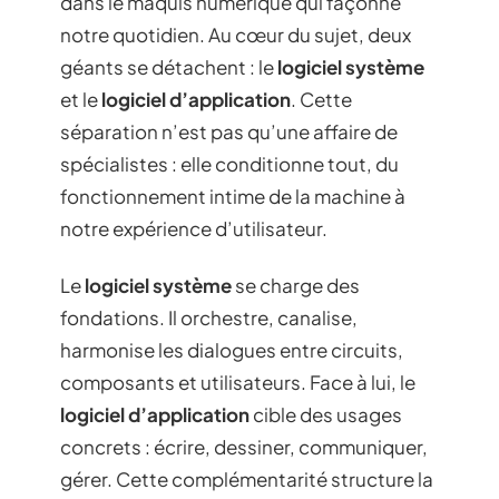
dans le maquis numérique qui façonne
notre quotidien. Au cœur du sujet, deux
géants se détachent : le
logiciel système
et le
logiciel d’application
. Cette
séparation n’est pas qu’une affaire de
spécialistes : elle conditionne tout, du
fonctionnement intime de la machine à
notre expérience d’utilisateur.
Le
logiciel système
se charge des
fondations. Il orchestre, canalise,
harmonise les dialogues entre circuits,
composants et utilisateurs. Face à lui, le
logiciel d’application
cible des usages
concrets : écrire, dessiner, communiquer,
gérer. Cette complémentarité structure la