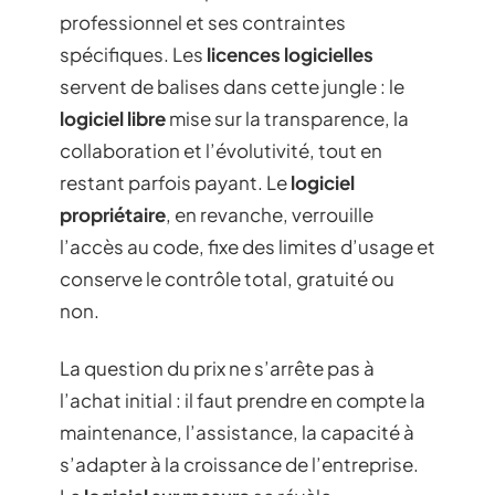
professionnel et ses contraintes
spécifiques. Les
licences logicielles
servent de balises dans cette jungle : le
logiciel libre
mise sur la transparence, la
collaboration et l’évolutivité, tout en
restant parfois payant. Le
logiciel
propriétaire
, en revanche, verrouille
l’accès au code, fixe des limites d’usage et
conserve le contrôle total, gratuité ou
non.
La question du prix ne s’arrête pas à
l’achat initial : il faut prendre en compte la
maintenance, l’assistance, la capacité à
s’adapter à la croissance de l’entreprise.