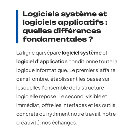
Logiciels système et
logiciels applicatifs :
quelles différences
fondamentales ?
La ligne qui sépare
logiciel système
et
logiciel d’application
conditionne toute la
logique informatique. Le premier s’affaire
dans l’ombre, établissant les bases sur
lesquelles l’ensemble de la structure
logicielle repose. Le second, visible et
immédiat, offre les interfaces et les outils
concrets qui rythment notre travail, notre
créativité, nos échanges.