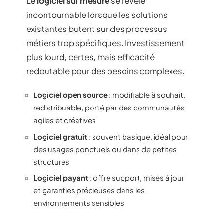
Le
logiciel sur mesure
se révèle
incontournable lorsque les solutions
existantes butent sur des processus
métiers trop spécifiques. Investissement
plus lourd, certes, mais efficacité
redoutable pour des besoins complexes.
Logiciel open source
: modifiable à souhait,
redistribuable, porté par des communautés
agiles et créatives
Logiciel gratuit
: souvent basique, idéal pour
des usages ponctuels ou dans de petites
structures
Logiciel payant
: offre support, mises à jour
et garanties précieuses dans les
environnements sensibles