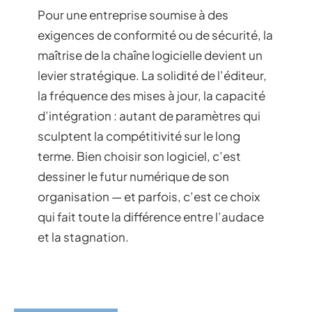
Pour une entreprise soumise à des
exigences de conformité ou de sécurité, la
maîtrise de la chaîne logicielle devient un
levier stratégique. La solidité de l’éditeur,
la fréquence des mises à jour, la capacité
d’intégration : autant de paramètres qui
sculptent la compétitivité sur le long
terme. Bien choisir son logiciel, c’est
dessiner le futur numérique de son
organisation — et parfois, c’est ce choix
qui fait toute la différence entre l’audace
et la stagnation.