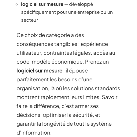
logiciel sur mesure
— développé
spécifiquement pour une entreprise ou un
secteur
Ce choix de catégorie a des
conséquences tangibles : expérience
utilisateur, contraintes légales, accès au
code, modèle économique. Prenez un
logiciel sur mesure
: il épouse
parfaitement les besoins d’une
organisation, là où les solutions standards
montrent rapidement leurs limites. Savoir
faire la différence, c’est armer ses
décisions, optimiser la sécurité, et
garantir la longévité de tout le système
d’information.