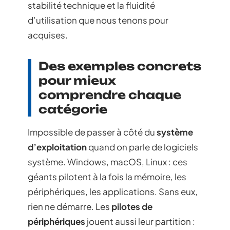
stabilité technique et la fluidité
d’utilisation que nous tenons pour
acquises.
Des exemples concrets
pour mieux
comprendre chaque
catégorie
Impossible de passer à côté du
système
d’exploitation
quand on parle de logiciels
système. Windows, macOS, Linux : ces
géants pilotent à la fois la mémoire, les
périphériques, les applications. Sans eux,
rien ne démarre. Les
pilotes de
périphériques
jouent aussi leur partition :