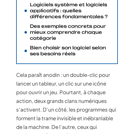
Logiciels système et logiciels
applicatifs : quelles
différences fondamentales ?
Des exemples concrets pour
mieux comprendre chaque
catégorie
Bien choisir son logiciel selon
ses besoins réels
Cela paraît anodin : un double-clic pour
lancer un tableur, un clic sur une icône
pour ouvrir un jeu. Pourtant, à chaque
action, deux grands clans numériques
s’activent. D’un côté, les programmes qui
forment la trame invisible et inébranlable
de la machine. De l’autre, ceux qui