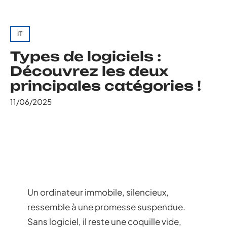
IT
Types de logiciels :
Découvrez les deux
principales catégories !
11/06/2025
Un ordinateur immobile, silencieux,
ressemble à une promesse suspendue.
Sans logiciel, il reste une coquille vide,