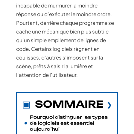
incapable de murmurer la moindre
réponse ou d’exécuter le moindre ordre.
Pourtant, derrière chaque programme se
cache une mécanique bien plus subtile
qu’un simple empilement de lignes de
code. Certains logiciels règnent en
coulisses, d’autres s’imposent sur la
scène, prêts à saisir la lumière et
l’attention de l’utilisateur.
SOMMAIRE
Pourquoi distinguer les types
de logiciels est essentiel
aujourd’hui