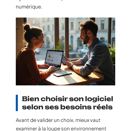
numérique.
Bien choisir son logiciel
selon ses besoins réels
Avant de valider un choix, mieux vaut
examiner à la loupe son environnement