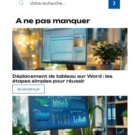
A ne pas manquer
Déplacement de tableau sur Word : les
étapes simples pour réussir
EN SAVOIR PLUS