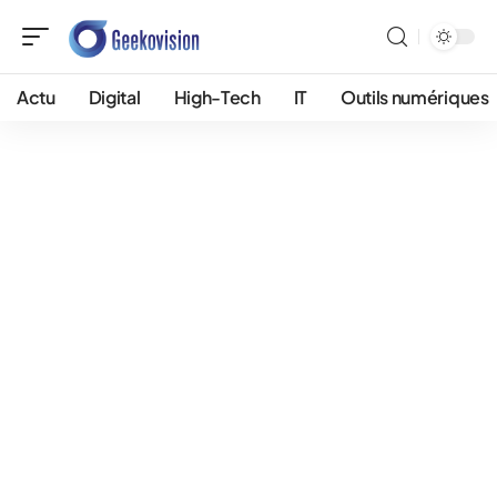
Actu
Digital
High-Tech
IT
Outils numériques