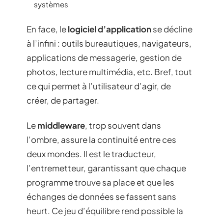
systèmes
En face, le
logiciel d’application
se décline
à l’infini : outils bureautiques, navigateurs,
applications de messagerie, gestion de
photos, lecture multimédia, etc. Bref, tout
ce qui permet à l’utilisateur d’agir, de
créer, de partager.
Le
middleware
, trop souvent dans
l’ombre, assure la continuité entre ces
deux mondes. Il est le traducteur,
l’entremetteur, garantissant que chaque
programme trouve sa place et que les
échanges de données se fassent sans
heurt. Ce jeu d’équilibre rend possible la