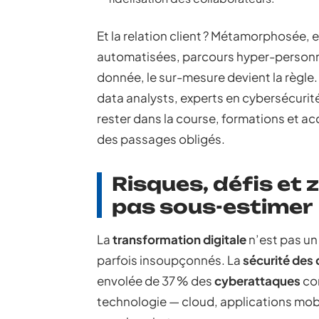
Et la relation client ? Métamorphosée,
automatisées, parcours hyper-personnali
donnée, le sur-mesure devient la règle.
data analysts, experts en cybersécurité
rester dans la course, formations e
des passages obligés.
Risques, défis et 
pas sous-estimer
La
transformation digitale
n’est pas un 
parfois insoupçonnés. La
sécurité des
envolée de 37 % des
cyberattaques
con
technologie — cloud, applications mobil