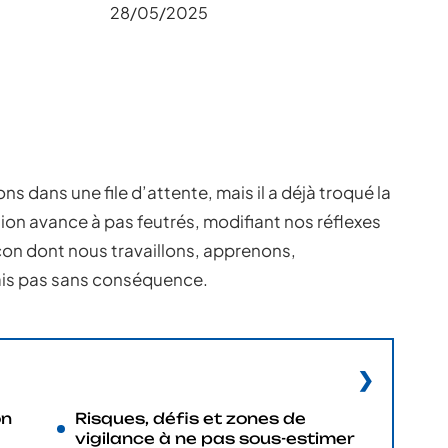
28/05/2025
ns dans une file d’attente, mais il a déjà troqué la
tion avance à pas feutrés, modifiant nos réflexes
açon dont nous travaillons, apprenons,
is pas sans conséquence.
on
Risques, défis et zones de
vigilance à ne pas sous-estimer