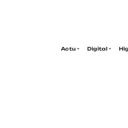
Actu
Digital
Hi