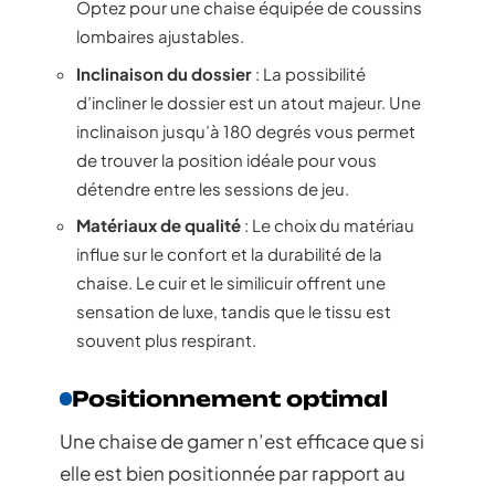
Optez pour une chaise équipée de coussins
lombaires ajustables.
Inclinaison du dossier
: La possibilité
d’incliner le dossier est un atout majeur. Une
inclinaison jusqu’à 180 degrés vous permet
de trouver la position idéale pour vous
détendre entre les sessions de jeu.
Matériaux de qualité
: Le choix du matériau
influe sur le confort et la durabilité de la
chaise. Le cuir et le similicuir offrent une
sensation de luxe, tandis que le tissu est
souvent plus respirant.
Positionnement optimal
Une chaise de gamer n’est efficace que si
elle est bien positionnée par rapport au