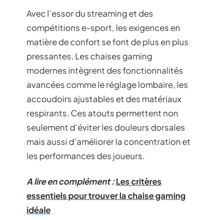
Avec l’essor du streaming et des
compétitions e-sport, les exigences en
matière de confort se font de plus en plus
pressantes. Les chaises gaming
modernes intègrent des fonctionnalités
avancées comme le réglage lombaire, les
accoudoirs ajustables et des matériaux
respirants. Ces atouts permettent non
seulement d’éviter les douleurs dorsales
mais aussi d’améliorer la concentration et
les performances des joueurs.
A lire en complément :
Les critères
essentiels pour trouver la chaise gaming
idéale