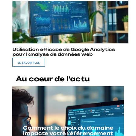
Utilisation efficace de Google Analytics
pour l’analyse de données web
EN SAVOIR PLUS
Au coeur de l'actu
Comment le choix du domaine
impacte votre référencement