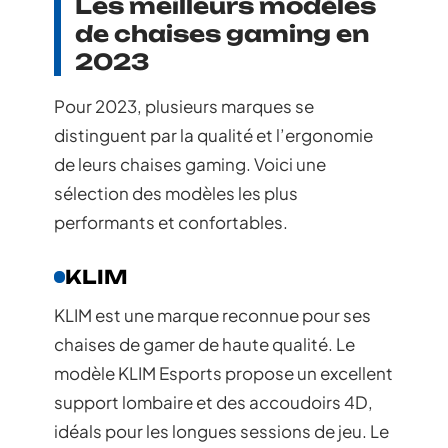
Les meilleurs modèles
de chaises gaming en
2023
Pour 2023, plusieurs marques se
distinguent par la qualité et l’ergonomie
de leurs chaises gaming. Voici une
sélection des modèles les plus
performants et confortables.
KLIM
KLIM est une marque reconnue pour ses
chaises de gamer de haute qualité. Le
modèle KLIM Esports propose un excellent
support lombaire et des accoudoirs 4D,
idéals pour les longues sessions de jeu. Le