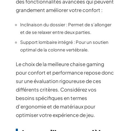
des fonctionnalités avancées qui peuvent
grandement améliorer votre confort :
Inclinaison du dossier : Permet de s’allonger
et de se relaxer entre deux parties.
Support lombaire intégré : Pour un soutien
optimal de la colonne vertébrale.
Le choix de la meilleure chaise gaming
pour confort et performance repose donc
sur une évaluation rigoureuse de ces
différents critères. Considérez vos
besoins spécifiques en termes
d’ergonomie et de matériaux pour
optimiser votre expérience de jeu.