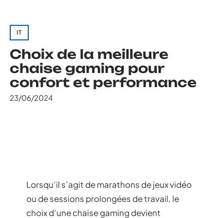
IT
Choix de la meilleure
chaise gaming pour
confort et performance
23/06/2024
Lorsqu’il s’agit de marathons de jeux vidéo
ou de sessions prolongées de travail, le
choix d’une chaise gaming devient