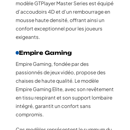
modèle GTPlayer Master Series est équipé
d’accoudoirs 4D et d’un rembourrage en
mousse haute densité, offrant ainsi un
confort exceptionnel pour les joueurs
exigeants.
Empire Gaming
Empire Gaming, fondée par des
passionnés de jeux vidéo, propose des
chaises de haute qualité. Le modèle
Empire Gaming Elite, avec son revêtement
en tissu respirant et son support lombaire
intégré, garantit un confort sans
compromis.
Ces modèles représentent le summum du