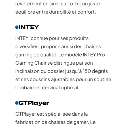
revêtement en similicuir offre un juste
équilibre entre durabilité et confort.
INTEY
INTEY, connue pour ses produits
diversifiés, propose aussi des chaises
gaming de qualité. Le modèle INTEY Pro
Gaming Chair se distingue par son
inclinaison du dossier jusqu’à 180 degrés
et ses coussins ajustables pour un soutien
lombaire et cervical optimal.
GTPlayer
GTPlayer est spécialisée dans la
fabrication de chaises de gamer. Le