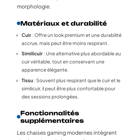
morphologie.
Matériaux et durabilité
Cuir
: Offre un look premium et une durabilité
accrue, mais peut être moins respirant.
Similicuir
: Une alternative plus abordable au
cuir véritable, tout en conservant une
apparence élégante.
Tissu
: Souvent plus respirant que le cuir et le
similicuir, il peut être plus confortable pour
des sessions prolongées.
Fonctionnalités
supplémentaires
Les chaises gaming modernes intègrent