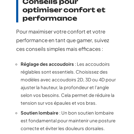
Conseils pour
optimiser confort et
performance
Pour maximiser votre confort et votre
performance en tant que gamer, suivez
ces conseils simples mais efficaces :
Réglage des accoudoirs
: Les accoudoirs
réglables sont essentiels. Choisissez des
modèles avec accoudoirs 2D, 3D ou 4D pour
ajuster la hauteur, la profondeur et l’angle
selon vos besoins. Cela permet de réduire la
tension sur vos épaules et vos bras.
Soutien lombaire
: Un bon soutien lombaire
est fondamental pour maintenir une posture
correcte et éviter les douleurs dorsales.