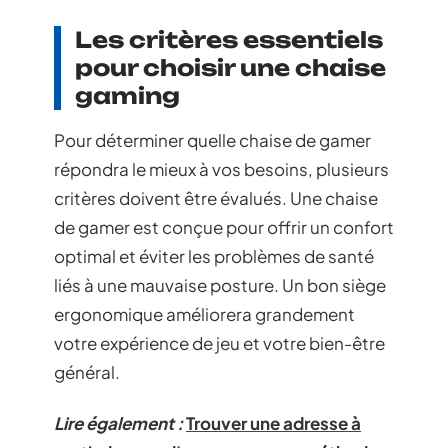
Les critères essentiels
pour choisir une chaise
gaming
Pour déterminer quelle chaise de gamer
répondra le mieux à vos besoins, plusieurs
critères doivent être évalués. Une chaise
de gamer est conçue pour offrir un confort
optimal et éviter les problèmes de santé
liés à une mauvaise posture. Un bon siège
ergonomique améliorera grandement
votre expérience de jeu et votre bien-être
général.
Lire également :
Trouver une adresse à