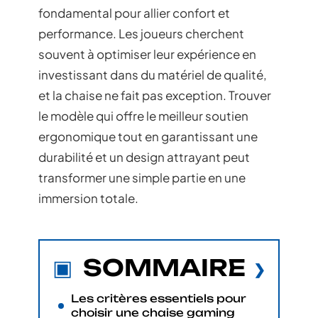
fondamental pour allier confort et
performance. Les joueurs cherchent
souvent à optimiser leur expérience en
investissant dans du matériel de qualité,
et la chaise ne fait pas exception. Trouver
le modèle qui offre le meilleur soutien
ergonomique tout en garantissant une
durabilité et un design attrayant peut
transformer une simple partie en une
immersion totale.
SOMMAIRE
Les critères essentiels pour
choisir une chaise gaming