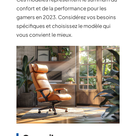
confort et de la performance pour les
gamers en 2023. Considérez vos besoins
spécifiques et choisissez le modèle qui
vous convient le mieux.