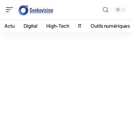
Actu
Digital
High-Tech
IT
Outils numériques