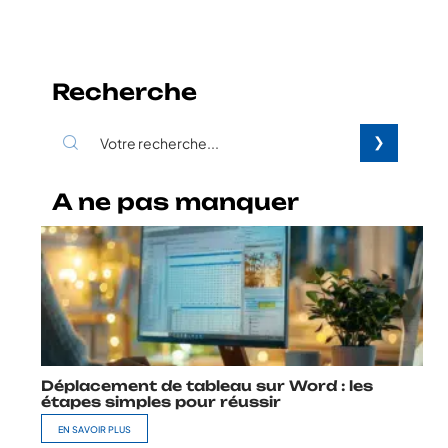
Recherche
A ne pas manquer
Déplacement de tableau sur Word : les
étapes simples pour réussir
EN SAVOIR PLUS