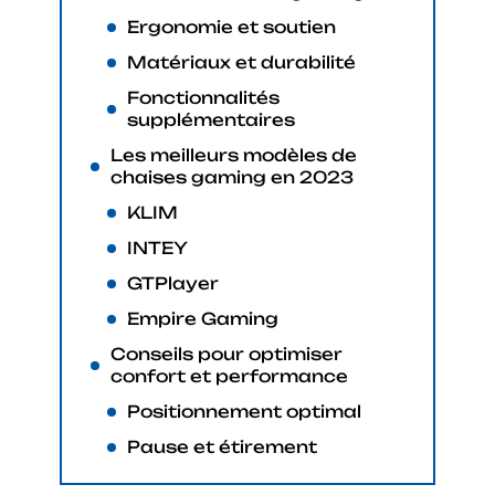
Ergonomie et soutien
Matériaux et durabilité
Fonctionnalités
supplémentaires
Les meilleurs modèles de
chaises gaming en 2023
KLIM
INTEY
GTPlayer
Empire Gaming
Conseils pour optimiser
confort et performance
Positionnement optimal
Pause et étirement