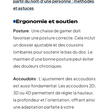
partir du nom d'une personne : méthodes
et astuces
Ergonomie et soutien
Posture
: Une chaise de gamer doit
favoriser une posture correcte. Cela inclut
un dossier ajustable et des coussins
lombaires pour soutenir le bas du dos. Le
maintien d’une bonne posture peut éviter
des douleurs chroniques.
Accoudoirs
: L’ajustement des accoudoirs
est aussi fondamental. Les accoudoirs 2D,
3D ou 4D permettent de régler la hauteur,
la profondeur et l’orientation, offrant ainsi
une adaptation parfaite à votre