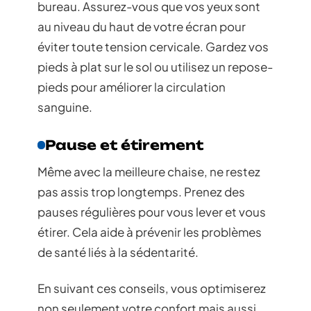
bureau. Assurez-vous que vos yeux sont
au niveau du haut de votre écran pour
éviter toute tension cervicale. Gardez vos
pieds à plat sur le sol ou utilisez un repose-
pieds pour améliorer la circulation
sanguine.
Pause et étirement
Même avec la meilleure chaise, ne restez
pas assis trop longtemps. Prenez des
pauses régulières pour vous lever et vous
étirer. Cela aide à prévenir les problèmes
de santé liés à la sédentarité.
En suivant ces conseils, vous optimiserez
non seulement votre confort mais aussi