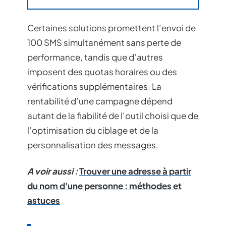
Certaines solutions promettent l’envoi de
100 SMS simultanément sans perte de
performance, tandis que d’autres
imposent des quotas horaires ou des
vérifications supplémentaires. La
rentabilité d’une campagne dépend
autant de la fiabilité de l’outil choisi que de
l’optimisation du ciblage et de la
personnalisation des messages.
A voir aussi :
Trouver une adresse à partir
du nom d'une personne : méthodes et
astuces