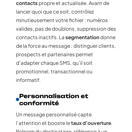
contacts
propre et actualisée. Avant de
lancer quoi que ce soit, contrôlez
minutieusement votre fichier : numéros
valides, pas de doublons, suppression des
contacts inactifs. La
segmentation
donne
de la force au message : distinguer clients,
prospects et partenaires permet
d’adapter chaque SMS, qu’il soit
promotionnel, transactionnel ou
informatif.
Personnalisation et
conformité
Un message personnalisé capte
l’attention et booste le
taux d’ouverture
.
Prénom du destinataire, référence à un