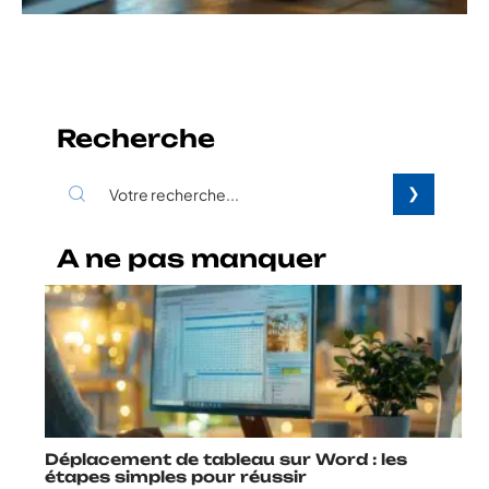
Recherche
A ne pas manquer
Déplacement de tableau sur Word : les
étapes simples pour réussir