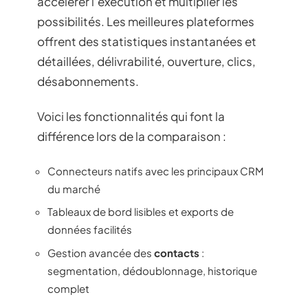
accélérer l’exécution et multiplier les
possibilités. Les meilleures plateformes
offrent des statistiques instantanées et
détaillées, délivrabilité, ouverture, clics,
désabonnements.
Voici les fonctionnalités qui font la
différence lors de la comparaison :
Connecteurs natifs avec les principaux CRM
du marché
Tableaux de bord lisibles et exports de
données facilités
Gestion avancée des
contacts
:
segmentation, dédoublonnage, historique
complet