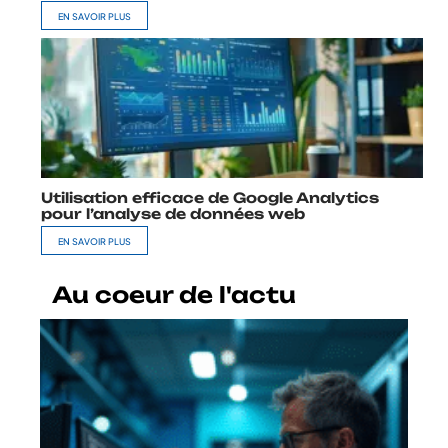
EN SAVOIR PLUS
Utilisation efficace de Google Analytics
pour l’analyse de données web
EN SAVOIR PLUS
Au coeur de l'actu