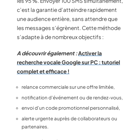
les 95 %. Envoyer 100 SMS simultanément,
c’est la garantie d’atteindre rapidement
une audience entière, sans attendre que
les messages s’égrènent. Cette méthode
s’adapte à de nombreux objectifs :
A découvrir également :
Activer la
recherche vocale Google sur PC : tutoriel
complet et efficace !
relance commerciale sur une offre limitée,
notification d’événement ou de rendez-vous,
envoi d’un code promotionnel personnalisé,
alerte urgente auprès de collaborateurs ou
partenaires.