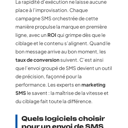
La rapidité d’exécution ne laisse aucune
place à l’improvisation. Chaque
campagne SMS orchestrée de cette
manière propulse la marque en première
ligne, avec un
ROI
qui grimpe dès que le
ciblage et le contenu s’alignent. Quand le
bon message arrive au bon moment, les
taux de conversion
suivent. C’est ainsi
que l’envoi groupé de SMS devient un outil
de précision, façonné pour la
performance. Les experts en
marketing
SMS
le savent : la maîtrise de la vitesse et
du ciblage fait toute la différence.
Quels logiciels choisir
pour un envoi de SMS