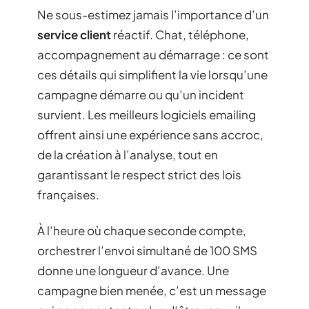
Ne sous-estimez jamais l’importance d’un
service client
réactif. Chat, téléphone,
accompagnement au démarrage : ce sont
ces détails qui simplifient la vie lorsqu’une
campagne démarre ou qu’un incident
survient. Les meilleurs logiciels emailing
offrent ainsi une expérience sans accroc,
de la création à l’analyse, tout en
garantissant le respect strict des lois
françaises.
À l’heure où chaque seconde compte,
orchestrer l’envoi simultané de 100 SMS
donne une longueur d’avance. Une
campagne bien menée, c’est un message