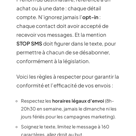
achat ou à une date : chaque détail
compte. N’ignorez jamais l’
opt-in
:
chaque contact doit avoir accepté de
recevoir vos messages. Et la mention
STOP SMS
doit figurer dans le texte, pour
permettre à chacun de se désabonner,
conformément à la législation.
Voici les règles à respecter pour garantir la
conformité et l’efficacité de vos envois :
Respectez les
horaires légaux d’envoi
(8h-
20h30 en semaine, jamais le dimanche ni les
jours fériés pour les campagnes marketing).
Soignez le texte, limitez le message à 160
caractères, allez droit au but.