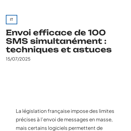
IT
Envoi efficace de 100
SMS simultanément :
techniques et astuces
15/07/2025
La législation française impose des limites
précises à l’envoi de messages en masse,
mais certains logiciels permettent de