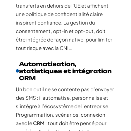
transferts en dehors de l’UE et affichent
une politique de confidentialité claire
inspirent confiance. La gestion du
consentement, opt-in et opt-out, doit
être intégrée de façon native, pour limiter
tout risque avec la CNIL.
Automatisation,
statistiques et intégration
CRM
Un bon outil ne se contente pas d’envoyer
des SMS : il automatise, personnalise et
s’intègre à l’écosystème de l’entreprise.
Programmation, scénarios, connexion
avec le
CRM
: tout doit être pensé pour