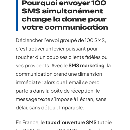
Pourquoi envoyer 100
SMS simultanément
change la donne pour
votre communication
Déclencher l’envoi groupé de 100 SMS,
c’est activer un levier puissant pour
toucher d’un coup ses clients fidèles ou
ses prospects. Avec le
SMS marketing
, la
communication prend une dimension
immédiate : alors que l’email se perd
parfois dans la boîte de réception, le
message texte s’impose à l’écran, sans
délai, sans détour. Imparable.
En France, le
taux d’ouverture SMS
tutoie