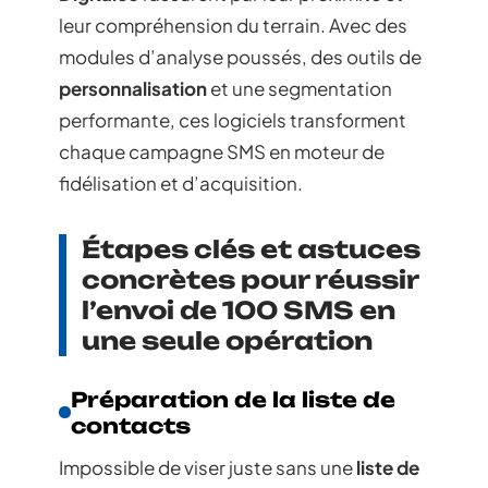
leur compréhension du terrain. Avec des
modules d’analyse poussés, des outils de
personnalisation
et une segmentation
performante, ces logiciels transforment
chaque campagne SMS en moteur de
fidélisation et d’acquisition.
Étapes clés et astuces
concrètes pour réussir
l’envoi de 100 SMS en
une seule opération
Préparation de la liste de
contacts
Impossible de viser juste sans une
liste de