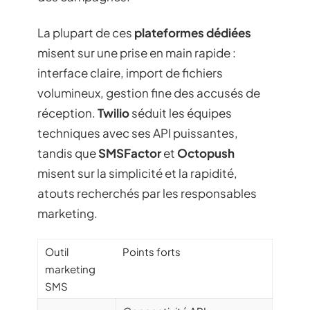
La plupart de ces
plateformes dédiées
misent sur une prise en main rapide :
interface claire, import de fichiers
volumineux, gestion fine des accusés de
réception.
Twilio
séduit les équipes
techniques avec ses API puissantes,
tandis que
SMSFactor
et
Octopush
misent sur la simplicité et la rapidité,
atouts recherchés par les responsables
marketing.
Outil
Points forts
marketing
SMS