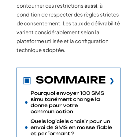
contourner ces restrictions
aussi
, à
condition de respecter des règles strictes
de consentement. Les taux de délivrabilité
varient considérablement selon la
plateforme utilisée et la configuration
technique adoptée.
SOMMAIRE
Pourquoi envoyer 100 SMS
simultanément change la
donne pour votre
communication
Quels logiciels choisir pour un
envoi de SMS en masse fiable
et performant ?