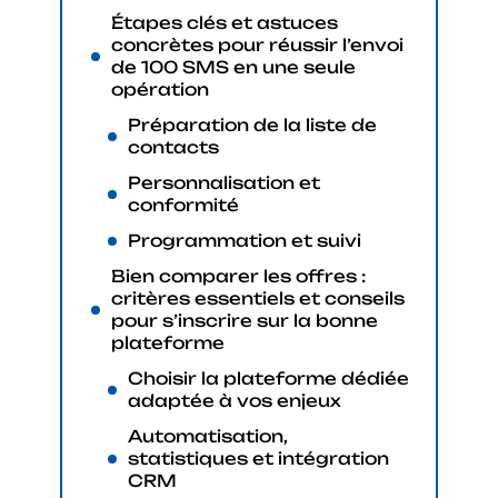
Étapes clés et astuces
concrètes pour réussir l’envoi
de 100 SMS en une seule
opération
Préparation de la liste de
contacts
Personnalisation et
conformité
Programmation et suivi
Bien comparer les offres :
critères essentiels et conseils
pour s’inscrire sur la bonne
plateforme
Choisir la plateforme dédiée
adaptée à vos enjeux
Automatisation,
statistiques et intégration
CRM