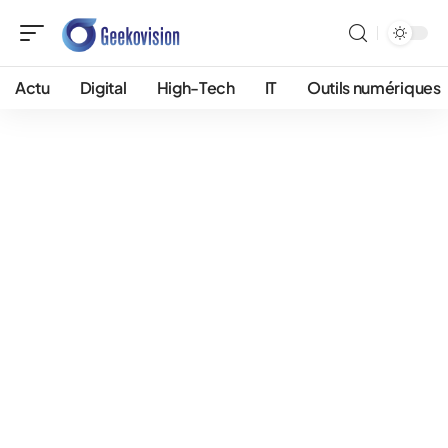
Actu
Digital
High-Tech
IT
Outils numériques