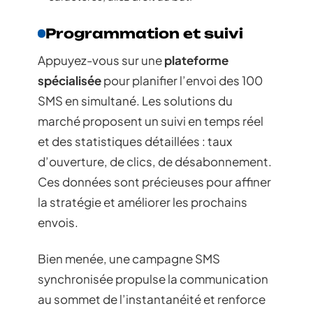
Programmation et suivi
Appuyez-vous sur une
plateforme
spécialisée
pour planifier l’envoi des 100
SMS en simultané. Les solutions du
marché proposent un suivi en temps réel
et des statistiques détaillées : taux
d’ouverture, de clics, de désabonnement.
Ces données sont précieuses pour affiner
la stratégie et améliorer les prochains
envois.
Bien menée, une campagne SMS
synchronisée propulse la communication
au sommet de l’instantanéité et renforce