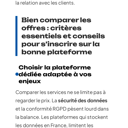
la relation avec les clients.
Bien comparer les
offres : critères
essentiels et conseils
pour s’inscrire sur la
bonne plateforme
Choisir la plateforme
dédiée adaptée à vos
enjeux
Comparer les services ne se limite pas à
regarder le prix. La
sécurité des données
et la conformité RGPD pèsent lourd dans
la balance. Les plateformes qui stockent
les données en France, limitent les