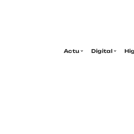
Actu
Digital
Hi