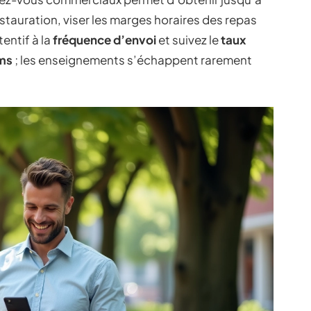
stauration, viser les marges horaires des repas
entif à la
fréquence d’envoi
et suivez le
taux
ms
; les enseignements s’échappent rarement