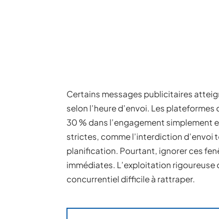
Certains messages publicitaires atteig
selon l’heure d’envoi. Les plateformes
30 % dans l’engagement simplement en
strictes, comme l’interdiction d’envoi t
planification. Pourtant, ignorer ces f
immédiates. L’exploitation rigoureuse
concurrentiel difficile à rattraper.