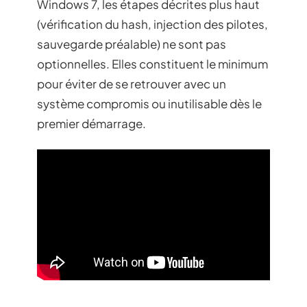
Windows 7, les étapes décrites plus haut
(vérification du hash, injection des pilotes,
sauvegarde préalable) ne sont pas
optionnelles. Elles constituent le minimum
pour éviter de se retrouver avec un
système compromis ou inutilisable dès le
premier démarrage.