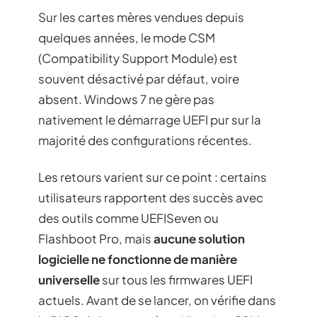
Sur les cartes mères vendues depuis
quelques années, le mode CSM
(Compatibility Support Module) est
souvent désactivé par défaut, voire
absent. Windows 7 ne gère pas
nativement le démarrage UEFI pur sur la
majorité des configurations récentes.
Les retours varient sur ce point : certains
utilisateurs rapportent des succès avec
des outils comme UEFISeven ou
Flashboot Pro, mais
aucune solution
logicielle ne fonctionne de manière
universelle
sur tous les firmwares UEFI
actuels. Avant de se lancer, on vérifie dans