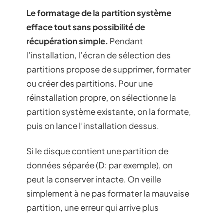
Le formatage de la partition système
efface tout sans possibilité de
récupération simple.
Pendant
l’installation, l’écran de sélection des
partitions propose de supprimer, formater
ou créer des partitions. Pour une
réinstallation propre, on sélectionne la
partition système existante, on la formate,
puis on lance l’installation dessus.
Si le disque contient une partition de
données séparée (D: par exemple), on
peut la conserver intacte. On veille
simplement à ne pas formater la mauvaise
partition, une erreur qui arrive plus