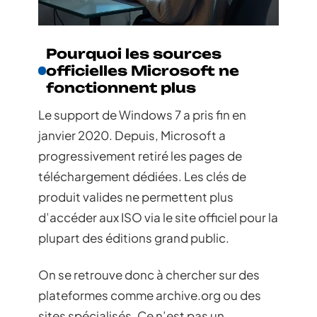
Pourquoi les sources
officielles Microsoft ne
fonctionnent plus
Le support de Windows 7 a pris fin en
janvier 2020. Depuis, Microsoft a
progressivement retiré les pages de
téléchargement dédiées. Les clés de
produit valides ne permettent plus
d’accéder aux ISO via le site officiel pour la
plupart des éditions grand public.
On se retrouve donc à chercher sur des
plateformes comme archive.org ou des
sites spécialisés. Ce n’est pas un