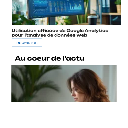
Utilisation efficace de Google Analytics
pour l’analyse de données web
EN SAVOIR PLUS
Au coeur de l'actu
Webmail Normandie : les erreurs
de connexion les plus fréquentes
En savoir plus