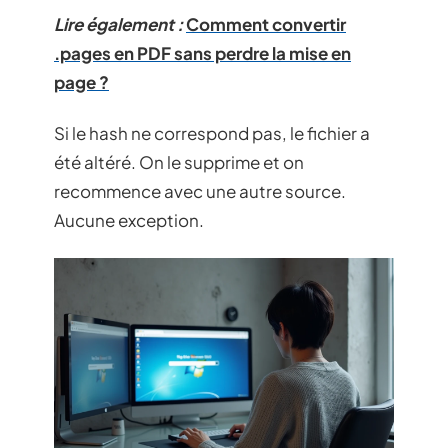
Lire également :
Comment convertir
.pages en PDF sans perdre la mise en
page ?
Si le hash ne correspond pas, le fichier a
été altéré. On le supprime et on
recommence avec une autre source.
Aucune exception.