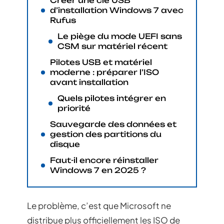
Créer une clé USB
d’installation Windows 7 avec
Rufus
Le piège du mode UEFI sans
CSM sur matériel récent
Pilotes USB et matériel
moderne : préparer l’ISO
avant installation
Quels pilotes intégrer en
priorité
Sauvegarde des données et
gestion des partitions du
disque
Faut-il encore réinstaller
Windows 7 en 2025 ?
Le problème, c’est que Microsoft ne
distribue plus officiellement les ISO de