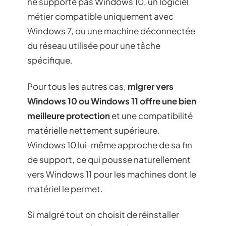
ne supporte pas Windows 10, un logiciel
métier compatible uniquement avec
Windows 7, ou une machine déconnectée
du réseau utilisée pour une tâche
spécifique.
Pour tous les autres cas,
migrer vers
Windows 10 ou Windows 11 offre une bien
meilleure protection
et une compatibilité
matérielle nettement supérieure.
Windows 10 lui-même approche de sa fin
de support, ce qui pousse naturellement
vers Windows 11 pour les machines dont le
matériel le permet.
Si malgré tout on choisit de réinstaller