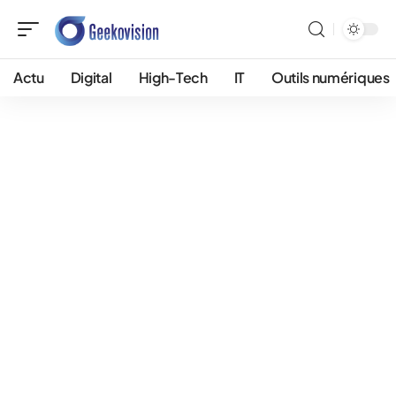
Actu
Digital
High-Tech
IT
Outils numériques