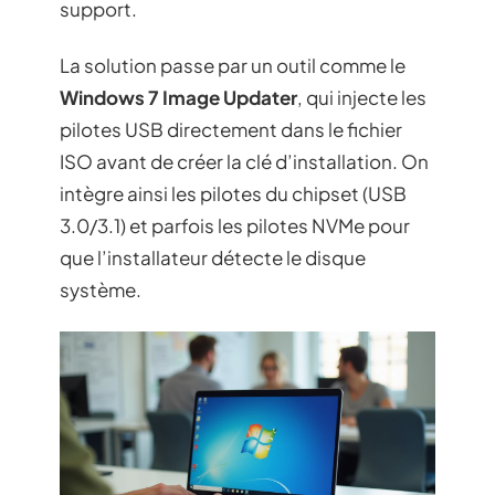
support.
La solution passe par un outil comme le
Windows 7 Image Updater
, qui injecte les
pilotes USB directement dans le fichier
ISO avant de créer la clé d’installation. On
intègre ainsi les pilotes du chipset (USB
3.0/3.1) et parfois les pilotes NVMe pour
que l’installateur détecte le disque
système.