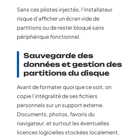
Sans ces pilotes injectés, l’installateur
risque d’afficher un écran vide de
partitions ou de rester bloqué sans
périphérique fonctionnel.
Sauvegarde des
données et gestion des
partitions du disque
Avant de formater quoi que ce soit, on
copie l’intégralité de ses fichiers
personnels sur un support externe.
Documents, photos, favoris du
navigateur, et surtout les éventuelles
licences logicielles stockées localement.