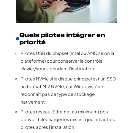
Quels pilotes intégrer en
priorité
Pilotes USB du chipset (Intel ou AMD selon la
plateforme) pour conserver le contrôle
clavier/souris pendant l’installation
Pilotes NVMe si le disque principal est un SSD
au format M.2 NVMe, car Windows 7 ne
reconnaît pas ce type de stockage
nativement
Pilotes réseau (Ethernet au minimum) pour
pouvoir télécharger les mises à jour et autres
pilotes après l’installation