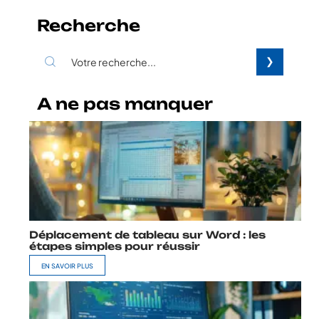
Recherche
A ne pas manquer
Déplacement de tableau sur Word : les
étapes simples pour réussir
EN SAVOIR PLUS