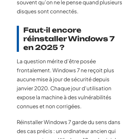
souvent qu’on ne le pense quand plusieurs
disques sont connectés.
Faut-il encore
réinstaller Windows 7
en 2025 ?
La question mérite d’être posée
frontalement. Windows 7 ne reçoit plus
aucune mise à jour de sécurité depuis
janvier 2020. Chaque jour d’utilisation
expose la machine à des vulnérabilités
connues et non corrigées.
Réinstaller Windows 7 garde du sens dans
des cas précis : un ordinateur ancien qui