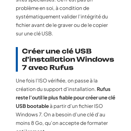
problème en soi, à condition de
systématiquement valider l’intégrité du
fichier avant de le graver ou de le copier
sur une clé USB.
Créer une clé USB
d’installation Windows
7 avec Rufus
Une fois l’ISO vérifiée, on passe à la
création du support d’installation.
Rufus
reste l’outil le plus fiable pour créer une clé
USB bootable
à partir d’un fichier ISO
Windows 7. On a besoin d’une clé d’au
moins 8 Go, qu’on accepte de formater