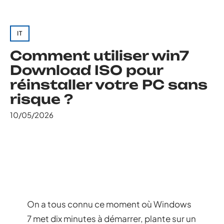
IT
Comment utiliser win7
Download ISO pour
réinstaller votre PC sans
risque ?
10/05/2026
On a tous connu ce moment où Windows
7 met dix minutes à démarrer, plante sur un