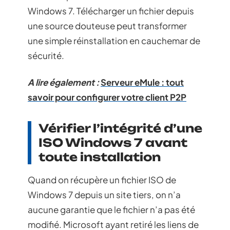
Windows 7. Télécharger un fichier depuis
une source douteuse peut transformer
une simple réinstallation en cauchemar de
sécurité.
A lire également :
Serveur eMule : tout
savoir pour configurer votre client P2P
Vérifier l’intégrité d’une
ISO Windows 7 avant
toute installation
Quand on récupère un fichier ISO de
Windows 7 depuis un site tiers, on n’a
aucune garantie que le fichier n’a pas été
modifié. Microsoft ayant retiré les liens de