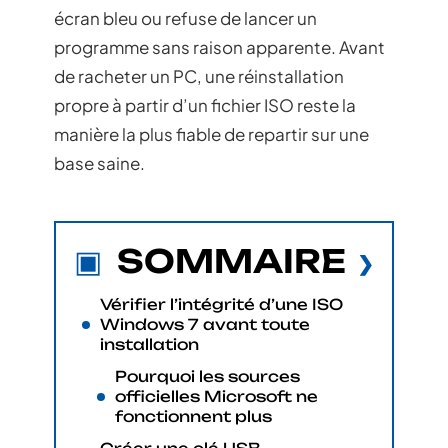
écran bleu ou refuse de lancer un
programme sans raison apparente. Avant
de racheter un PC, une réinstallation
propre à partir d’un fichier ISO reste la
manière la plus fiable de repartir sur une
base saine.
SOMMAIRE
Vérifier l’intégrité d’une ISO
Windows 7 avant toute
installation
Pourquoi les sources
officielles Microsoft ne
fonctionnent plus