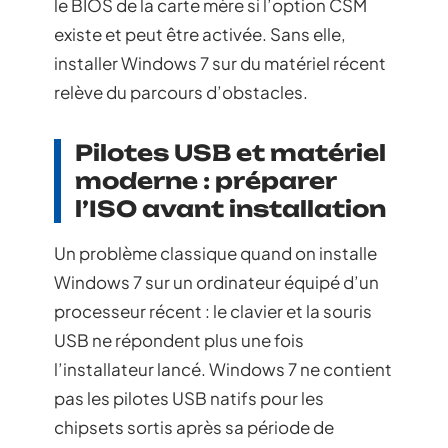
le BIOS de la carte mère si l’option CSM
existe et peut être activée. Sans elle,
installer Windows 7 sur du matériel récent
relève du parcours d’obstacles.
Pilotes USB et matériel
moderne : préparer
l’ISO avant installation
Un problème classique quand on installe
Windows 7 sur un ordinateur équipé d’un
processeur récent : le clavier et la souris
USB ne répondent plus une fois
l’installateur lancé. Windows 7 ne contient
pas les pilotes USB natifs pour les
chipsets sortis après sa période de