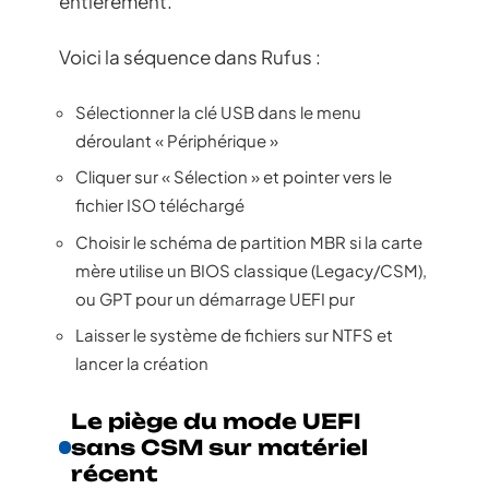
entièrement.
Voici la séquence dans Rufus :
Sélectionner la clé USB dans le menu
déroulant « Périphérique »
Cliquer sur « Sélection » et pointer vers le
fichier ISO téléchargé
Choisir le schéma de partition MBR si la carte
mère utilise un BIOS classique (Legacy/CSM),
ou GPT pour un démarrage UEFI pur
Laisser le système de fichiers sur NTFS et
lancer la création
Le piège du mode UEFI
sans CSM sur matériel
récent