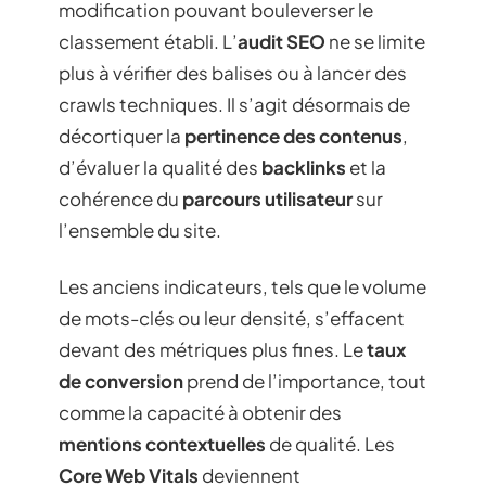
modification pouvant bouleverser le
classement établi. L’
audit SEO
ne se limite
plus à vérifier des balises ou à lancer des
crawls techniques. Il s’agit désormais de
décortiquer la
pertinence des contenus
,
d’évaluer la qualité des
backlinks
et la
cohérence du
parcours utilisateur
sur
l’ensemble du site.
Les anciens indicateurs, tels que le volume
de mots-clés ou leur densité, s’effacent
devant des métriques plus fines. Le
taux
de conversion
prend de l’importance, tout
comme la capacité à obtenir des
mentions contextuelles
de qualité. Les
Core Web Vitals
deviennent