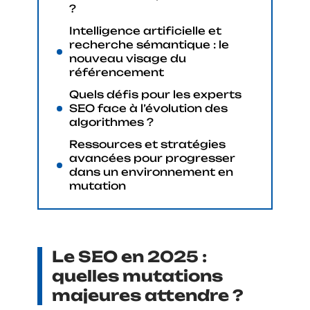
?
Intelligence artificielle et
recherche sémantique : le
nouveau visage du
référencement
Quels défis pour les experts
SEO face à l’évolution des
algorithmes ?
Ressources et stratégies
avancées pour progresser
dans un environnement en
mutation
Le SEO en 2025 :
quelles mutations
majeures attendre ?