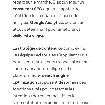
regard sur le marché. S’appuyer sur un
consultant SEO
aguerri, capable de
déchiffrer les tendances à partir des
analyses
Google Analytics
, devient un
atout déterminant pour améliorer sa
visibilité en ligne
.
La
stratégie de contenu
se complexifie.
Les équipes éditoriales s’appuient sur la
data, scrutent la concurrence, misent sur
l’automatisation intelligente. Les
plateformes de
search engine
optimization
proposent désormais des
fonctionnalités pour détecter les
intentions de recherche, affiner la
segmentation des audiences et optimiser