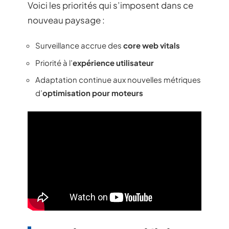
Voici les priorités qui s’imposent dans ce
nouveau paysage :
Surveillance accrue des
core web vitals
Priorité à l’
expérience utilisateur
Adaptation continue aux nouvelles métriques
d’
optimisation pour moteurs