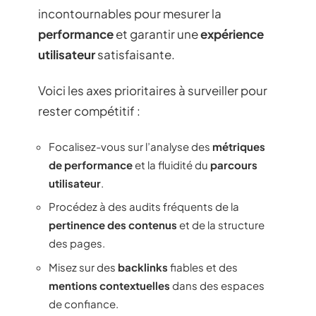
incontournables pour mesurer la
performance
et garantir une
expérience
utilisateur
satisfaisante.
Voici les axes prioritaires à surveiller pour
rester compétitif :
Focalisez-vous sur l’analyse des
métriques
de performance
et la fluidité du
parcours
utilisateur
.
Procédez à des audits fréquents de la
pertinence des contenus
et de la structure
des pages.
Misez sur des
backlinks
fiables et des
mentions contextuelles
dans des espaces
de confiance.