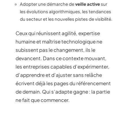
Adopter une démarche de
veille active
sur
les évolutions algorithmiques, les tendances
du secteur et les nouvelles pistes de visibilité.
Ceux qui réunissent agilité, expertise
humaine et maîtrise technologique ne
subissent pas le changement, ils le
devancent. Dans ce contexte mouvant,
les entreprises capables d’expérimenter,
d’apprendre et d’ajuster sans relâche
écrivent déjà les pages du référencement
de demain. Qui s’adapte gagne : la partie
ne fait que commencer.