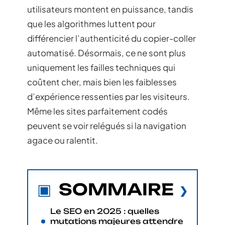
utilisateurs montent en puissance, tandis
que les algorithmes luttent pour
différencier l’authenticité du copier-coller
automatisé. Désormais, ce ne sont plus
uniquement les failles techniques qui
coûtent cher, mais bien les faiblesses
d’expérience ressenties par les visiteurs.
Même les sites parfaitement codés
peuvent se voir relégués si la navigation
agace ou ralentit.
SOMMAIRE
Le SEO en 2025 : quelles
mutations majeures attendre