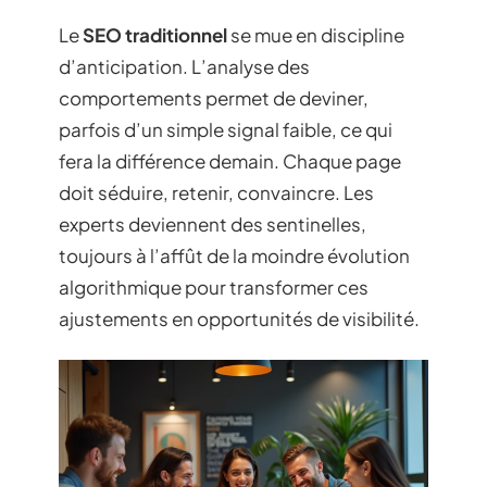
Le
SEO traditionnel
se mue en discipline
d’anticipation. L’analyse des
comportements permet de deviner,
parfois d’un simple signal faible, ce qui
fera la différence demain. Chaque page
doit séduire, retenir, convaincre. Les
experts deviennent des sentinelles,
toujours à l’affût de la moindre évolution
algorithmique pour transformer ces
ajustements en opportunités de visibilité.