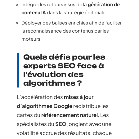
Intégrer les retours issus de la
génération de
contenu IA
dans la stratégie éditoriale.
Déployer des balises enrichies afin de faciliter
la reconnaissance des contenus par les
moteurs.
Quels défis pour les
experts SEO face à
l’évolution des
algorithmes ?
L’accélération des
mises à jour
d’algorithmes Google
redistribue les
cartes du
référencement naturel
. Les
spécialistes du
SEO
jonglent avec une
volatilité accrue des résultats, chaque