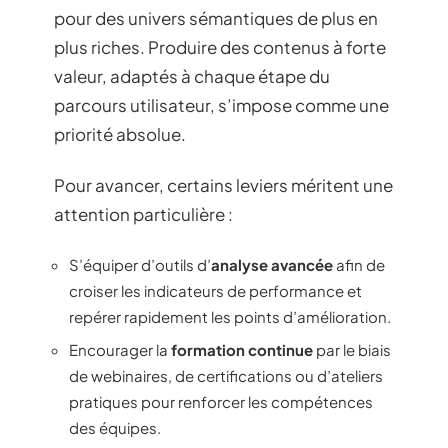
pour des univers sémantiques de plus en
plus riches. Produire des contenus à forte
valeur, adaptés à chaque étape du
parcours utilisateur, s’impose comme une
priorité absolue.
Pour avancer, certains leviers méritent une
attention particulière :
S’équiper d’outils d’
analyse avancée
afin de
croiser les indicateurs de performance et
repérer rapidement les points d’amélioration.
Encourager la
formation continue
par le biais
de webinaires, de certifications ou d’ateliers
pratiques pour renforcer les compétences
des équipes.