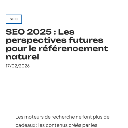
SEO
SEO 2025 : Les
perspectives futures
pour le référencement
naturel
17/02/2026
Les moteurs de recherche ne font plus de
cadeaux : les contenus créés par les