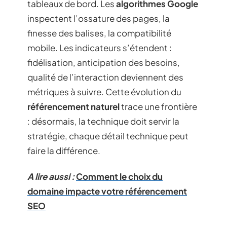
tableaux de bord. Les
algorithmes Google
inspectent l’ossature des pages, la
finesse des balises, la compatibilité
mobile. Les indicateurs s’étendent :
fidélisation, anticipation des besoins,
qualité de l’interaction deviennent des
métriques à suivre. Cette évolution du
référencement naturel
trace une frontière
: désormais, la technique doit servir la
stratégie, chaque détail technique peut
faire la différence.
A lire aussi :
Comment le choix du
domaine impacte votre référencement
SEO