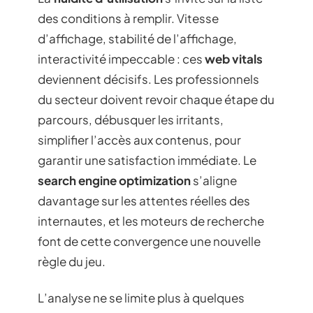
des conditions à remplir. Vitesse
d’affichage, stabilité de l’affichage,
interactivité impeccable : ces
web vitals
deviennent décisifs. Les professionnels
du secteur doivent revoir chaque étape du
parcours, débusquer les irritants,
simplifier l’accès aux contenus, pour
garantir une satisfaction immédiate. Le
search engine optimization
s’aligne
davantage sur les attentes réelles des
internautes, et les moteurs de recherche
font de cette convergence une nouvelle
règle du jeu.
L’analyse ne se limite plus à quelques