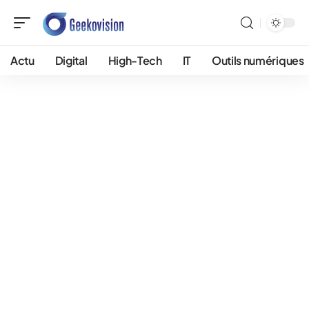
Actu
Digital
High-Tech
IT
Outils numériques