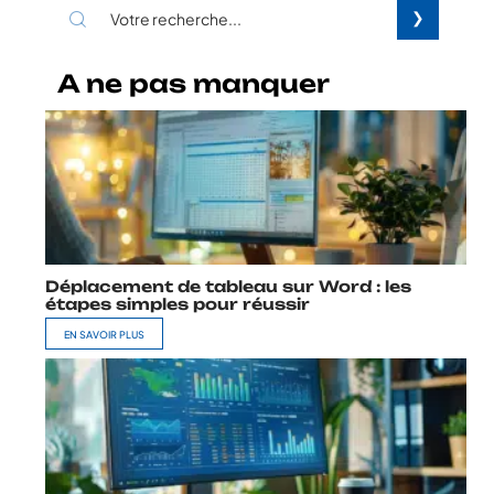
A ne pas manquer
Déplacement de tableau sur Word : les
étapes simples pour réussir
EN SAVOIR PLUS