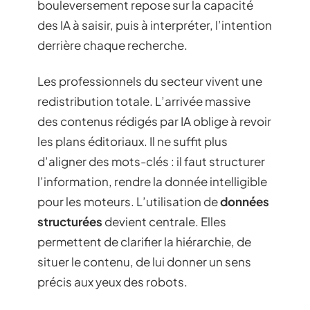
bouleversement repose sur la capacité
des IA à saisir, puis à interpréter, l’intention
derrière chaque recherche.
Les professionnels du secteur vivent une
redistribution totale. L’arrivée massive
des contenus rédigés par IA oblige à revoir
les plans éditoriaux. Il ne suffit plus
d’aligner des mots-clés : il faut structurer
l’information, rendre la donnée intelligible
pour les moteurs. L’utilisation de
données
structurées
devient centrale. Elles
permettent de clarifier la hiérarchie, de
situer le contenu, de lui donner un sens
précis aux yeux des robots.