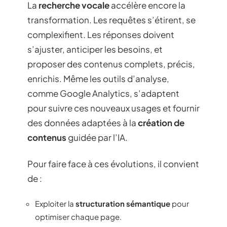
La
recherche vocale
accélère encore la
transformation. Les requêtes s’étirent, se
complexifient. Les réponses doivent
s’ajuster, anticiper les besoins, et
proposer des contenus complets, précis,
enrichis. Même les outils d’analyse,
comme Google Analytics, s’adaptent
pour suivre ces nouveaux usages et fournir
des données adaptées à la
création de
contenus
guidée par l’IA.
Pour faire face à ces évolutions, il convient
de :
Exploiter la
structuration sémantique
pour
optimiser chaque page.