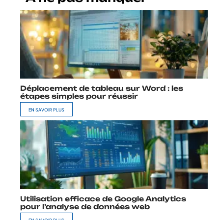
Déplacement de tableau sur Word : les
étapes simples pour réussir
EN SAVOIR PLUS
Utilisation efficace de Google Analytics
pour l’analyse de données web