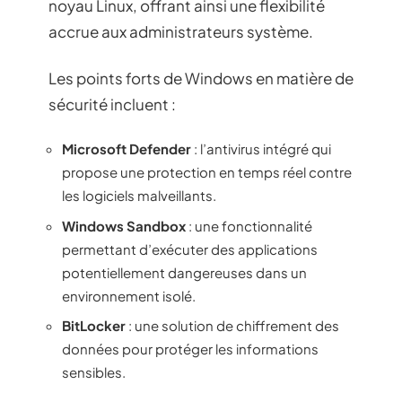
noyau Linux, offrant ainsi une flexibilité
accrue aux administrateurs système.
Les points forts de Windows en matière de
sécurité incluent :
Microsoft Defender
: l’antivirus intégré qui
propose une protection en temps réel contre
les logiciels malveillants.
Windows Sandbox
: une fonctionnalité
permettant d’exécuter des applications
potentiellement dangereuses dans un
environnement isolé.
BitLocker
: une solution de chiffrement des
données pour protéger les informations
sensibles.