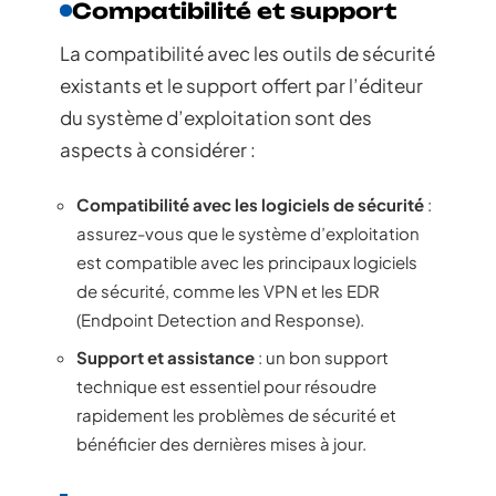
Compatibilité et support
La compatibilité avec les outils de sécurité
existants et le support offert par l’éditeur
du système d’exploitation sont des
aspects à considérer :
Compatibilité avec les logiciels de sécurité
:
assurez-vous que le système d’exploitation
est compatible avec les principaux logiciels
de sécurité, comme les VPN et les EDR
(Endpoint Detection and Response).
Support et assistance
: un bon support
technique est essentiel pour résoudre
rapidement les problèmes de sécurité et
bénéficier des dernières mises à jour.