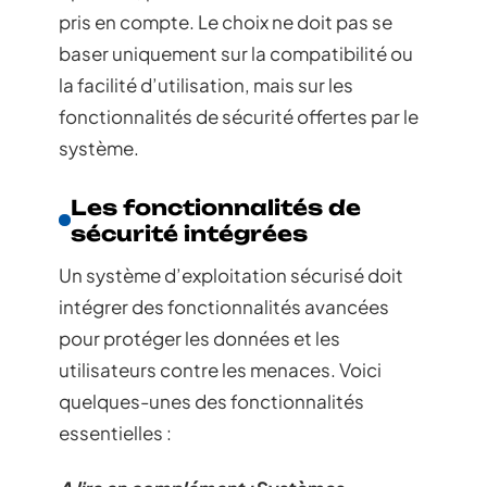
pris en compte. Le choix ne doit pas se
baser uniquement sur la compatibilité ou
la facilité d’utilisation, mais sur les
fonctionnalités de sécurité offertes par le
système.
Les fonctionnalités de
sécurité intégrées
Un système d’exploitation sécurisé doit
intégrer des fonctionnalités avancées
pour protéger les données et les
utilisateurs contre les menaces. Voici
quelques-unes des fonctionnalités
essentielles :