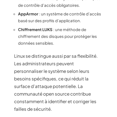
de contrôle d’accès obligatoires.
AppArmor
: un système de contrôle d’accès
basé sur des profils d’application.
Chiffrement LUKS
: une méthode de
chiffrement des disques pour protéger les
données sensibles.
Linux se distingue aussi par sa flexibilité.
Les administrateurs peuvent
personnaliser le système selon leurs
besoins spécifiques, ce qui réduit la
surface d’attaque potentielle. La
communauté open source contribue
constamment à identifier et corriger les
failles de sécurité.