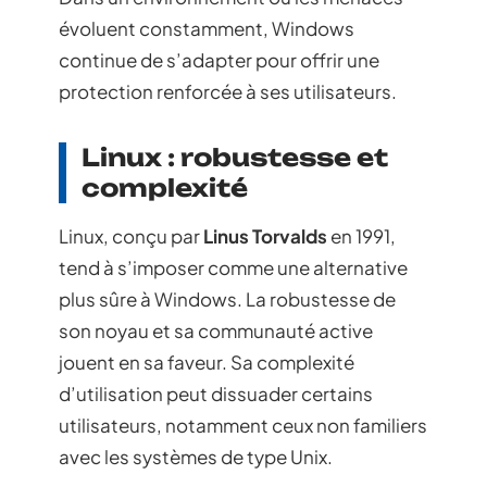
évoluent constamment, Windows
continue de s’adapter pour offrir une
protection renforcée à ses utilisateurs.
Linux : robustesse et
complexité
Linux, conçu par
Linus Torvalds
en 1991,
tend à s’imposer comme une alternative
plus sûre à Windows. La robustesse de
son noyau et sa communauté active
jouent en sa faveur. Sa complexité
d’utilisation peut dissuader certains
utilisateurs, notamment ceux non familiers
avec les systèmes de type Unix.