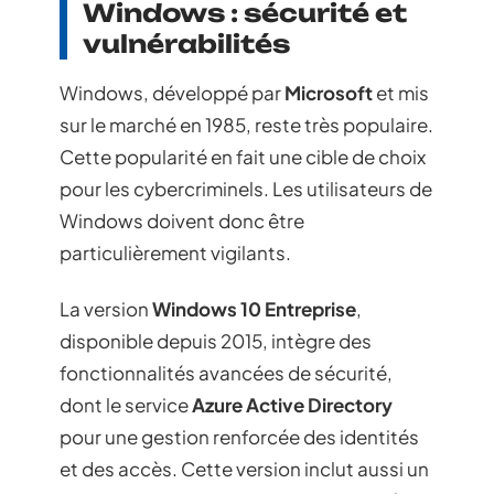
Windows : sécurité et
vulnérabilités
Windows, développé par
Microsoft
et mis
sur le marché en 1985, reste très populaire.
Cette popularité en fait une cible de choix
pour les cybercriminels. Les utilisateurs de
Windows doivent donc être
particulièrement vigilants.
La version
Windows 10 Entreprise
,
disponible depuis 2015, intègre des
fonctionnalités avancées de sécurité,
dont le service
Azure Active Directory
pour une gestion renforcée des identités
et des accès. Cette version inclut aussi un