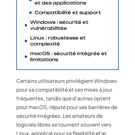
et des applications
Compatibilité et support
Windows : sécurité et
vulnérabilités
Linux : robustesse et
complexité
macOS : sécurité intégrée et
limitations
Certains utilisateurs privilégient Windows
pour sa compatibilité et ses mises à jour
fréquentes, tandis que d’autres optent
pour macOS, réputé pour ses barrières de
sécurité intégrées. Les amateurs de
logiciels libres se tournent souvent vers
Linux, apprécié pour sa flexibilité et le