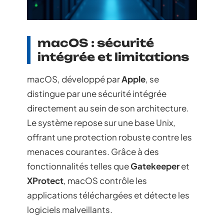
macOS : sécurité
intégrée et limitations
macOS, développé par
Apple
, se
distingue par une sécurité intégrée
directement au sein de son architecture.
Le système repose sur une base Unix,
offrant une protection robuste contre les
menaces courantes. Grâce à des
fonctionnalités telles que
Gatekeeper
et
XProtect
, macOS contrôle les
applications téléchargées et détecte les
logiciels malveillants.