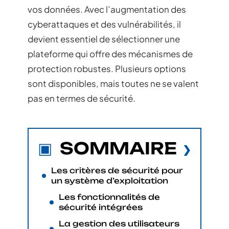
vos données. Avec l’augmentation des
cyberattaques et des vulnérabilités, il
devient essentiel de sélectionner une
plateforme qui offre des mécanismes de
protection robustes. Plusieurs options
sont disponibles, mais toutes ne se valent
pas en termes de sécurité.
SOMMAIRE
Les critères de sécurité pour
un système d’exploitation
Les fonctionnalités de
sécurité intégrées
La gestion des utilisateurs