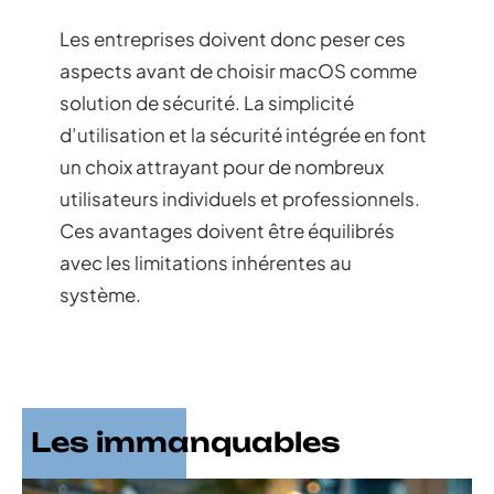
Les entreprises doivent donc peser ces
aspects avant de choisir macOS comme
solution de sécurité. La simplicité
d’utilisation et la sécurité intégrée en font
un choix attrayant pour de nombreux
utilisateurs individuels et professionnels.
Ces avantages doivent être équilibrés
avec les limitations inhérentes au
système.
Les immanquables