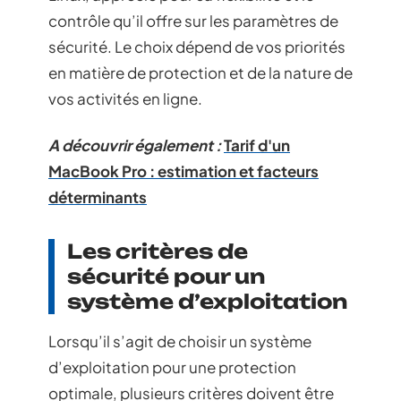
contrôle qu’il offre sur les paramètres de
sécurité. Le choix dépend de vos priorités
en matière de protection et de la nature de
vos activités en ligne.
A découvrir également :
Tarif d'un
MacBook Pro : estimation et facteurs
déterminants
Les critères de
sécurité pour un
système d’exploitation
Lorsqu’il s’agit de choisir un système
d’exploitation pour une protection
optimale, plusieurs critères doivent être