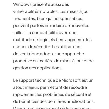
Windows présente aussi des
vulnérabilités notables. Les mises à jour
fréquentes, bien qu’indispensables,
peuvent parfois introduire de nouvelles
failles. La compatibilité avec une
multitude de logiciels tiers augmente les
risques de sécurité. Les utilisateurs
doivent donc adopter une approche
proactive en matière de mises à jour et de
gestion des applications.
Le support technique de Microsoft est un
atout majeur, permettant de résoudre
rapidement les problèmes de sécurité et
de bénéficier des dernières améliorations.
Dans un environnement où les menaces