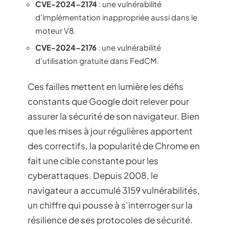
CVE-2024-2174
: une vulnérabilité
d’implémentation inappropriée aussi dans le
moteur V8.
CVE-2024-2176
: une vulnérabilité
d’utilisation gratuite dans FedCM.
Ces failles mettent en lumière les défis
constants que Google doit relever pour
assurer la sécurité de son navigateur. Bien
que les mises à jour régulières apportent
des correctifs, la popularité de Chrome en
fait une cible constante pour les
cyberattaques. Depuis 2008, le
navigateur a accumulé 3159 vulnérabilités,
un chiffre qui pousse à s’interroger sur la
résilience de ses protocoles de sécurité.