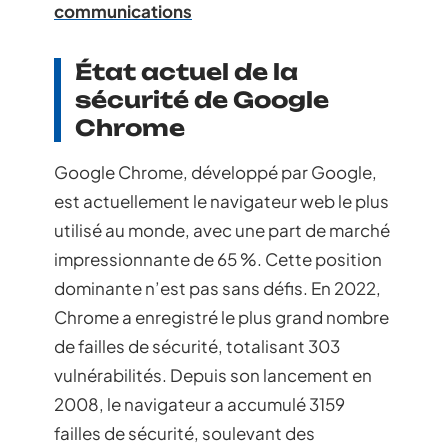
communications
État actuel de la
sécurité de Google
Chrome
Google Chrome, développé par Google,
est actuellement le navigateur web le plus
utilisé au monde, avec une part de marché
impressionnante de 65 %. Cette position
dominante n’est pas sans défis. En 2022,
Chrome a enregistré le plus grand nombre
de failles de sécurité, totalisant 303
vulnérabilités. Depuis son lancement en
2008, le navigateur a accumulé 3159
failles de sécurité, soulevant des