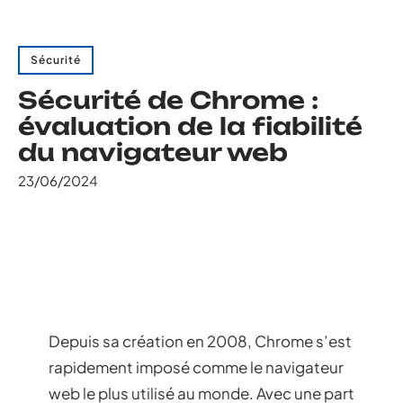
Sécurité
Sécurité de Chrome :
évaluation de la fiabilité
du navigateur web
23/06/2024
Depuis sa création en 2008, Chrome s’est
rapidement imposé comme le navigateur
web le plus utilisé au monde. Avec une part