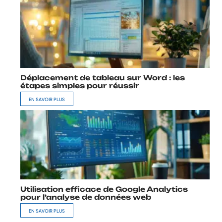
Déplacement de tableau sur Word : les
étapes simples pour réussir
EN SAVOIR PLUS
Utilisation efficace de Google Analytics
pour l’analyse de données web
EN SAVOIR PLUS