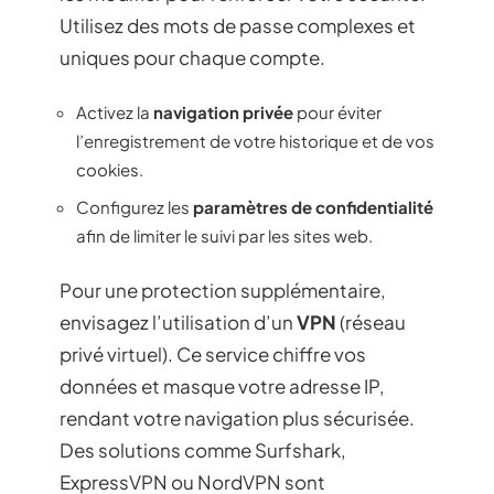
Utilisez des mots de passe complexes et
uniques pour chaque compte.
Activez la
navigation privée
pour éviter
l’enregistrement de votre historique et de vos
cookies.
Configurez les
paramètres de confidentialité
afin de limiter le suivi par les sites web.
Pour une protection supplémentaire,
envisagez l’utilisation d’un
VPN
(réseau
privé virtuel). Ce service chiffre vos
données et masque votre adresse IP,
rendant votre navigation plus sécurisée.
Des solutions comme Surfshark,
ExpressVPN ou NordVPN sont