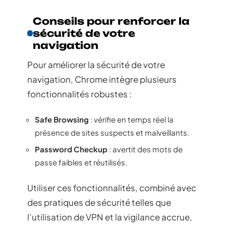
Conseils pour renforcer la
sécurité de votre
navigation
Pour améliorer la sécurité de votre
navigation, Chrome intègre plusieurs
fonctionnalités robustes :
Safe Browsing
: vérifie en temps réel la
présence de sites suspects et malveillants.
Password Checkup
: avertit des mots de
passe faibles et réutilisés.
Utiliser ces fonctionnalités, combiné avec
des pratiques de sécurité telles que
l’utilisation de VPN et la vigilance accrue,