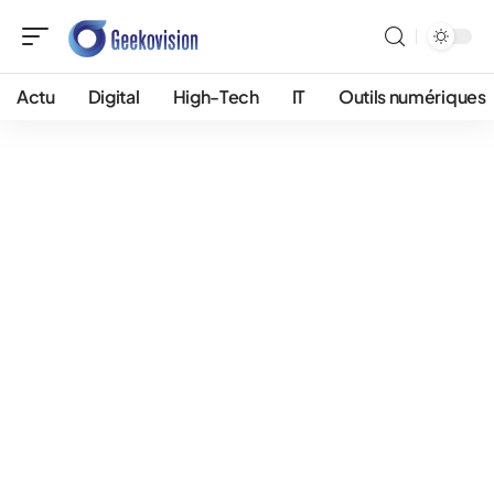
Actu
Digital
High-Tech
IT
Outils numériques