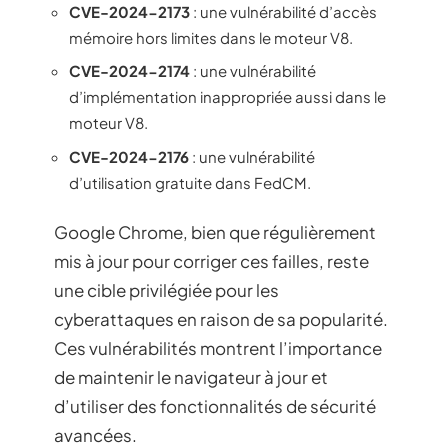
CVE-2024-2173
: une vulnérabilité d’accès
mémoire hors limites dans le moteur V8.
CVE-2024-2174
: une vulnérabilité
d’implémentation inappropriée aussi dans le
moteur V8.
CVE-2024-2176
: une vulnérabilité
d’utilisation gratuite dans FedCM.
Google Chrome, bien que régulièrement
mis à jour pour corriger ces failles, reste
une cible privilégiée pour les
cyberattaques en raison de sa popularité.
Ces vulnérabilités montrent l’importance
de maintenir le navigateur à jour et
d’utiliser des fonctionnalités de sécurité
avancées.