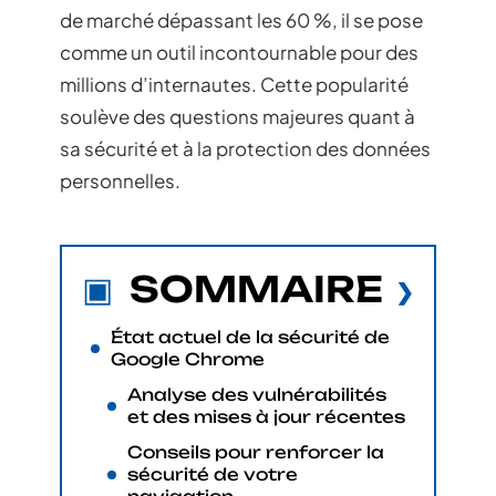
de marché dépassant les 60 %, il se pose
comme un outil incontournable pour des
millions d’internautes. Cette popularité
soulève des questions majeures quant à
sa sécurité et à la protection des données
personnelles.
SOMMAIRE
État actuel de la sécurité de
Google Chrome
Analyse des vulnérabilités
et des mises à jour récentes
Conseils pour renforcer la
sécurité de votre