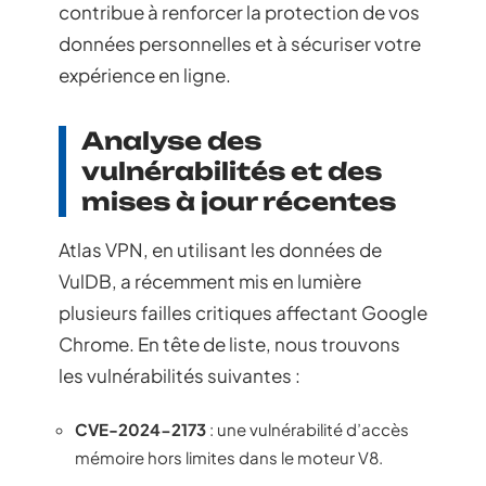
contribue à renforcer la protection de vos
données personnelles et à sécuriser votre
expérience en ligne.
Analyse des
vulnérabilités et des
mises à jour récentes
Atlas VPN, en utilisant les données de
VulDB, a récemment mis en lumière
plusieurs failles critiques affectant Google
Chrome. En tête de liste, nous trouvons
les vulnérabilités suivantes :
CVE-2024-2173
: une vulnérabilité d’accès
mémoire hors limites dans le moteur V8.