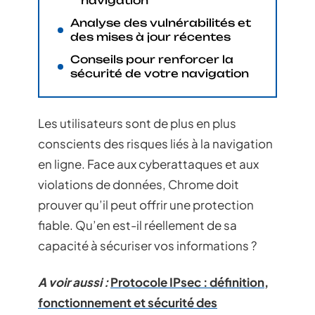
navigation
Analyse des vulnérabilités et
des mises à jour récentes
Conseils pour renforcer la
sécurité de votre navigation
Les utilisateurs sont de plus en plus
conscients des risques liés à la navigation
en ligne. Face aux cyberattaques et aux
violations de données, Chrome doit
prouver qu’il peut offrir une protection
fiable. Qu’en est-il réellement de sa
capacité à sécuriser vos informations ?
A voir aussi :
Protocole IPsec : définition,
fonctionnement et sécurité des