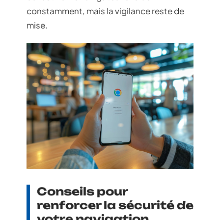
constamment, mais la vigilance reste de
mise.
Conseils pour
renforcer la sécurité de
votre navigation