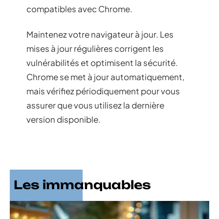
compatibles avec Chrome.
Maintenez votre navigateur à jour. Les
mises à jour régulières corrigent les
vulnérabilités et optimisent la sécurité.
Chrome se met à jour automatiquement,
mais vérifiez périodiquement pour vous
assurer que vous utilisez la dernière
version disponible.
Les immanquables