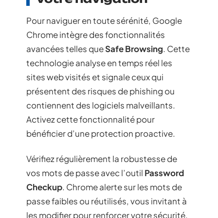
Pour naviguer en toute sérénité, Google
Chrome intègre des fonctionnalités
avancées telles que
Safe Browsing
. Cette
technologie analyse en temps réel les
sites web visités et signale ceux qui
présentent des risques de phishing ou
contiennent des logiciels malveillants.
Activez cette fonctionnalité pour
bénéficier d’une protection proactive.
Vérifiez régulièrement la robustesse de
vos mots de passe avec l’outil
Password
Checkup
. Chrome alerte sur les mots de
passe faibles ou réutilisés, vous invitant à
les modifier pour renforcer votre sécurité.