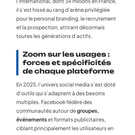
l’international, dont 34 millions en France,
il s’est hissé au rang d’arène privilégiée
pour le personal branding, le recrutement
et la prospection, attirant désormais
toutes les générations d’actifs.
Zoom sur les usages :
forces et spécificités
de chaque plateforme
En 2025, l’univers social media s’est doté
d’outils qui s’adaptent à des besoins
multiples. Facebook fédère des
communautés autour de
groupes,
événements
et formats publicitaires,
ciblant principalement les utilisateurs en