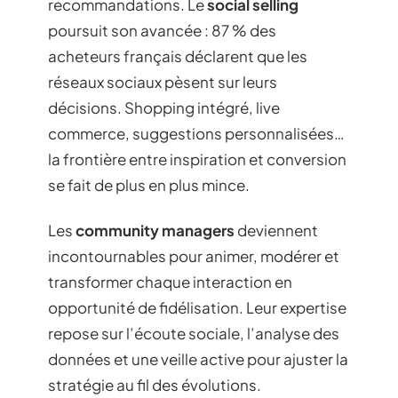
recommandations. Le
social selling
poursuit son avancée : 87 % des
acheteurs français déclarent que les
réseaux sociaux pèsent sur leurs
décisions. Shopping intégré, live
commerce, suggestions personnalisées…
la frontière entre inspiration et conversion
se fait de plus en plus mince.
Les
community managers
deviennent
incontournables pour animer, modérer et
transformer chaque interaction en
opportunité de fidélisation. Leur expertise
repose sur l’écoute sociale, l’analyse des
données et une veille active pour ajuster la
stratégie au fil des évolutions.