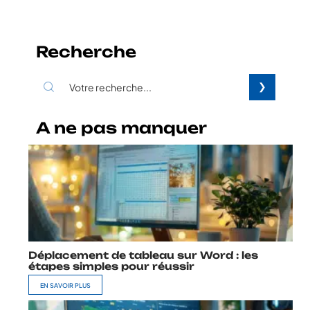
Recherche
A ne pas manquer
Déplacement de tableau sur Word : les
étapes simples pour réussir
EN SAVOIR PLUS