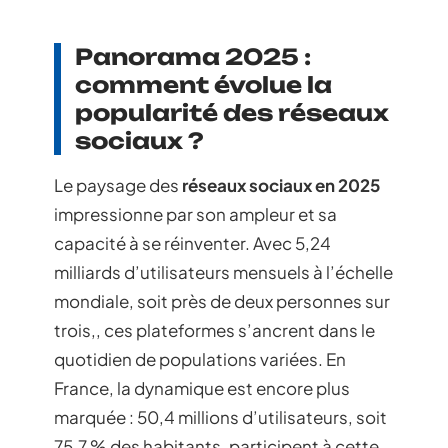
Panorama 2025 :
comment évolue la
popularité des réseaux
sociaux ?
Le paysage des
réseaux sociaux en 2025
impressionne par son ampleur et sa
capacité à se réinventer. Avec 5,24
milliards d’utilisateurs mensuels à l’échelle
mondiale, soit près de deux personnes sur
trois,, ces plateformes s’ancrent dans le
quotidien de populations variées. En
France, la dynamique est encore plus
marquée : 50,4 millions d’utilisateurs, soit
75,7 % des habitants, participent à cette