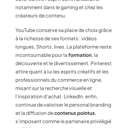
notamment dans le gaming et chez les
créateurs de contenu.
YouTube conserve sa place de choix grâce
à la richesse de ses formats : vidéos
longues, Shorts, lives. La plateforme reste
incontournable pour la
formation
, la
découverte et le divertissement. Pinterest
attire quant à lui les esprits créatifs et les
professionnels du commerce en ligne,
misant sur la recherche visuelle et
l’inspiration d’achat. LinkedIn, enfin,
continue de valoriser le personal branding
et la diffusion de
contenus pointus
,
s’imposant comme le partenaire privilégié