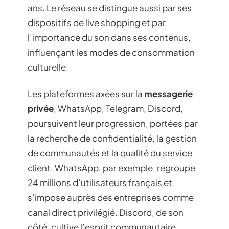
ans. Le réseau se distingue aussi par ses
dispositifs de live shopping et par
l’importance du son dans ses contenus,
influençant les modes de consommation
culturelle.
Les plateformes axées sur la
messagerie
privée
, WhatsApp, Telegram, Discord,
poursuivent leur progression, portées par
la recherche de confidentialité, la gestion
de communautés et la qualité du service
client. WhatsApp, par exemple, regroupe
24 millions d’utilisateurs français et
s’impose auprès des entreprises comme
canal direct privilégié. Discord, de son
côté, cultive l’esprit communautaire,