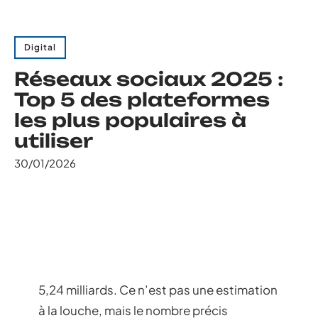
Digital
Réseaux sociaux 2025 :
Top 5 des plateformes
les plus populaires à
utiliser
30/01/2026
5,24 milliards. Ce n’est pas une estimation
à la louche, mais le nombre précis