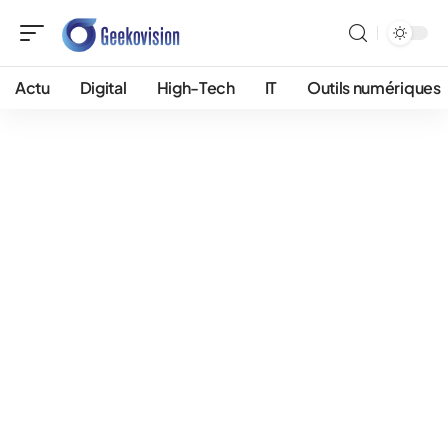
Actu
Digital
High-Tech
IT
Outils numériques