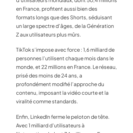
en France, profitent aussi bien des
formats longs que des Shorts, séduisant
un large spectre d’âges, de la Génération
Z aux utilisateurs plus mûrs.
TikTok s’impose avec force : 1,6 milliard de
personnes l’utilisent chaque mois dans le
monde, et 22 millions en France. Le réseau,
prisé des moins de 24 ans, a
profondément modifié l’approche du
contenu, imposant la vidéo courte et la
viralité comme standards.
Enfin, LinkedIn ferme le peloton de tête.
Avec 1 milliard d’utilisateurs à