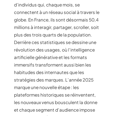
d’individus qui, chaque mois, se
connectent à un réseau social à travers le
globe. En France, ils sont désormais 50,4
millions à interagir, partager, scroller, soit
plus des trois quarts de la population.
Derrière ces statistiques se dessine une
révolution des usages, où l’intelligence
artificielle générative et les formats
immersifs transforment aussi bien les
habitudes des internautes que les
stratégies des marques. L’année 2025
marque une nouvelle étape : les
plateformes historiques se réinventent,
les nouveaux venus bousculent la donne
et chaque segment d’audience impose