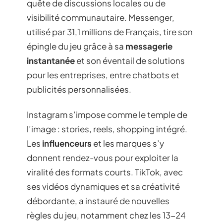
quête de discussions locales ou de
visibilité communautaire. Messenger,
utilisé par 31,1 millions de Français, tire son
épingle du jeu grâce à sa
messagerie
instantanée
et son éventail de solutions
pour les entreprises, entre chatbots et
publicités personnalisées.
Instagram s’impose comme le temple de
l’image : stories, reels, shopping intégré.
Les
influenceurs
et les marques s’y
donnent rendez-vous pour exploiter la
viralité des formats courts. TikTok, avec
ses vidéos dynamiques et sa créativité
débordante, a instauré de nouvelles
règles du jeu, notamment chez les 13-24