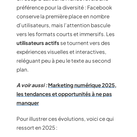
préférence pour la diversité : Facebook
conserve la première place en nombre
d’utilisateurs, mais l’attention bascule
vers les formats courts et immersifs. Les
utilisateurs actifs
se tournent vers des
expériences visuelles et interactives,
reléguant peu à peu le texte au second
plan.
A voir aussi :
Marketing numérique 2025,
les tendances et opportunités à ne pas
manquer
Pour illustrer ces évolutions, voici ce qui
ressort en 2025 :