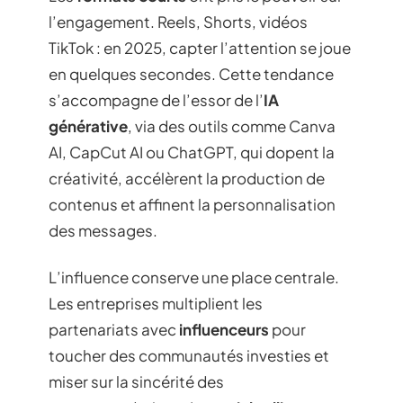
l’engagement. Reels, Shorts, vidéos
TikTok : en 2025, capter l’attention se joue
en quelques secondes. Cette tendance
s’accompagne de l’essor de l’
IA
générative
, via des outils comme Canva
AI, CapCut AI ou ChatGPT, qui dopent la
créativité, accélèrent la production de
contenus et affinent la personnalisation
des messages.
L’influence conserve une place centrale.
Les entreprises multiplient les
partenariats avec
influenceurs
pour
toucher des communautés investies et
miser sur la sincérité des