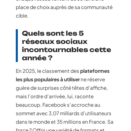
place de choix auprès de sa communauté
cible.
Quels sont les 5
réseaux sociaux
incontournables cette
année ?
En 2025, le classement des
plateformes
les plus populaires à utiliser
ne réserve
guère de surprises côté têtes d’affiche,
mais l’ordre d’arrivée, lui, raconte
beaucoup. Facebook s’accroche au
sommet avec 3,07 milliards d’utilisateurs
dans le monde et 35 millions en France. Sa
force ? Offrir une variété de formats et