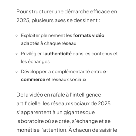
Pour structurer une démarche efficace en
2025, plusieurs axes se dessinent :
Exploiter pleinement les
formats vidéo
adaptés à chaque réseau
Privilégier l’
authenticité
dans les contenus et
les échanges
Développer la complémentarité entre
e-
commerce
et réseaux sociaux
De la vidéo en rafale à l’intelligence
artificielle, les réseaux sociaux de 2025
s’apparentent à un gigantesque
laboratoire où se crée, s’échange et se
monétise l’attention. À chacun de saisir le