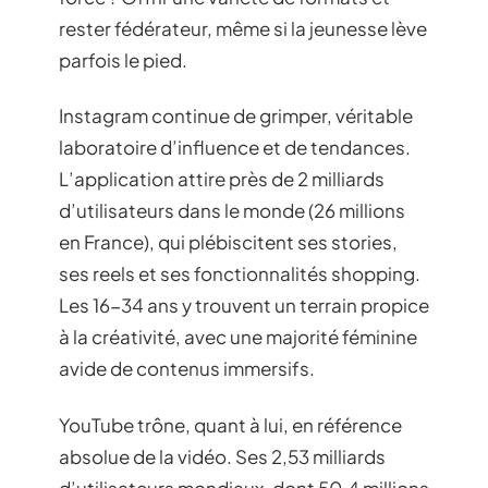
rester fédérateur, même si la jeunesse lève
parfois le pied.
Instagram continue de grimper, véritable
laboratoire d’influence et de tendances.
L’application attire près de 2 milliards
d’utilisateurs dans le monde (26 millions
en France), qui plébiscitent ses stories,
ses reels et ses fonctionnalités shopping.
Les 16-34 ans y trouvent un terrain propice
à la créativité, avec une majorité féminine
avide de contenus immersifs.
YouTube trône, quant à lui, en référence
absolue de la vidéo. Ses 2,53 milliards
d’utilisateurs mondiaux, dont 50,4 millions