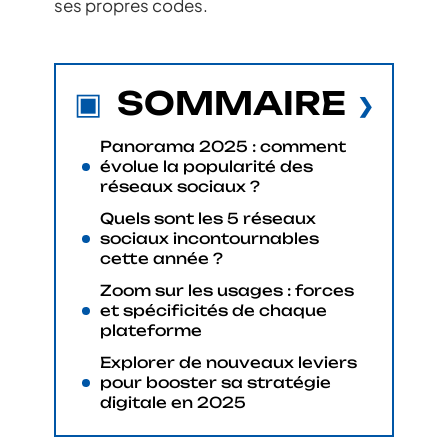
ses propres codes.
SOMMAIRE
Panorama 2025 : comment
évolue la popularité des
réseaux sociaux ?
Quels sont les 5 réseaux
sociaux incontournables
cette année ?
Zoom sur les usages : forces
et spécificités de chaque
plateforme
Explorer de nouveaux leviers
pour booster sa stratégie
digitale en 2025