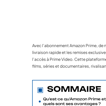
Avec l’abonnement Amazon Prime, de no
livraison rapide et les remises exclusi
l’accès à Prime Video. Cette platefor
films, séries et documentaires, rivalisa
SOMMAIRE
Qu’est-ce qu’Amazon Prime et
quels sont ses avantages ?