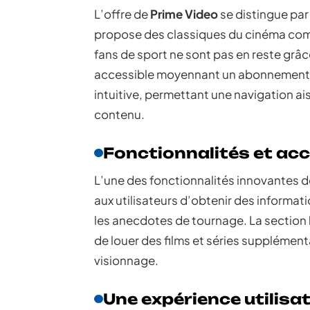
L’offre de
Prime Video
se distingue par 
propose des classiques du cinéma c
fans de sport ne sont pas en reste grâc
accessible moyennant un abonnement s
intuitive, permettant une navigation ais
contenu.
Fonctionnalités et acc
L’une des fonctionnalités innovantes 
aux utilisateurs d’obtenir des informati
les anecdotes de tournage. La section
de louer des films et séries supplément
visionnage.
Une expérience utilisat