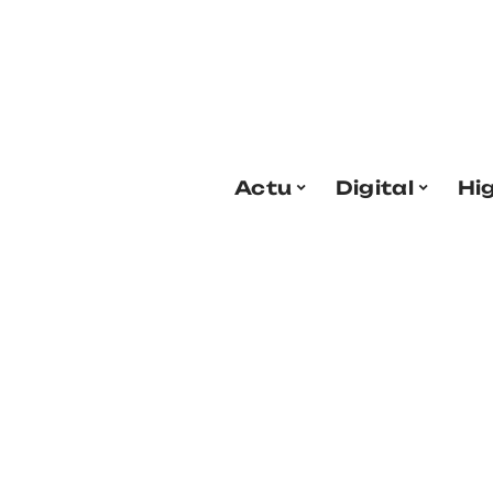
Actu
Digital
Hi