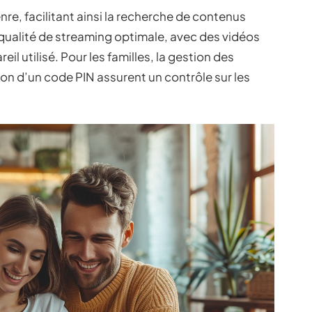
nre, facilitant ainsi la recherche de contenus
ualité de streaming optimale, avec des vidéos
eil utilisé. Pour les familles, la gestion des
tion d’un code PIN assurent un contrôle sur les