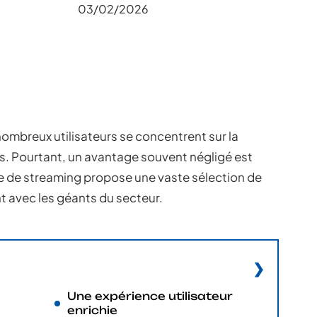
03/02/2026
mbreux utilisateurs se concentrent sur la
ves. Pourtant, un avantage souvent négligé est
me de streaming propose une vaste sélection de
nt avec les géants du secteur.
Une expérience utilisateur
enrichie