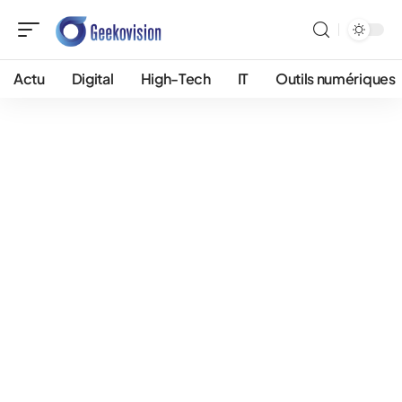
Actu
Digital
High-Tech
IT
Outils numériques