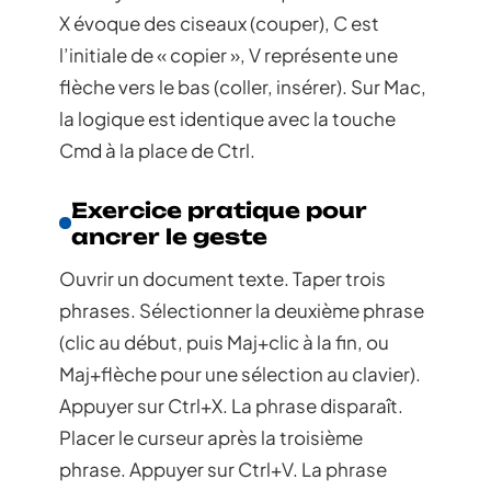
X évoque des ciseaux (couper), C est
l’initiale de « copier », V représente une
flèche vers le bas (coller, insérer). Sur Mac,
la logique est identique avec la touche
Cmd à la place de Ctrl.
Exercice pratique pour
ancrer le geste
Ouvrir un document texte. Taper trois
phrases. Sélectionner la deuxième phrase
(clic au début, puis Maj+clic à la fin, ou
Maj+flèche pour une sélection au clavier).
Appuyer sur Ctrl+X. La phrase disparaît.
Placer le curseur après la troisième
phrase. Appuyer sur Ctrl+V. La phrase