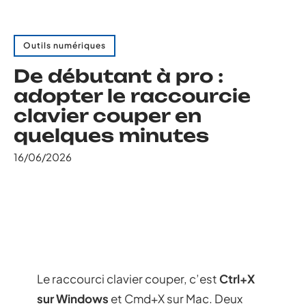
Outils numériques
De débutant à pro :
adopter le raccourcie
clavier couper en
quelques minutes
16/06/2026
Le raccourci clavier couper, c’est
Ctrl+X
sur Windows
et Cmd+X sur Mac. Deux