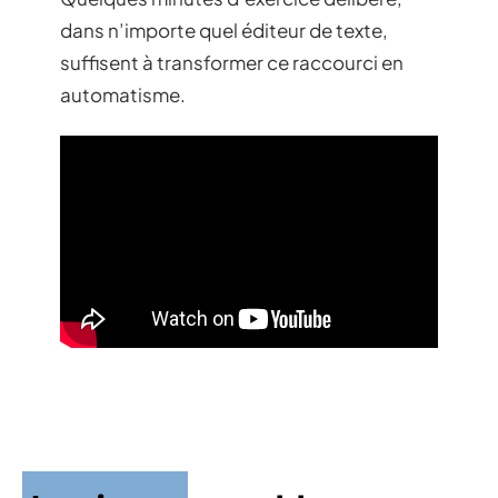
dans n’importe quel éditeur de texte,
suffisent à transformer ce raccourci en
automatisme.