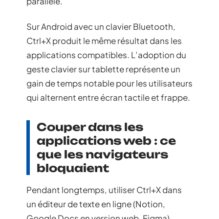
parallèle.
Sur Android avec un clavier Bluetooth,
Ctrl+X produit le même résultat dans les
applications compatibles. L’adoption du
geste clavier sur tablette représente un
gain de temps notable pour les utilisateurs
qui alternent entre écran tactile et frappe.
Couper dans les
applications web : ce
que les navigateurs
bloquaient
Pendant longtemps, utiliser Ctrl+X dans
un éditeur de texte en ligne (Notion,
Google Docs en version web, Figma)