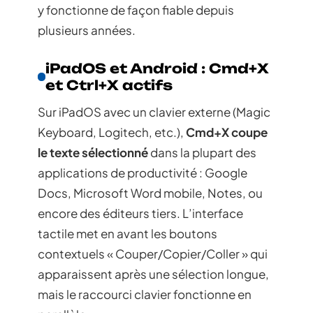
y fonctionne de façon fiable depuis
plusieurs années.
iPadOS et Android : Cmd+X
et Ctrl+X actifs
Sur iPadOS avec un clavier externe (Magic
Keyboard, Logitech, etc.),
Cmd+X coupe
le texte sélectionné
dans la plupart des
applications de productivité : Google
Docs, Microsoft Word mobile, Notes, ou
encore des éditeurs tiers. L’interface
tactile met en avant les boutons
contextuels « Couper/Copier/Coller » qui
apparaissent après une sélection longue,
mais le raccourci clavier fonctionne en