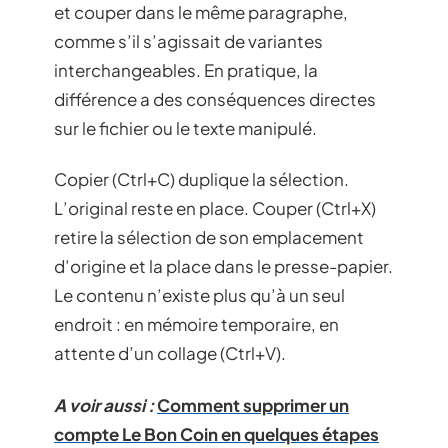
et couper dans le même paragraphe,
comme s’il s’agissait de variantes
interchangeables. En pratique, la
différence a des conséquences directes
sur le fichier ou le texte manipulé.
Copier (Ctrl+C) duplique la sélection.
L’original reste en place. Couper (Ctrl+X)
retire la sélection de son emplacement
d’origine et la place dans le presse-papier.
Le contenu n’existe plus qu’à un seul
endroit : en mémoire temporaire, en
attente d’un collage (Ctrl+V).
A voir aussi :
Comment supprimer un
compte Le Bon Coin en quelques étapes