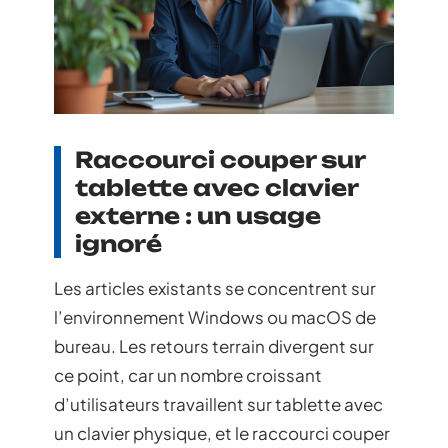
Raccourci couper sur
tablette avec clavier
externe : un usage
ignoré
Les articles existants se concentrent sur
l’environnement Windows ou macOS de
bureau. Les retours terrain divergent sur
ce point, car un nombre croissant
d’utilisateurs travaillent sur tablette avec
un clavier physique, et le raccourci couper