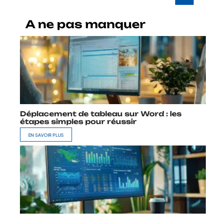
A ne pas manquer
Déplacement de tableau sur Word : les
étapes simples pour réussir
EN SAVOIR PLUS