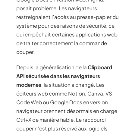
posait problème. Les navigateurs
restreignaient l’accès au presse-papier du
système pour des raisons de sécurité, ce
qui empêchait certaines applications web
de traiter correctement la commande
couper.
Depuis la généralisation de la
Clipboard
API sécurisée dans les navigateurs
modernes
, la situation a changé. Les
éditeurs web comme Notion, Canva, VS
Code Web ou Google Docs en version
navigateur prennent désormais en charge
Ctrl+X de manière fiable. Le raccourci
couper n’est plus réservé aux logiciels