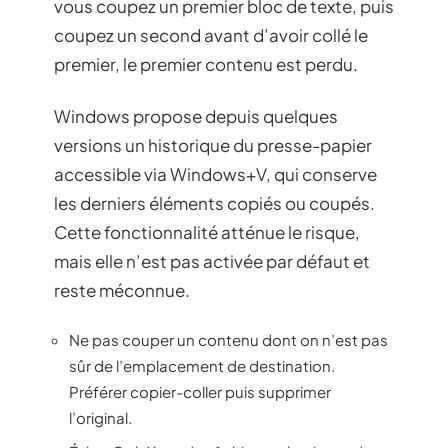
vous coupez un premier bloc de texte, puis
coupez un second avant d’avoir collé le
premier, le premier contenu est perdu.
Windows propose depuis quelques
versions un historique du presse-papier
accessible via Windows+V, qui conserve
les derniers éléments copiés ou coupés.
Cette fonctionnalité atténue le risque,
mais elle n’est pas activée par défaut et
reste méconnue.
Ne pas couper un contenu dont on n’est pas
sûr de l’emplacement de destination.
Préférer copier-coller puis supprimer
l’original.