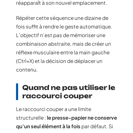
réapparaît à son nouvel emplacement.
Répéter cette séquence une dizaine de
fois suffit à rendre le geste automatique.
L’objectif n’est pas de mémoriser une
combinaison abstraite, mais de créer un
réflexe musculaire entre la main gauche
(Ctrl+X) et la décision de déplacer un
contenu.
Quand ne pas utiliser le
raccourci couper
Le raccourci couper a une limite
structurelle :
le presse-papier ne conserve
qu’un seul élément à la fois
par défaut. Si