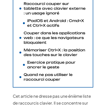
Raccourci couper sur
tablette avec clavier externe
: un usage ignoré
iPadOS et Android : Cmd+X
et Ctrl+X actifs
Couper dans les applications
web : ce que les navigateurs
bloquaient
Mémoriser Ctrl+X : la position
des touches sur le clavier
Exercice pratique pour
ancrer le geste
Quand ne pas utiliser le
raccourci couper
Cet article ne dresse pas une énième liste
de raccourcis clavier. Il se concentre sur