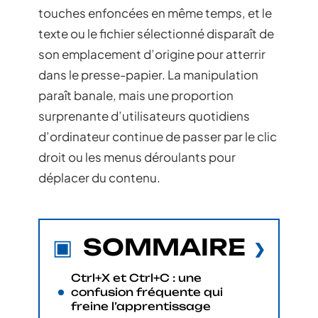
touches enfoncées en même temps, et le
texte ou le fichier sélectionné disparaît de
son emplacement d’origine pour atterrir
dans le presse-papier. La manipulation
paraît banale, mais une proportion
surprenante d’utilisateurs quotidiens
d’ordinateur continue de passer par le clic
droit ou les menus déroulants pour
déplacer du contenu.
SOMMAIRE
Ctrl+X et Ctrl+C : une
confusion fréquente qui
freine l’apprentissage