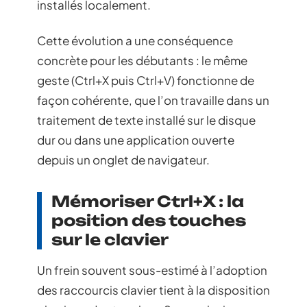
installés localement.
Cette évolution a une conséquence
concrète pour les débutants : le même
geste (Ctrl+X puis Ctrl+V) fonctionne de
façon cohérente, que l’on travaille dans un
traitement de texte installé sur le disque
dur ou dans une application ouverte
depuis un onglet de navigateur.
Mémoriser Ctrl+X : la
position des touches
sur le clavier
Un frein souvent sous-estimé à l’adoption
des raccourcis clavier tient à la disposition