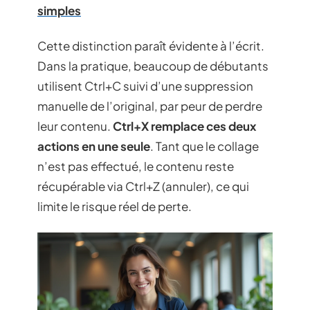
simples
Cette distinction paraît évidente à l’écrit.
Dans la pratique, beaucoup de débutants
utilisent Ctrl+C suivi d’une suppression
manuelle de l’original, par peur de perdre
leur contenu.
Ctrl+X remplace ces deux
actions en une seule
. Tant que le collage
n’est pas effectué, le contenu reste
récupérable via Ctrl+Z (annuler), ce qui
limite le risque réel de perte.