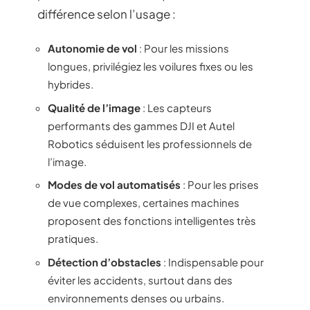
différence selon l’usage :
Autonomie de vol
: Pour les missions
longues, privilégiez les voilures fixes ou les
hybrides.
Qualité de l’image
: Les capteurs
performants des gammes DJI et Autel
Robotics séduisent les professionnels de
l’image.
Modes de vol automatisés
: Pour les prises
de vue complexes, certaines machines
proposent des fonctions intelligentes très
pratiques.
Détection d’obstacles
: Indispensable pour
éviter les accidents, surtout dans des
environnements denses ou urbains.