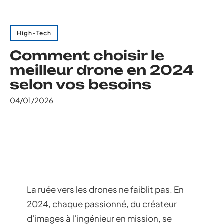
High-Tech
Comment choisir le
meilleur drone en 2024
selon vos besoins
04/01/2026
La ruée vers les drones ne faiblit pas. En
2024, chaque passionné, du créateur
d’images à l’ingénieur en mission, se