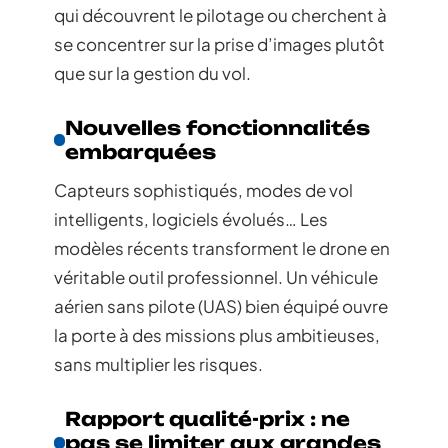
qui découvrent le pilotage ou cherchent à
se concentrer sur la prise d’images plutôt
que sur la gestion du vol.
Nouvelles fonctionnalités
embarquées
Capteurs sophistiqués, modes de vol
intelligents, logiciels évolués… Les
modèles récents transforment le drone en
véritable outil professionnel. Un véhicule
aérien sans pilote (UAS) bien équipé ouvre
la porte à des missions plus ambitieuses,
sans multiplier les risques.
Rapport qualité-prix : ne
pas se limiter aux grandes