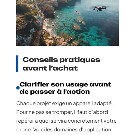
Conseils pratiques
avant l’achat
Clarifier son usage avant
de passer à l’action
Chaque projet exige un appareil adapté.
Pour ne pas se tromper, il faut d’abord
repérer à quoi servira concrètement votre
drone. Voici les domaines d’application