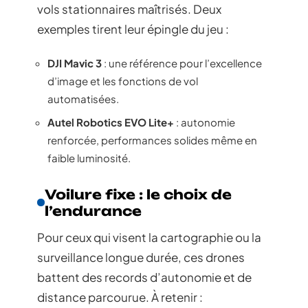
vols stationnaires maîtrisés. Deux
exemples tirent leur épingle du jeu :
DJI Mavic 3
: une référence pour l’excellence
d’image et les fonctions de vol
automatisées.
Autel Robotics EVO Lite+
: autonomie
renforcée, performances solides même en
faible luminosité.
Voilure fixe : le choix de
l’endurance
Pour ceux qui visent la cartographie ou la
surveillance longue durée, ces drones
battent des records d’autonomie et de
distance parcourue. À retenir :