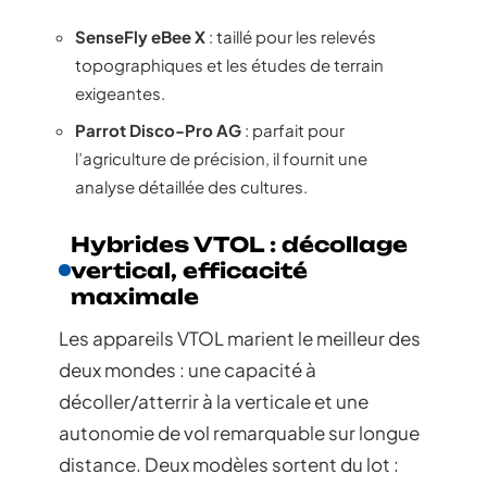
SenseFly eBee X
: taillé pour les relevés
topographiques et les études de terrain
exigeantes.
Parrot Disco-Pro AG
: parfait pour
l’agriculture de précision, il fournit une
analyse détaillée des cultures.
Hybrides VTOL : décollage
vertical, efficacité
maximale
Les appareils VTOL marient le meilleur des
deux mondes : une capacité à
décoller/atterrir à la verticale et une
autonomie de vol remarquable sur longue
distance. Deux modèles sortent du lot :