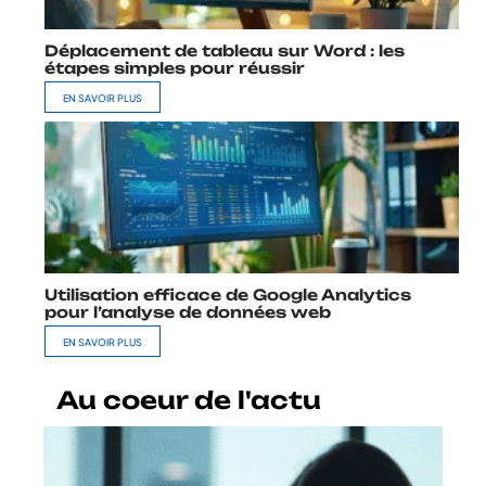
Déplacement de tableau sur Word : les
étapes simples pour réussir
EN SAVOIR PLUS
Utilisation efficace de Google Analytics
pour l’analyse de données web
EN SAVOIR PLUS
Au coeur de l'actu