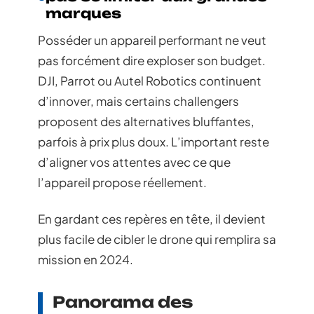
marques
Posséder un appareil performant ne veut
pas forcément dire exploser son budget.
DJI, Parrot ou Autel Robotics continuent
d’innover, mais certains challengers
proposent des alternatives bluffantes,
parfois à prix plus doux. L’important reste
d’aligner vos attentes avec ce que
l’appareil propose réellement.
En gardant ces repères en tête, il devient
plus facile de cibler le drone qui remplira sa
mission en 2024.
Panorama des