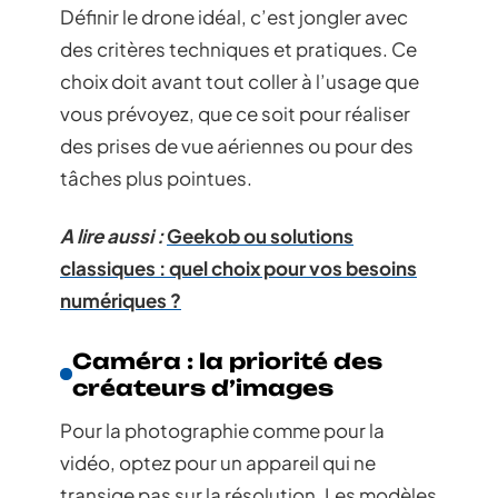
Définir le drone idéal, c’est jongler avec
des critères techniques et pratiques. Ce
choix doit avant tout coller à l’usage que
vous prévoyez, que ce soit pour réaliser
des prises de vue aériennes ou pour des
tâches plus pointues.
A lire aussi :
Geekob ou solutions
classiques : quel choix pour vos besoins
numériques ?
Caméra : la priorité des
créateurs d’images
Pour la photographie comme pour la
vidéo, optez pour un appareil qui ne
transige pas sur la résolution. Les modèles