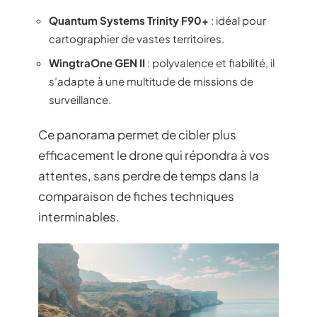
Quantum Systems Trinity F90+
: idéal pour
cartographier de vastes territoires.
WingtraOne GEN II
: polyvalence et fiabilité, il
s’adapte à une multitude de missions de
surveillance.
Ce panorama permet de cibler plus
efficacement le drone qui répondra à vos
attentes, sans perdre de temps dans la
comparaison de fiches techniques
interminables.