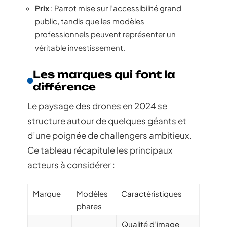
Prix
: Parrot mise sur l’accessibilité grand
public, tandis que les modèles
professionnels peuvent représenter un
véritable investissement.
Les marques qui font la
différence
Le paysage des drones en 2024 se
structure autour de quelques géants et
d’une poignée de challengers ambitieux.
Ce tableau récapitule les principaux
acteurs à considérer :
Marque
Modèles
Caractéristiques
phares
Qualité d’image