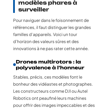
modèles phares à
surveiller
Pour naviguer dans le foisonnement de
références, il faut distinguer les grandes
familles d’appareils. Voici un tour
d’horizon des valeurs sûres et des
innovations à ne pas rater cette année.
Drones multirotors : la
polyvalence à l’honneur
Stables, précis, ces modèles font le
bonheur des vidéastes et photographes.
Les constructeurs comme DJI ou Autel
Robotics ont peaufiné leurs machines
pour offrir des images impeccables et des