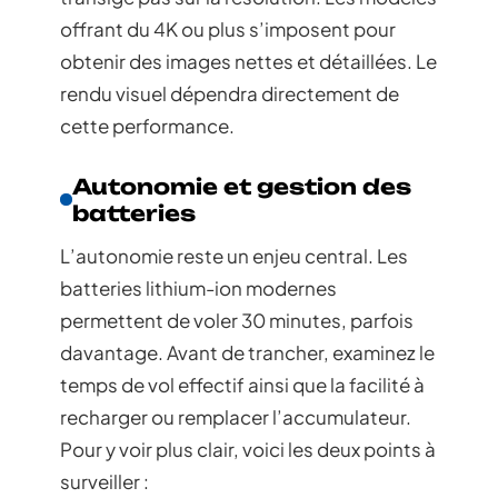
offrant du 4K ou plus s’imposent pour
obtenir des images nettes et détaillées. Le
rendu visuel dépendra directement de
cette performance.
Autonomie et gestion des
batteries
L’autonomie reste un enjeu central. Les
batteries lithium-ion modernes
permettent de voler 30 minutes, parfois
davantage. Avant de trancher, examinez le
temps de vol effectif ainsi que la facilité à
recharger ou remplacer l’accumulateur.
Pour y voir plus clair, voici les deux points à
surveiller :