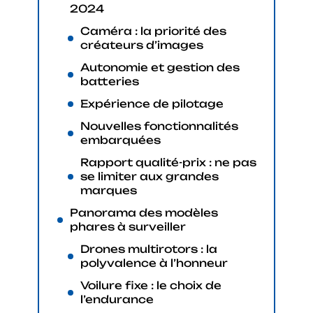
2024
Caméra : la priorité des
créateurs d’images
Autonomie et gestion des
batteries
Expérience de pilotage
Nouvelles fonctionnalités
embarquées
Rapport qualité-prix : ne pas
se limiter aux grandes
marques
Panorama des modèles
phares à surveiller
Drones multirotors : la
polyvalence à l’honneur
Voilure fixe : le choix de
l’endurance