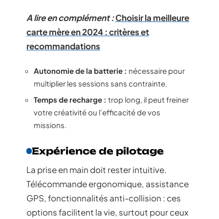
A lire en complément :
Choisir la meilleure
carte mère en 2024 : critères et
recommandations
Autonomie de la batterie :
nécessaire pour
multiplier les sessions sans contrainte.
Temps de recharge :
trop long, il peut freiner
votre créativité ou l’efficacité de vos
missions.
Expérience de pilotage
La prise en main doit rester intuitive.
Télécommande ergonomique, assistance
GPS, fonctionnalités anti-collision : ces
options facilitent la vie, surtout pour ceux