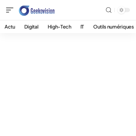
Actu
Digital
High-Tech
IT
Outils numériques