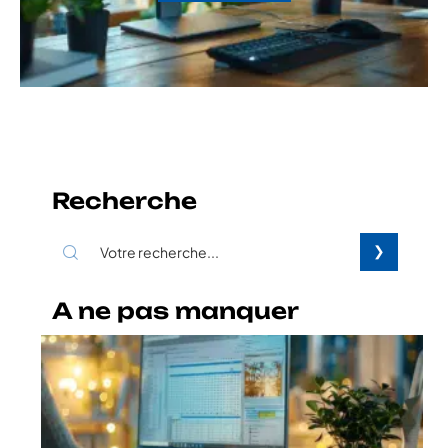
Recherche
A ne pas manquer