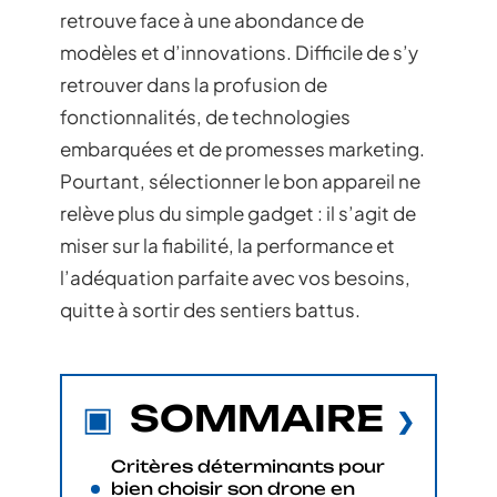
retrouve face à une abondance de
modèles et d’innovations. Difficile de s’y
retrouver dans la profusion de
fonctionnalités, de technologies
embarquées et de promesses marketing.
Pourtant, sélectionner le bon appareil ne
relève plus du simple gadget : il s’agit de
miser sur la fiabilité, la performance et
l’adéquation parfaite avec vos besoins,
quitte à sortir des sentiers battus.
SOMMAIRE
Critères déterminants pour
bien choisir son drone en