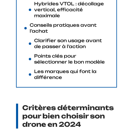
Hybrides VTOL : décollage
vertical, efficacité
maximale
Conseils pratiques avant
l’achat
Clarifier son usage avant
de passer à l’action
Points clés pour
sélectionner le bon modèle
Les marques qui font la
différence
Critères déterminants
pour bien choisir son
drone en 2024