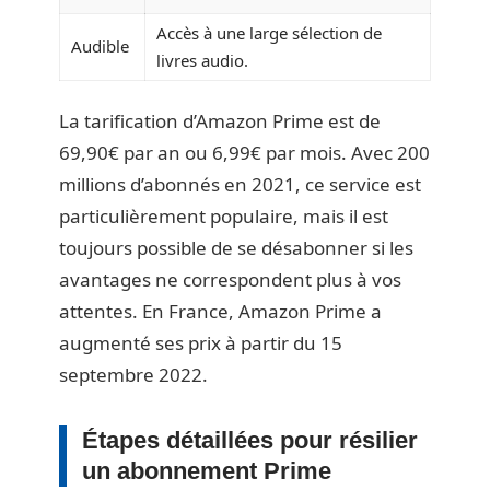
Accès à une large sélection de
Audible
livres audio.
La tarification d’Amazon Prime est de
69,90€ par an ou 6,99€ par mois. Avec 200
millions d’abonnés en 2021, ce service est
particulièrement populaire, mais il est
toujours possible de se désabonner si les
avantages ne correspondent plus à vos
attentes. En France, Amazon Prime a
augmenté ses prix à partir du 15
septembre 2022.
Étapes détaillées pour résilier
un abonnement Prime