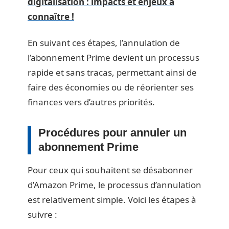
digitalisation : impacts et enjeux à
connaître !
En suivant ces étapes, l’annulation de
l’abonnement Prime devient un processus
rapide et sans tracas, permettant ainsi de
faire des économies ou de réorienter ses
finances vers d’autres priorités.
Procédures pour annuler un
abonnement Prime
Pour ceux qui souhaitent se désabonner
d’Amazon Prime, le processus d’annulation
est relativement simple. Voici les étapes à
suivre :