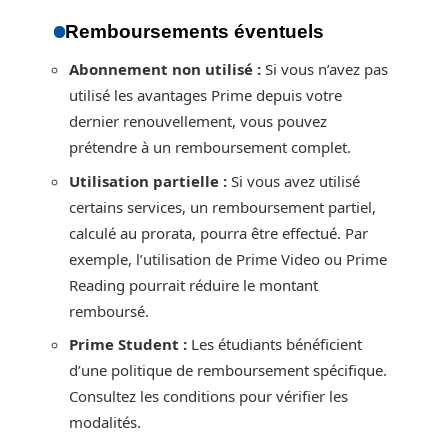
Remboursements éventuels
Abonnement non utilisé :
Si vous n’avez pas
utilisé les avantages Prime depuis votre
dernier renouvellement, vous pouvez
prétendre à un remboursement complet.
Utilisation partielle :
Si vous avez utilisé
certains services, un remboursement partiel,
calculé au prorata, pourra être effectué. Par
exemple, l’utilisation de Prime Video ou Prime
Reading pourrait réduire le montant
remboursé.
Prime Student :
Les étudiants bénéficient
d’une politique de remboursement spécifique.
Consultez les conditions pour vérifier les
modalités.