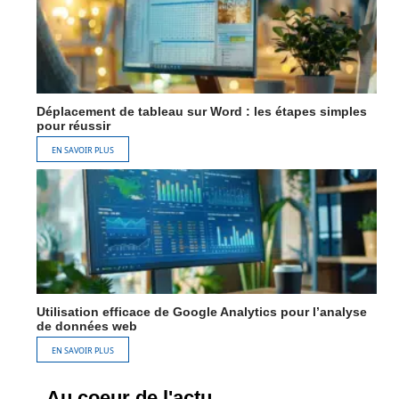
Déplacement de tableau sur Word : les étapes simples
pour réussir
EN SAVOIR PLUS
Utilisation efficace de Google Analytics pour l’analyse
de données web
EN SAVOIR PLUS
Au coeur de l'actu