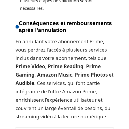
Plusieurs étapes de validation seront
nécessaires.
Conséquences et remboursements
après l’annulation
En annulant votre abonnement Prime,
vous perdrez l’accès à plusieurs services
inclus dans votre abonnement, tels que
Prime Video
,
Prime Reading
,
Prime
Gaming
,
Amazon Music
,
Prime Photos
et
Audible
. Ces services, qui font partie
intégrante de l’offre Amazon Prime,
enrichissent l’expérience utilisateur et
couvrent un large éventail de besoins, du
streaming vidéo à la lecture numérique.