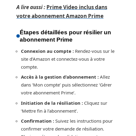
A lire aussi :
Prime Video inclus dans
votre abonnement Amazon Prime
Étapes détaillées pour résilier un
abonnement Prime
Connexion au compte :
Rendez-vous sur le
site d’Amazon et connectez-vous à votre
compte.
Accès à la gestion d’abonnement :
Allez
dans ‘Mon compte’ puis sélectionnez ‘Gérer
votre abonnement Prime’.
Initiation de la résiliation :
Cliquez sur
‘Mettre fin à l’abonnement’.
Confirmation :
Suivez les instructions pour
confirmer votre demande de résiliation.