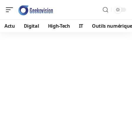
Actu
Digital
High-Tech
IT
Outils numériqu