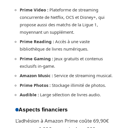
Prime Video :
Plateforme de streaming
concurrente de Netflix, OCS et Disney+, qui
propose aussi des matchs de la Ligue 1,
moyennant un supplément.
Prime Reading :
Accès à une vaste
bibliothèque de livres numériques.
Prime Gaming :
Jeux gratuits et contenus
exclusifs in-game.
Amazon Music :
Service de streaming musical.
Prime Photos :
Stockage illimité de photos.
Audible :
Large sélection de livres audio.
Aspects financiers
L’adhésion à Amazon Prime coûte 69,90€