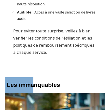
haute résolution.
Audible :
Accès à une vaste sélection de livres
audio.
Pour éviter toute surprise, veillez à bien
vérifier les conditions de résiliation et les
politiques de remboursement spécifiques
à chaque service.
Les immanquables