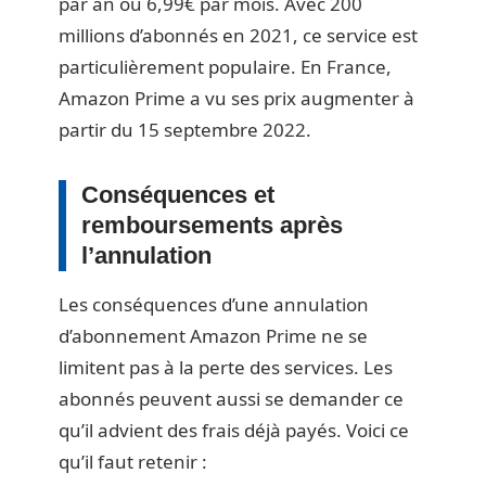
par an ou 6,99€ par mois. Avec 200
millions d’abonnés en 2021, ce service est
particulièrement populaire. En France,
Amazon Prime a vu ses prix augmenter à
partir du 15 septembre 2022.
Conséquences et
remboursements après
l’annulation
Les conséquences d’une annulation
d’abonnement Amazon Prime ne se
limitent pas à la perte des services. Les
abonnés peuvent aussi se demander ce
qu’il advient des frais déjà payés. Voici ce
qu’il faut retenir :