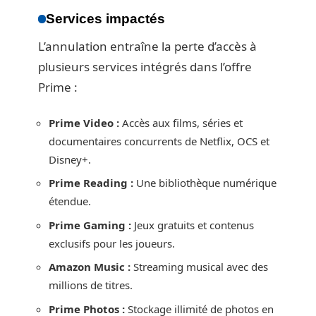
Services impactés
L’annulation entraîne la perte d’accès à
plusieurs services intégrés dans l’offre
Prime :
Prime Video :
Accès aux films, séries et
documentaires concurrents de Netflix, OCS et
Disney+.
Prime Reading :
Une bibliothèque numérique
étendue.
Prime Gaming :
Jeux gratuits et contenus
exclusifs pour les joueurs.
Amazon Music :
Streaming musical avec des
millions de titres.
Prime Photos :
Stockage illimité de photos en