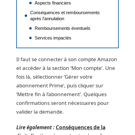
Aspects financiers
Conséquences et remboursements
après l’annulation
Remboursements éventuels
Services impactés
Il faut se connecter à son compte Amazon
et accéder à la section ‘Mon compte’. Une
fois là, sélectionner ‘Gérer votre
abonnement Prime’, puis cliquer sur
‘Mettre fin à l’abonnement’. Quelques
confirmations seront nécessaires pour
valider la demande.
Lire également :
Conséquences de la