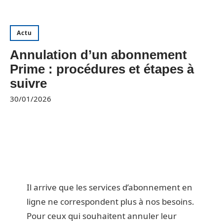
Actu
Annulation d’un abonnement
Prime : procédures et étapes à
suivre
30/01/2026
Il arrive que les services d’abonnement en
ligne ne correspondent plus à nos besoins.
Pour ceux qui souhaitent annuler leur