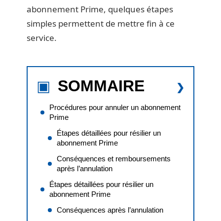
abonnement Prime, quelques étapes
simples permettent de mettre fin à ce
service.
SOMMAIRE
Procédures pour annuler un abonnement
Prime
Étapes détaillées pour résilier un
abonnement Prime
Conséquences et remboursements
après l’annulation
Étapes détaillées pour résilier un
abonnement Prime
Conséquences après l’annulation