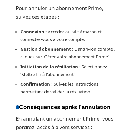
Pour annuler un abonnement Prime,
suivez ces étapes :
Connexion :
Accédez au site Amazon et
connectez-vous à votre compte.
Gestion d’abonnement :
Dans ‘Mon compte’,
cliquez sur ‘Gérer votre abonnement Prime’.
Initiation de la résiliation :
Sélectionnez
‘Mettre fin à l’abonnement’.
Confirmation :
Suivez les instructions
permettant de valider la résiliation.
Conséquences après l’annulation
En annulant un abonnement Prime, vous
perdrez l’accès à divers services :