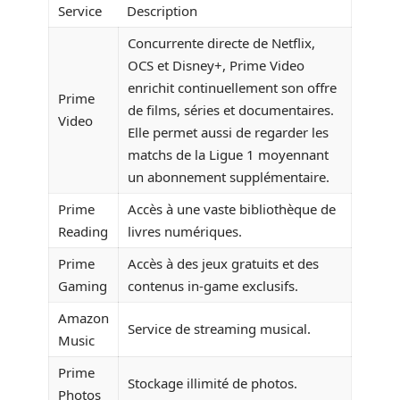
Service
Description
Concurrente directe de Netflix,
OCS et Disney+, Prime Video
enrichit continuellement son offre
Prime
de films, séries et documentaires.
Video
Elle permet aussi de regarder les
matchs de la Ligue 1 moyennant
un abonnement supplémentaire.
Prime
Accès à une vaste bibliothèque de
Reading
livres numériques.
Prime
Accès à des jeux gratuits et des
Gaming
contenus in-game exclusifs.
Amazon
Service de streaming musical.
Music
Prime
Stockage illimité de photos.
Photos