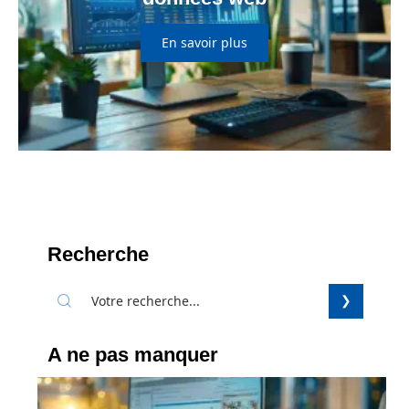
En savoir plus
Recherche
A ne pas manquer