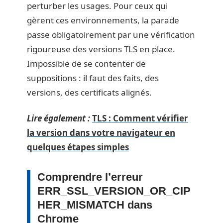
perturber les usages. Pour ceux qui
gèrent ces environnements, la parade
passe obligatoirement par une vérification
rigoureuse des versions TLS en place.
Impossible de se contenter de
suppositions : il faut des faits, des
versions, des certificats alignés.
Lire également :
TLS : Comment vérifier
la version dans votre navigateur en
quelques étapes simples
Comprendre l’erreur
ERR_SSL_VERSION_OR_CIP
HER_MISMATCH dans
Chrome