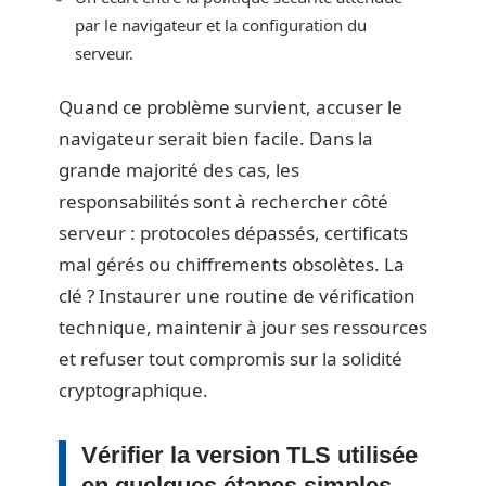
par le navigateur et la configuration du
serveur.
Quand ce problème survient, accuser le
navigateur serait bien facile. Dans la
grande majorité des cas, les
responsabilités sont à rechercher côté
serveur : protocoles dépassés, certificats
mal gérés ou chiffrements obsolètes. La
clé ? Instaurer une routine de vérification
technique, maintenir à jour ses ressources
et refuser tout compromis sur la solidité
cryptographique.
Vérifier la version TLS utilisée
en quelques étapes simples