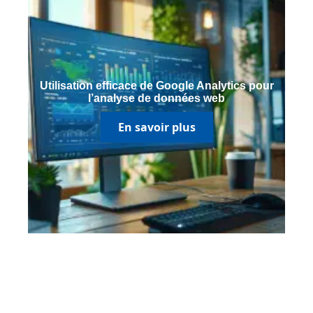
Utilisation efficace de Google Analytics pour
l’analyse de données web
En savoir plus