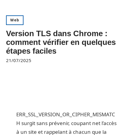
Web
Version TLS dans Chrome :
comment vérifier en quelques
étapes faciles
21/07/2025
ERR_SSL_VERSION_OR_CIPHER_MISMATC
H surgit sans prévenir, coupant net l’accès
à un site et rappelant à chacun que la