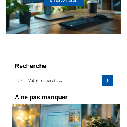
En savoir plus
Recherche
A ne pas manquer