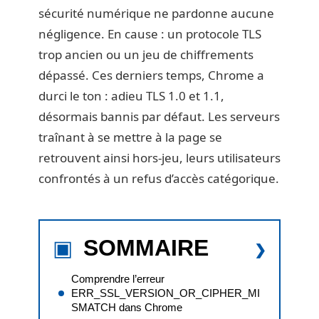
sécurité numérique ne pardonne aucune
négligence. En cause : un protocole TLS
trop ancien ou un jeu de chiffrements
dépassé. Ces derniers temps, Chrome a
durci le ton : adieu TLS 1.0 et 1.1,
désormais bannis par défaut. Les serveurs
traînant à se mettre à la page se
retrouvent ainsi hors-jeu, leurs utilisateurs
confrontés à un refus d’accès catégorique.
SOMMAIRE
Comprendre l’erreur
ERR_SSL_VERSION_OR_CIPHER_MI
SMATCH dans Chrome