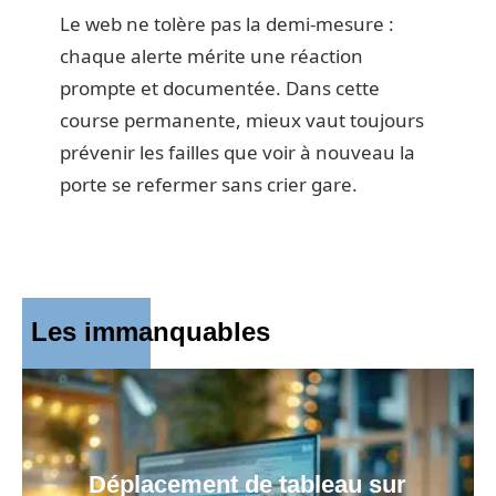
Le web ne tolère pas la demi-mesure :
chaque alerte mérite une réaction
prompte et documentée. Dans cette
course permanente, mieux vaut toujours
prévenir les failles que voir à nouveau la
porte se refermer sans crier gare.
Les immanquables
Déplacement de tableau sur