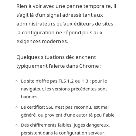
Rien à voir avec une panne temporaire, il
s’agit là d’un signal adressé tant aux
administrateurs qu’aux éditeurs de sites :
la configuration ne répond plus aux
exigences modernes.
Quelques situations déclenchent
typiquement l’alerte dans Chrome :
Le site n’offre pas TLS 1.2 ou 1.3 : pour le
navigateur, les versions précédentes sont
bannies.
Le certificat SSL n’est pas reconnu, est mal
généré, ou provient d’une autorité peu fiable.
Des chiffrements faibles, jugés dangereux,
persistent dans la configuration serveur.