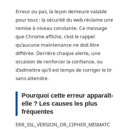
Erreur ou pas, la leçon demeure valable
pour tous : la sécurité du web réclame une
remise à niveau constante. Ce message
que Chrome affiche, c’est le rappel
qu’aucune maintenance ne doit être
différée. Derrière chaque alerte, une
occasion de renforcer la confiance, ou
d’admettre qu’il est temps de corriger le tir
sans attendre.
Pourquoi cette erreur apparaît-
elle ? Les causes les plus
fréquentes
ERR_SSL_VERSION_OR_CIPHER_MISMATC