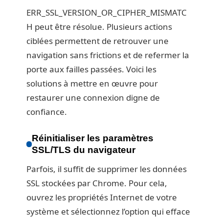
ERR_SSL_VERSION_OR_CIPHER_MISMATC
H peut être résolue. Plusieurs actions
ciblées permettent de retrouver une
navigation sans frictions et de refermer la
porte aux failles passées. Voici les
solutions à mettre en œuvre pour
restaurer une connexion digne de
confiance.
Réinitialiser les paramètres
SSL/TLS du navigateur
Parfois, il suffit de supprimer les données
SSL stockées par Chrome. Pour cela,
ouvrez les propriétés Internet de votre
système et sélectionnez l’option qui efface