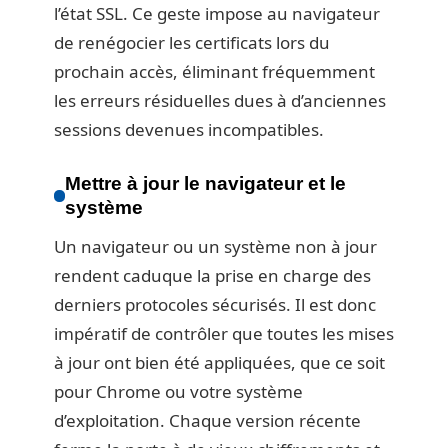
l’état SSL. Ce geste impose au navigateur
de renégocier les certificats lors du
prochain accès, éliminant fréquemment
les erreurs résiduelles dues à d’anciennes
sessions devenues incompatibles.
Mettre à jour le navigateur et le
système
Un navigateur ou un système non à jour
rendent caduque la prise en charge des
derniers protocoles sécurisés. Il est donc
impératif de contrôler que toutes les mises
à jour ont bien été appliquées, que ce soit
pour Chrome ou votre système
d’exploitation. Chaque version récente