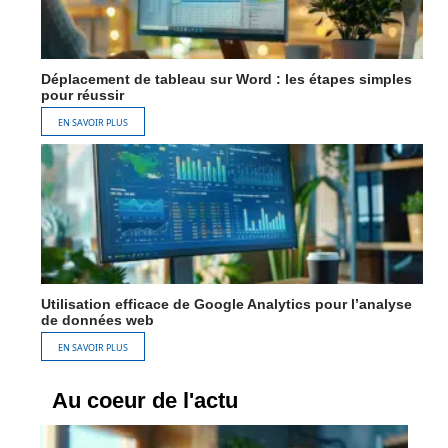
Déplacement de tableau sur Word : les étapes simples
pour réussir
EN SAVOIR PLUS
Utilisation efficace de Google Analytics pour l’analyse
de données web
EN SAVOIR PLUS
Au coeur de l'actu