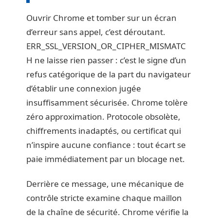
Ouvrir Chrome et tomber sur un écran
d’erreur sans appel, c’est déroutant.
ERR_SSL_VERSION_OR_CIPHER_MISMATC
H ne laisse rien passer : c’est le signe d’un
refus catégorique de la part du navigateur
d’établir une connexion jugée
insuffisamment sécurisée. Chrome tolère
zéro approximation. Protocole obsolète,
chiffrements inadaptés, ou certificat qui
n’inspire aucune confiance : tout écart se
paie immédiatement par un blocage net.
Derrière ce message, une mécanique de
contrôle stricte examine chaque maillon
de la chaîne de sécurité. Chrome vérifie la