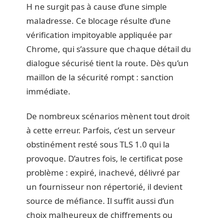
H ne surgit pas à cause d’une simple
maladresse. Ce blocage résulte d’une
vérification impitoyable appliquée par
Chrome, qui s’assure que chaque détail du
dialogue sécurisé tient la route. Dès qu’un
maillon de la sécurité rompt : sanction
immédiate.
De nombreux scénarios mènent tout droit
à cette erreur. Parfois, c’est un serveur
obstinément resté sous TLS 1.0 qui la
provoque. D’autres fois, le certificat pose
problème : expiré, inachevé, délivré par
un fournisseur non répertorié, il devient
source de méfiance. Il suffit aussi d’un
choix malheureux de chiffrements ou