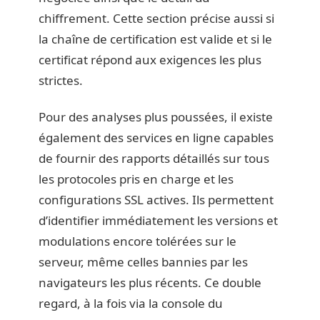
chiffrement. Cette section précise aussi si
la chaîne de certification est valide et si le
certificat répond aux exigences les plus
strictes.
Pour des analyses plus poussées, il existe
également des services en ligne capables
de fournir des rapports détaillés sur tous
les protocoles pris en charge et les
configurations SSL actives. Ils permettent
d’identifier immédiatement les versions et
modulations encore tolérées sur le
serveur, même celles bannies par les
navigateurs les plus récents. Ce double
regard, à la fois via la console du