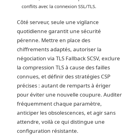
conflits avec la connexion SSL/TLS.
Côté serveur, seule une vigilance
quotidienne garantit une sécurité
pérenne. Mettre en place des
chiffrements adaptés, autoriser la
négociation via TLS Fallback SCSV, exclure
la compression TLS à cause des failles
connues, et définir des stratégies CSP
précises : autant de remparts à ériger
pour éviter une nouvelle coupure. Auditer
fréquemment chaque paramètre,
anticiper les obsolescences, et agir sans
attendre, voilà ce qui distingue une
configuration résistante.