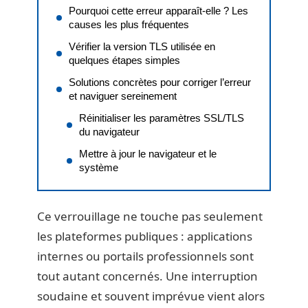
Pourquoi cette erreur apparaît-elle ? Les
causes les plus fréquentes
Vérifier la version TLS utilisée en
quelques étapes simples
Solutions concrètes pour corriger l’erreur
et naviguer sereinement
Réinitialiser les paramètres SSL/TLS
du navigateur
Mettre à jour le navigateur et le
système
Ce verrouillage ne touche pas seulement
les plateformes publiques : applications
internes ou portails professionnels sont
tout autant concernés. Une interruption
soudaine et souvent imprévue vient alors