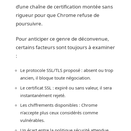
d’une chaîne de certification montée sans
rigueur pour que Chrome refuse de
poursuivre.
Pour anticiper ce genre de déconvenue,
certains facteurs sont toujours à examiner
:
Le protocole SSL/TLS proposé : absent ou trop
ancien, il bloque toute négociation.
Le certificat SSL : expiré ou sans valeur, il sera
instantanément rejeté.
Les chiffrements disponibles : Chrome
n’accepte plus ceux considérés comme
vulnérables.
Un écart entre la politique sécurité attendue