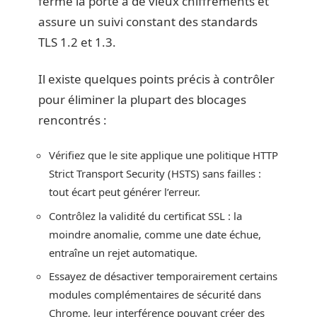
ferme la porte à de vieux chiffrements et
assure un suivi constant des standards
TLS 1.2 et 1.3.
Il existe quelques points précis à contrôler
pour éliminer la plupart des blocages
rencontrés :
Vérifiez que le site applique une politique HTTP
Strict Transport Security (HSTS) sans failles :
tout écart peut générer l’erreur.
Contrôlez la validité du certificat SSL : la
moindre anomalie, comme une date échue,
entraîne un rejet automatique.
Essayez de désactiver temporairement certains
modules complémentaires de sécurité dans
Chrome, leur interférence pouvant créer des