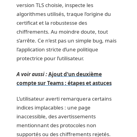
version TLS choisie, inspecte les
algorithmes utilisés, traque l’origine du
certificat et la robustesse des
chiffrements. Au moindre doute, tout
s’arrête. Ce n’est pas un simple bug, mais
l’application stricte d’une politique
protectrice pour l’utilisateur.
A voir aussi :
Ajout d'un deuxième
compte sur Teams : étapes et astuces
L’utilisateur averti remarquera certains
indices implacables : une page
inaccessible, des avertissements
mentionnant des protocoles non
supportés ou des chiffrements rejetés.