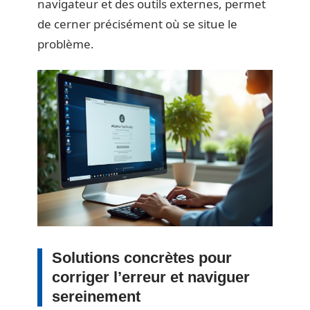
navigateur et des outils externes, permet
de cerner précisément où se situe le
problème.
Solutions concrètes pour
corriger l’erreur et naviguer
sereinement