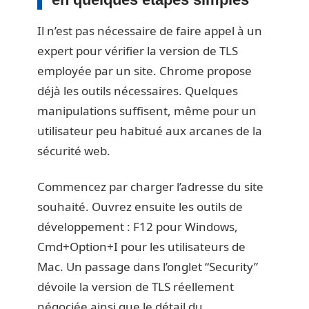
Il n’est pas nécessaire de faire appel à un
expert pour vérifier la version de TLS
employée par un site. Chrome propose
déjà les outils nécessaires. Quelques
manipulations suffisent, même pour un
utilisateur peu habitué aux arcanes de la
sécurité web.
Commencez par charger l’adresse du site
souhaité. Ouvrez ensuite les outils de
développement : F12 pour Windows,
Cmd+Option+I pour les utilisateurs de
Mac. Un passage dans l’onglet “Security”
dévoile la version de TLS réellement
négociée ainsi que le détail du