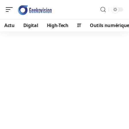
Actu
Digital
High-Tech
IT
Outils numériqu