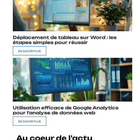
Déplacement de tableau sur Word : les
étapes simples pour réussir
EN SAVOIR PLUS
Utilisation efficace de Google Analytics
pour l’analyse de données web
EN SAVOIR PLUS
Au coeur de l'actu