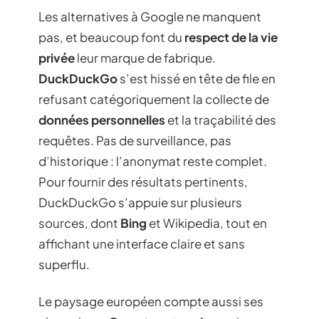
Les alternatives à Google ne manquent
pas, et beaucoup font du
respect de la vie
privée
leur marque de fabrique.
DuckDuckGo
s’est hissé en tête de file en
refusant catégoriquement la collecte de
données personnelles
et la traçabilité des
requêtes. Pas de surveillance, pas
d’historique : l’anonymat reste complet.
Pour fournir des résultats pertinents,
DuckDuckGo s’appuie sur plusieurs
sources, dont
Bing
et Wikipedia, tout en
affichant une interface claire et sans
superflu.
Le paysage européen compte aussi ses