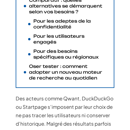
Comparatif : quelles
alternatives se démarquent
selon vos besoins ?
Pour les adeptes de la
confidentialité
Pour les utilisateurs
engagés
Pour des besoins
spécifiques ou régionaux
Oser tester : comment
adopter un nouveau moteur
de recherche au quotidien
Des acteurs comme Qwant, DuckDuckGo
ou Startpage s’imposent par leur choix de
ne pas tracer les utilisateurs ni conserver
d’historique. Malgré des résultats parfois