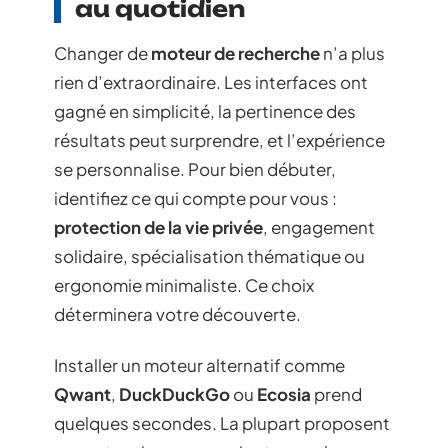
au quotidien
Changer de
moteur de recherche
n’a plus
rien d’extraordinaire. Les interfaces ont
gagné en simplicité, la pertinence des
résultats peut surprendre, et l’expérience
se personnalise. Pour bien débuter,
identifiez ce qui compte pour vous :
protection de la vie privée
, engagement
solidaire, spécialisation thématique ou
ergonomie minimaliste. Ce choix
déterminera votre découverte.
Installer un moteur alternatif comme
Qwant
,
DuckDuckGo
ou
Ecosia
prend
quelques secondes. La plupart proposent