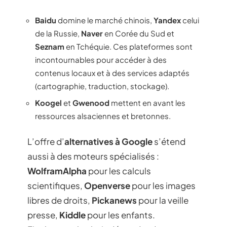
Baidu
domine le marché chinois,
Yandex
celui
de la Russie,
Naver
en Corée du Sud et
Seznam
en Tchéquie. Ces plateformes sont
incontournables pour accéder à des
contenus locaux et à des services adaptés
(cartographie, traduction, stockage).
Koogel
et
Gwenood
mettent en avant les
ressources alsaciennes et bretonnes.
L’offre d’
alternatives à Google
s’étend
aussi à des moteurs spécialisés :
WolframAlpha
pour les calculs
scientifiques,
Openverse
pour les images
libres de droits,
Pickanews
pour la veille
presse,
Kiddle
pour les enfants.