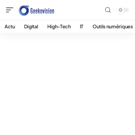
Actu
Digital
High-Tech
IT
Outils numériques