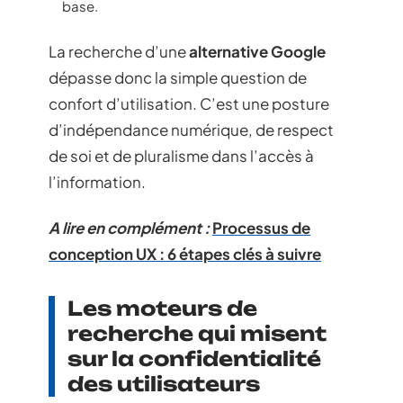
base.
La recherche d’une
alternative Google
dépasse donc la simple question de
confort d’utilisation. C’est une posture
d’indépendance numérique, de respect
de soi et de pluralisme dans l’accès à
l’information.
A lire en complément :
Processus de
conception UX : 6 étapes clés à suivre
Les moteurs de
recherche qui misent
sur la confidentialité
des utilisateurs