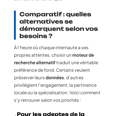
Comparatif : quelles
alternatives se
démarquent selon vos
besoins ?
À l’heure où chaque internaute a ses
propres attentes, choisir un
moteur de
recherche alternatif
traduit une véritable
préférence de fond. Certains veulent
préserver leurs
données
, d’autres
privilégient l’engagement, la pertinence
locale ou la spécialisation. Voici comment
s’y retrouver selon vos priorités :
Pour les adeptes de la