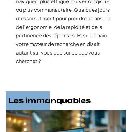
naviguer : plus éthique, plus écologique
ou plus communautaire. Quelques jours
d’essai suffisent pour prendre la mesure
de l’ergonomie, de la rapidité et de la
pertinence des réponses. Et si, demain,
votre moteur de recherche en disait
autant sur vous que sur ce que vous
cherchez ?
Les immanquables