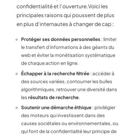
confidentialité et l’ouverture.Voici les
principales raisons qui poussent de plus
en plus d’internautes à changer de cap :
Protéger ses données personnelles
: limiter
le transfert d’informations à des géants du
web et éviter la monétisation systématique
de chaque action en ligne.
Échapper à la recherche filtrée
: accéder à
des sources variées, contourner les bulles
algorithmiques, retrouver une diversité dans
les
résultats de recherche
.
Soutenir une démarche éthique
: privilégier
des moteurs qui investissent dans des
causes sociétales ou environnementales, ou
qui font de la confidentialité leur principe de