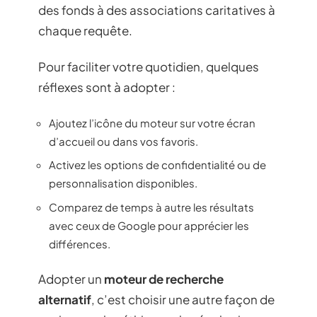
des fonds à des associations caritatives à
chaque requête.
Pour faciliter votre quotidien, quelques
réflexes sont à adopter :
Ajoutez l’icône du moteur sur votre écran
d’accueil ou dans vos favoris.
Activez les options de confidentialité ou de
personnalisation disponibles.
Comparez de temps à autre les résultats
avec ceux de Google pour apprécier les
différences.
Adopter un
moteur de recherche
alternatif
, c’est choisir une autre façon de