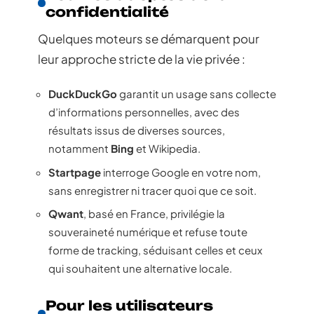
confidentialité
Quelques moteurs se démarquent pour
leur approche stricte de la vie privée :
DuckDuckGo
garantit un usage sans collecte
d’informations personnelles, avec des
résultats issus de diverses sources,
notamment
Bing
et Wikipedia.
Startpage
interroge Google en votre nom,
sans enregistrer ni tracer quoi que ce soit.
Qwant
, basé en France, privilégie la
souveraineté numérique et refuse toute
forme de tracking, séduisant celles et ceux
qui souhaitent une alternative locale.
Pour les utilisateurs