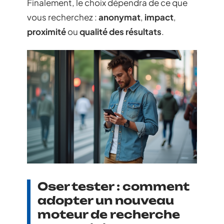
Finalement, le choix dépendra de ce que
vous recherchez :
anonymat
,
impact
,
proximité
ou
qualité des résultats
.
Oser tester : comment
adopter un nouveau
moteur de recherche