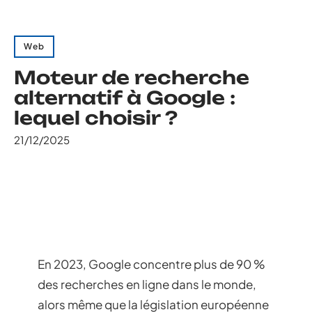
Web
Moteur de recherche
alternatif à Google :
lequel choisir ?
21/12/2025
En 2023, Google concentre plus de 90 %
des recherches en ligne dans le monde,
alors même que la législation européenne