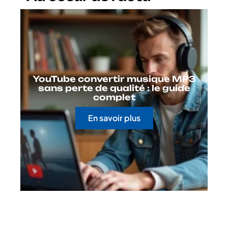
YouTube convertir musique MP3
sans perte de qualité : le guide
complet
En savoir plus