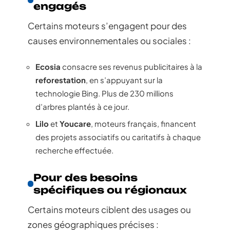
engagés
Certains moteurs s’engagent pour des
causes environnementales ou sociales :
Ecosia
consacre ses revenus publicitaires à la
reforestation
, en s’appuyant sur la
technologie Bing. Plus de 230 millions
d’arbres plantés à ce jour.
Lilo
et
Youcare
, moteurs français, financent
des projets associatifs ou caritatifs à chaque
recherche effectuée.
Pour des besoins
spécifiques ou régionaux
Certains moteurs ciblent des usages ou
zones géographiques précises :