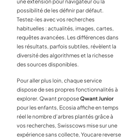
une extension pour navigateur ou la
possibilité de les définir par défaut.
Testez-les avec vos recherches
habituelles : actualités, images, cartes,
requêtes avancées. Les différences dans
les résultats, parfois subtiles, révèlent la
diversité des algorithmes et la richesse
des sources disponibles.
Pour aller plus loin, chaque service
dispose de ses propres fonctionnalités à
explorer. Qwant propose
Qwant Junior
pour les enfants, Ecosia affiche en temps
réel le nombre d’arbres plantés grâce à
vos recherches, Swisscows mise sur une
expérience sans collecte, Youcare reverse