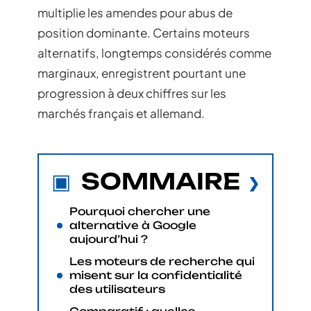
multiplie les amendes pour abus de
position dominante. Certains moteurs
alternatifs, longtemps considérés comme
marginaux, enregistrent pourtant une
progression à deux chiffres sur les
marchés français et allemand.
SOMMAIRE
Pourquoi chercher une
alternative à Google
aujourd’hui ?
Les moteurs de recherche qui
misent sur la confidentialité
des utilisateurs