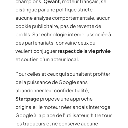
champions.
Qwant
, moteur français, se
distingue par une politique stricte :
aucune analyse comportementale, aucun
cookie publicitaire, pas de revente de
profils. Sa technologie interne, associée à
des partenariats, convainc ceux qui
veulent conjuguer
respect de la vie privée
et soutien d’un acteur local.
Pour celles et ceux qui souhaitent profiter
de la puissance de Google sans
abandonner leur confidentialité,
Startpage
propose une approche
originale : le moteur néerlandais interroge
Google à la place de l’utilisateur, filtre tous
les traqueurs et ne conserve aucune