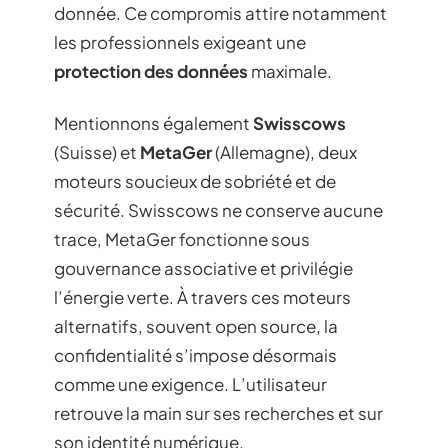
donnée. Ce compromis attire notamment
les professionnels exigeant une
protection des données
maximale.
Mentionnons également
Swisscows
(Suisse) et
MetaGer
(Allemagne), deux
moteurs soucieux de sobriété et de
sécurité. Swisscows ne conserve aucune
trace, MetaGer fonctionne sous
gouvernance associative et privilégie
l’énergie verte. À travers ces moteurs
alternatifs, souvent open source, la
confidentialité s’impose désormais
comme une exigence. L’utilisateur
retrouve la main sur ses recherches et sur
son identité numérique.