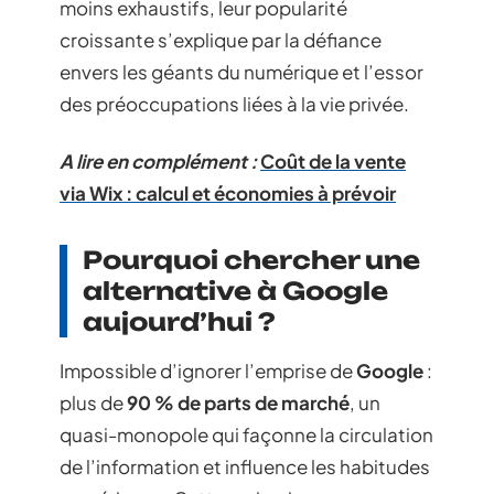
moins exhaustifs, leur popularité
croissante s’explique par la défiance
envers les géants du numérique et l’essor
des préoccupations liées à la vie privée.
A lire en complément :
Coût de la vente
via Wix : calcul et économies à prévoir
Pourquoi chercher une
alternative à Google
aujourd’hui ?
Impossible d’ignorer l’emprise de
Google
:
plus de
90 % de parts de marché
, un
quasi-monopole qui façonne la circulation
de l’information et influence les habitudes