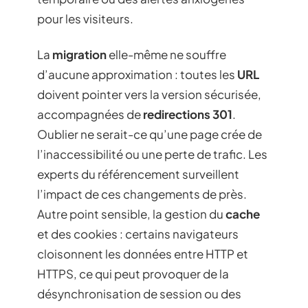
pour les visiteurs.
La
migration
elle-même ne souffre
d’aucune approximation : toutes les
URL
doivent pointer vers la version sécurisée,
accompagnées de
redirections 301
.
Oublier ne serait-ce qu’une page crée de
l’inaccessibilité ou une perte de trafic. Les
experts du référencement surveillent
l’impact de ces changements de près.
Autre point sensible, la gestion du
cache
et des cookies : certains navigateurs
cloisonnent les données entre HTTP et
HTTPS, ce qui peut provoquer de la
désynchronisation de session ou des