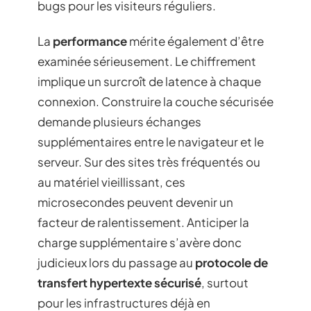
bugs pour les visiteurs réguliers.
La
performance
mérite également d’être
examinée sérieusement. Le chiffrement
implique un surcroît de latence à chaque
connexion. Construire la couche sécurisée
demande plusieurs échanges
supplémentaires entre le navigateur et le
serveur. Sur des sites très fréquentés ou
au matériel vieillissant, ces
microsecondes peuvent devenir un
facteur de ralentissement. Anticiper la
charge supplémentaire s’avère donc
judicieux lors du passage au
protocole de
transfert hypertexte sécurisé
, surtout
pour les infrastructures déjà en