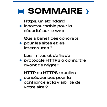
SOMMAIRE
Https, un standard
incontournable pour la
sécurité sur le web
Quels bénéfices concrets
pour les sites et les
internautes ?
Les limites et défis du
protocole HTTPS à connaître
avant de migrer
HTTP ou HTTPS : quelles
conséquences pour la
confiance et la visibilité de
votre site ?