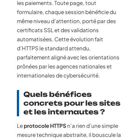
les paiements. Toute page, tout
formulaire, chaque session bénéficie du
même niveau d’attention, porté par des
certificats SSL et des validations
automatisées. Cette évolution fait
d’HTTPS le standard attendu,
parfaitement aligné avec les orientations
prônées par les agences nationales et
internationales de cybersécurité.
Quels bénéfices
concrets pour les sites
et les internautes ?
Le
protocole HTTPS
n’a rien d’une simple
mesure technique abstraite, il bouscule la