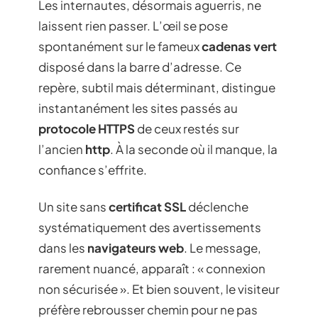
Les internautes, désormais aguerris, ne
laissent rien passer. L’œil se pose
spontanément sur le fameux
cadenas vert
disposé dans la barre d’adresse. Ce
repère, subtil mais déterminant, distingue
instantanément les sites passés au
protocole HTTPS
de ceux restés sur
l’ancien
http
. À la seconde où il manque, la
confiance s’effrite.
Un site sans
certificat SSL
déclenche
systématiquement des avertissements
dans les
navigateurs web
. Le message,
rarement nuancé, apparaît : « connexion
non sécurisée ». Et bien souvent, le visiteur
préfère rebrousser chemin pour ne pas