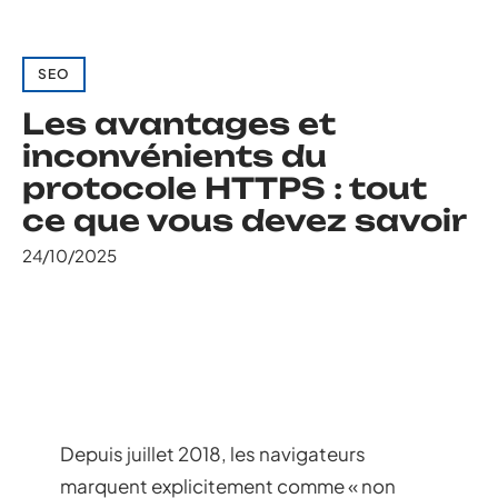
SEO
Les avantages et
inconvénients du
protocole HTTPS : tout
ce que vous devez savoir
24/10/2025
Depuis juillet 2018, les navigateurs
marquent explicitement comme « non