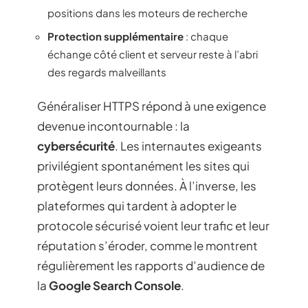
positions dans les moteurs de recherche
Protection supplémentaire
: chaque
échange côté client et serveur reste à l’abri
des regards malveillants
Généraliser HTTPS répond à une exigence
devenue incontournable : la
cybersécurité
. Les internautes exigeants
privilégient spontanément les sites qui
protègent leurs données. À l’inverse, les
plateformes qui tardent à adopter le
protocole sécurisé voient leur trafic et leur
réputation s’éroder, comme le montrent
régulièrement les rapports d’audience de
la
Google Search Console
.