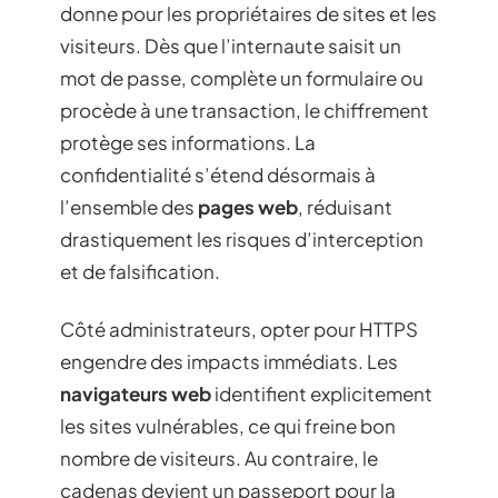
donne pour les propriétaires de sites et les
visiteurs. Dès que l’internaute saisit un
mot de passe, complète un formulaire ou
procède à une transaction, le chiffrement
protège ses informations. La
confidentialité s’étend désormais à
l’ensemble des
pages web
, réduisant
drastiquement les risques d’interception
et de falsification.
Côté administrateurs, opter pour HTTPS
engendre des impacts immédiats. Les
navigateurs web
identifient explicitement
les sites vulnérables, ce qui freine bon
nombre de visiteurs. Au contraire, le
cadenas devient un passeport pour la