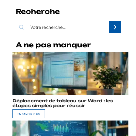
Recherche
A ne pas manquer
Déplacement de tableau sur Word : les
étapes simples pour réussir
EN SAVOIR PLUS