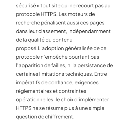
sécurisé » tout site qui ne recourt pas au
protocole HTTPS. Les moteurs de
recherche pénalisent aussi ces pages
dans leur classement, indépendamment
de la qualité du contenu
proposé.L’adoption généralisée de ce
protocole n’empêche pourtant pas
l’apparition de failles, ni la persistance de
certaines limitations techniques. Entre
impératifs de confiance, exigences
réglementaires et contraintes
opérationnelles, le choix d’implémenter
HTTPS ne se résume plus à une simple
question de chiffrement.