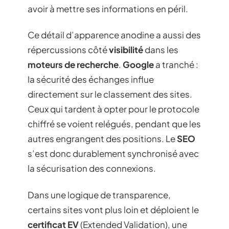
avoir à mettre ses informations en péril.
Ce détail d’apparence anodine a aussi des
répercussions côté
visibilité
dans les
moteurs de recherche
.
Google
a tranché :
la sécurité des échanges influe
directement sur le classement des sites.
Ceux qui tardent à opter pour le protocole
chiffré se voient relégués, pendant que les
autres engrangent des positions. Le
SEO
s’est donc durablement synchronisé avec
la sécurisation des connexions.
Dans une logique de transparence,
certains sites vont plus loin et déploient le
certificat EV
(Extended Validation), une