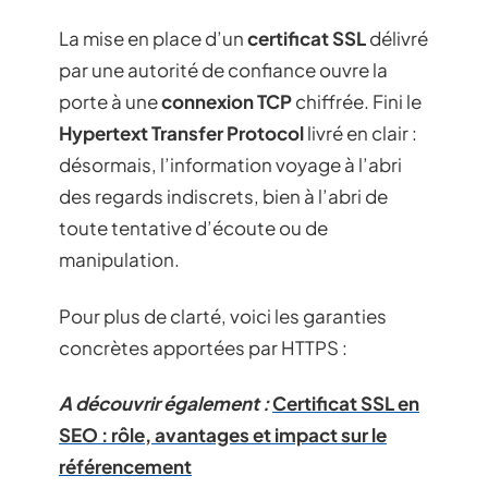
La mise en place d’un
certificat SSL
délivré
par une autorité de confiance ouvre la
porte à une
connexion TCP
chiffrée. Fini le
Hypertext Transfer Protocol
livré en clair :
désormais, l’information voyage à l’abri
des regards indiscrets, bien à l’abri de
toute tentative d’écoute ou de
manipulation.
Pour plus de clarté, voici les garanties
concrètes apportées par HTTPS :
A découvrir également :
Certificat SSL en
SEO : rôle, avantages et impact sur le
référencement