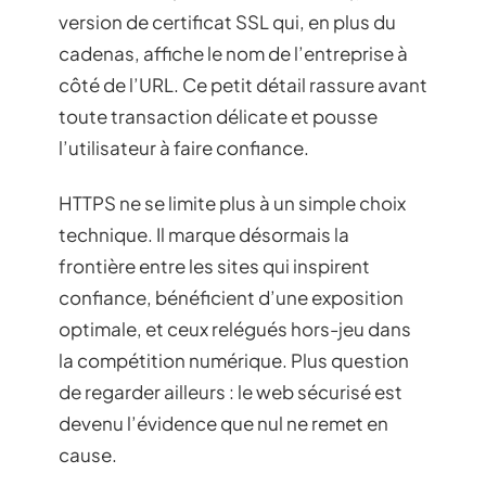
version de certificat SSL qui, en plus du
cadenas, affiche le nom de l’entreprise à
côté de l’URL. Ce petit détail rassure avant
toute transaction délicate et pousse
l’utilisateur à faire confiance.
HTTPS ne se limite plus à un simple choix
technique. Il marque désormais la
frontière entre les sites qui inspirent
confiance, bénéficient d’une exposition
optimale, et ceux relégués hors-jeu dans
la compétition numérique. Plus question
de regarder ailleurs : le web sécurisé est
devenu l’évidence que nul ne remet en
cause.