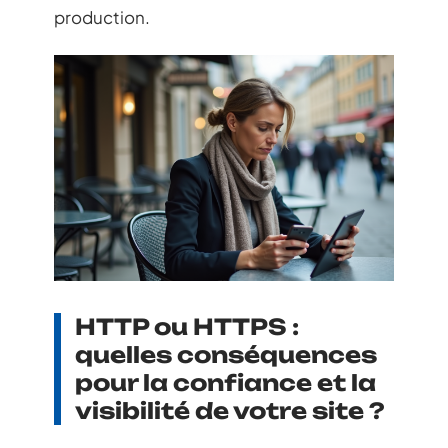
production.
HTTP ou HTTPS :
quelles conséquences
pour la confiance et la
visibilité de votre site ?