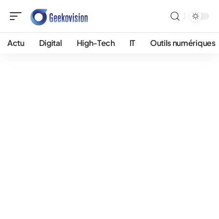
Actu
Digital
High-Tech
IT
Outils numériques