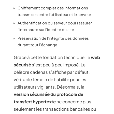
Chiffrement complet des informations
transmises entre l’utilisateur et le serveur
Authentification du serveur pour rassurer
l’internaute sur l’identité du site
Préservation de l’intégrité des données
durant tout l’échange
Grâce à cette fondation technique, le
web
sécurisé
s’est peu à peu imposé. Le
célèbre cadenas s’affiche par défaut,
véritable témoin de fiabilité pour les
utilisateurs vigilants. Désormais, la
version sécurisée du protocole de
transfert hypertexte
ne concerne plus
seulement les transactions bancaires ou