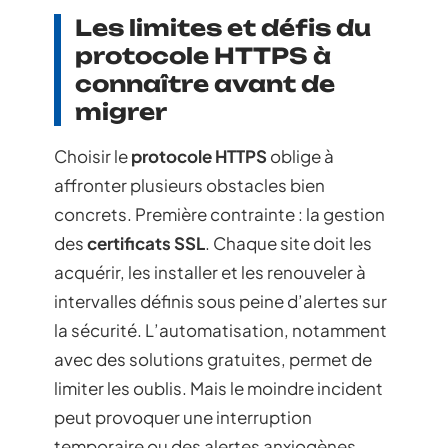
Les limites et défis du
protocole HTTPS à
connaître avant de
migrer
Choisir le
protocole HTTPS
oblige à
affronter plusieurs obstacles bien
concrets. Première contrainte : la gestion
des
certificats SSL
. Chaque site doit les
acquérir, les installer et les renouveler à
intervalles définis sous peine d’alertes sur
la sécurité. L’automatisation, notamment
avec des solutions gratuites, permet de
limiter les oublis. Mais le moindre incident
peut provoquer une interruption
temporaire ou des alertes anxiogènes