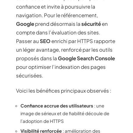
confiance et invite à poursuivre la
navigation. Pour le référencement,
Google
prend désormais la
sécurité
en
compte dans l’évaluation des sites.
Passer au
SEO
enrichi par HTTPS rapporte
un léger avantage, renforcé par les outils
proposés dans la
Google Search Console
pour optimiser l’indexation des pages
sécurisées.
Voici les bénéfices principaux observés :
Confiance accrue des utilisateurs
: une
image de sérieux et de fiabilité découle de
l’adoption de HTTPS
Visibilité renforcée
: amélioration des