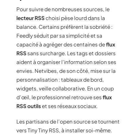
Pour suivre de nombreuses sources, le
lecteur RSS
choisi pèse lourd dans la
balance. Certains préfèrent la sobriété :
Feedly séduit par sa simplicité et sa
capacité à agréger des centaines de
flux
RSS
sans surcharge. Les tags et dossiers
aident à organiser l’information selon ses
envies. Netvibes, de son côté, mise sur la
personnalisation : tableaux de bord,
widgets, veille collaborative. En un coup
d’œil, le professionnel retrouve ses
flux
RSS outils
et ses réseaux sociaux.
Les partisans de l’open source se tournent
vers Tiny Tiny RSS, à installer soi-même.