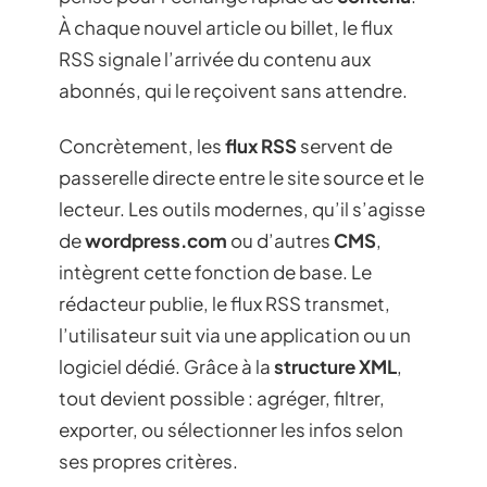
À chaque nouvel article ou billet, le flux
RSS signale l’arrivée du contenu aux
abonnés, qui le reçoivent sans attendre.
Concrètement, les
flux RSS
servent de
passerelle directe entre le site source et le
lecteur. Les outils modernes, qu’il s’agisse
de
wordpress.com
ou d’autres
CMS
,
intègrent cette fonction de base. Le
rédacteur publie, le flux RSS transmet,
l’utilisateur suit via une application ou un
logiciel dédié. Grâce à la
structure XML
,
tout devient possible : agréger, filtrer,
exporter, ou sélectionner les infos selon
ses propres critères.