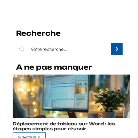
Recherche
A ne pas manquer
Déplacement de tableau sur Word : les
étapes simples pour réussir
EN SAVOIR PLUS