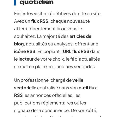
quotidien
Finies les visites répétitives de site en site.
Avec un
flux RSS
, chaque nouveauté
atterrit directement là où vous le
souhaitez. La majorité des
articles de
blog
, actualités ou analyses, offrent une
icône RSS
. En copiant l’
URL flux RSS
dans
le
lecteur
de votre choix, le fil d’actualités
se met en place en quelques secondes.
Un professionnel chargé de
veille
sectorielle
centralise dans son
outil flux
RSS
les annonces officielles, les
publications réglementaires ou les
signaux de la concurrence. De son côté,