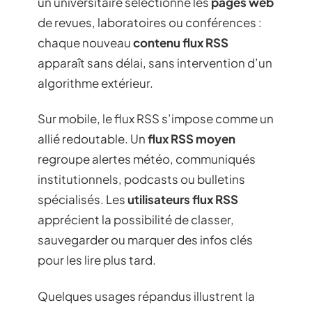
un universitaire sélectionne les
pages web
de revues, laboratoires ou conférences :
chaque nouveau
contenu flux RSS
apparaît sans délai, sans intervention d’un
algorithme extérieur.
Sur mobile, le flux RSS s’impose comme un
allié redoutable. Un
flux RSS moyen
regroupe alertes météo, communiqués
institutionnels, podcasts ou bulletins
spécialisés. Les
utilisateurs flux RSS
apprécient la possibilité de classer,
sauvegarder ou marquer des infos clés
pour les lire plus tard.
Quelques usages répandus illustrent la