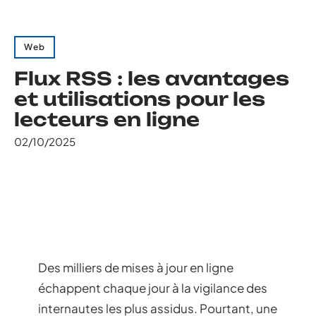
Web
Flux RSS : les avantages
et utilisations pour les
lecteurs en ligne
02/10/2025
Des milliers de mises à jour en ligne
échappent chaque jour à la vigilance des
internautes les plus assidus. Pourtant, une