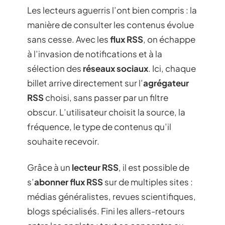
Les lecteurs aguerris l’ont bien compris : la
manière de consulter les contenus évolue
sans cesse. Avec les
flux RSS
, on échappe
à l’invasion de notifications et à la
sélection des
réseaux sociaux
. Ici, chaque
billet arrive directement sur l’
agrégateur
RSS
choisi, sans passer par un filtre
obscur. L’utilisateur choisit la source, la
fréquence, le type de contenus qu’il
souhaite recevoir.
Grâce à un
lecteur RSS
, il est possible de
s’
abonner flux RSS
sur de multiples sites :
médias généralistes, revues scientifiques,
blogs spécialisés. Fini les allers-retours