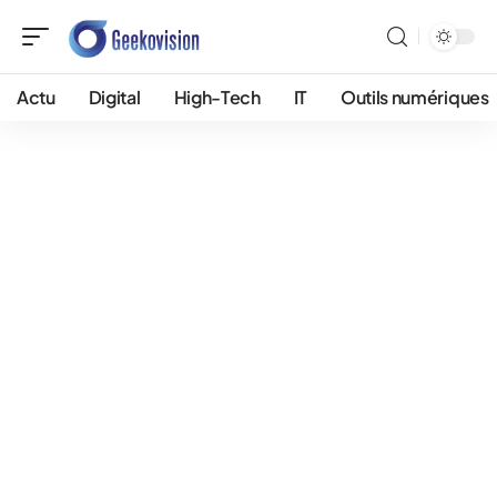
Actu
Digital
High-Tech
IT
Outils numériques