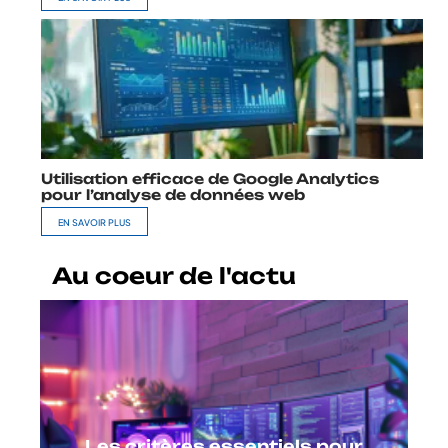
Utilisation efficace de Google Analytics
pour l’analyse de données web
EN SAVOIR PLUS
Au coeur de l'actu
Les critères essentiels pour