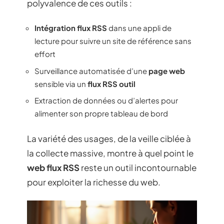
polyvalence de ces outils :
Intégration flux RSS
dans une appli de
lecture pour suivre un site de référence sans
effort
Surveillance automatisée d’une
page web
sensible via un
flux RSS outil
Extraction de données ou d’alertes pour
alimenter son propre tableau de bord
La variété des usages, de la veille ciblée à
la collecte massive, montre à quel point le
web flux RSS
reste un outil incontournable
pour exploiter la richesse du web.