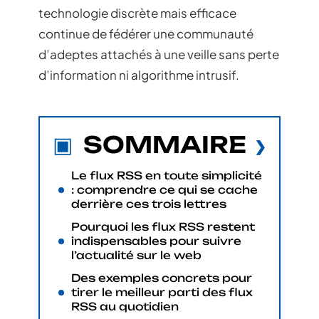
technologie discrète mais efficace
continue de fédérer une communauté
d’adeptes attachés à une veille sans perte
d’information ni algorithme intrusif.
SOMMAIRE
Le flux RSS en toute simplicité
: comprendre ce qui se cache
derrière ces trois lettres
Pourquoi les flux RSS restent
indispensables pour suivre
l’actualité sur le web
Des exemples concrets pour
tirer le meilleur parti des flux
RSS au quotidien