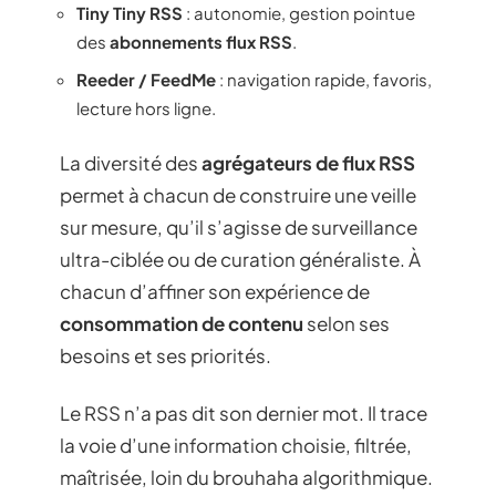
Tiny Tiny RSS
: autonomie, gestion pointue
des
abonnements flux RSS
.
Reeder / FeedMe
: navigation rapide, favoris,
lecture hors ligne.
La diversité des
agrégateurs de flux RSS
permet à chacun de construire une veille
sur mesure, qu’il s’agisse de surveillance
ultra-ciblée ou de curation généraliste. À
chacun d’affiner son expérience de
consommation de contenu
selon ses
besoins et ses priorités.
Le RSS n’a pas dit son dernier mot. Il trace
la voie d’une information choisie, filtrée,
maîtrisée, loin du brouhaha algorithmique.