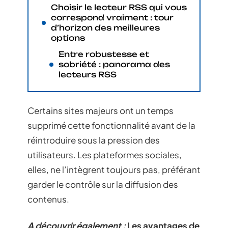
Choisir le lecteur RSS qui vous
correspond vraiment : tour
d’horizon des meilleures
options
Entre robustesse et
sobriété : panorama des
lecteurs RSS
Certains sites majeurs ont un temps
supprimé cette fonctionnalité avant de la
réintroduire sous la pression des
utilisateurs. Les plateformes sociales,
elles, ne l’intègrent toujours pas, préférant
garder le contrôle sur la diffusion des
contenus.
A découvrir également :
Les avantages de