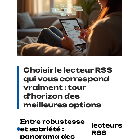
Choisir le lecteur RSS
qui vous correspond
vraiment : tour
d’horizon des
meilleures options
Entre robustesse
lecteurs
et sobriété :
RSS
panorama des