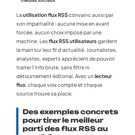
La
utilisation flux RSS
convainc aussi par
son impartialité : aucune mise en avant
forcée, aucun choix imposé par une
machine. Les
flux RSS utilisateurs
gardent
la main sur leur fil d’actualité. Journalistes,
analystes, experts apprécient de pouvoir
traiter l’info brute, sans filtre ni
détournement éditorial. Avec un
lecteur
flux
, chaque voix compte et chaque
source trouve sa place.
Des exemples concrets
pour tirer le meilleur
parti des flux RSS au