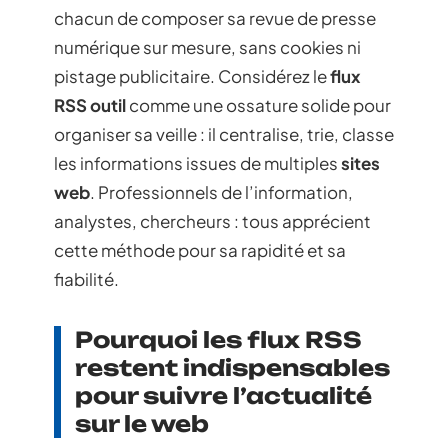
chacun de composer sa revue de presse
numérique sur mesure, sans cookies ni
pistage publicitaire. Considérez le
flux
RSS outil
comme une ossature solide pour
organiser sa veille : il centralise, trie, classe
les informations issues de multiples
sites
web
. Professionnels de l’information,
analystes, chercheurs : tous apprécient
cette méthode pour sa rapidité et sa
fiabilité.
Pourquoi les flux RSS
restent indispensables
pour suivre l’actualité
sur le web