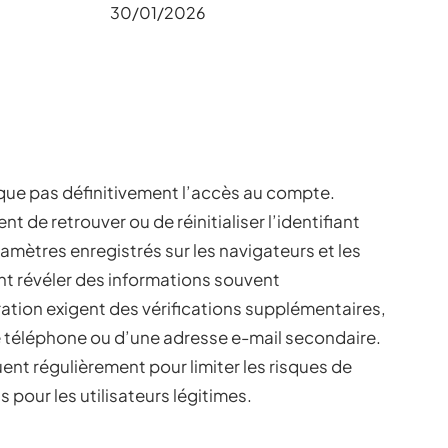
30/01/2026
que pas définitivement l’accès au compte.
t de retrouver ou de réinitialiser l’identifiant
amètres enregistrés sur les navigateurs et les
t révéler des informations souvent
ation exigent des vérifications supplémentaires,
 téléphone ou d’une adresse e-mail secondaire.
t régulièrement pour limiter les risques de
s pour les utilisateurs légitimes.