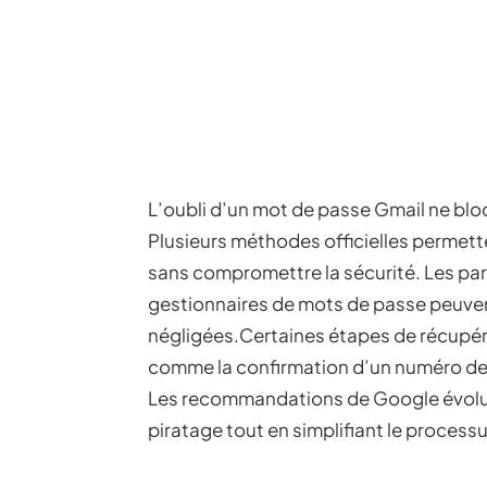
L’oubli d’un mot de passe Gmail ne blo
Plusieurs méthodes officielles permetten
sans compromettre la sécurité. Les par
gestionnaires de mots de passe peuven
négligées.Certaines étapes de récupér
comme la confirmation d’un numéro de
Les recommandations de Google évoluen
piratage tout en simplifiant le processu