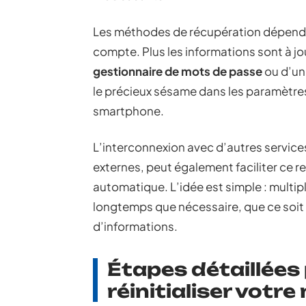
Les méthodes de récupération dépendent
compte. Plus les informations sont à jo
gestionnaire de mots de passe
ou d’un
le précieux sésame dans les paramètres 
smartphone.
L’interconnexion avec d’autres servic
externes, peut également faciliter ce r
automatique. L’idée est simple : multip
longtemps que nécessaire, que ce soit 
d’informations.
Étapes détaillées
réinitialiser votr