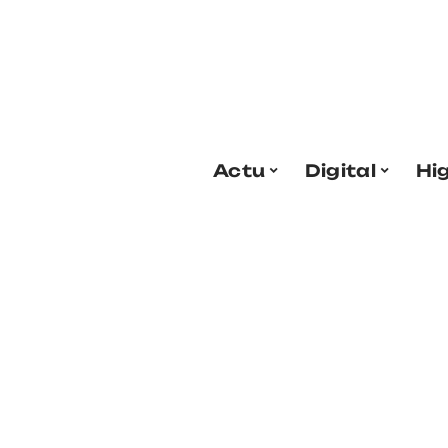
Actu
Digital
Hi