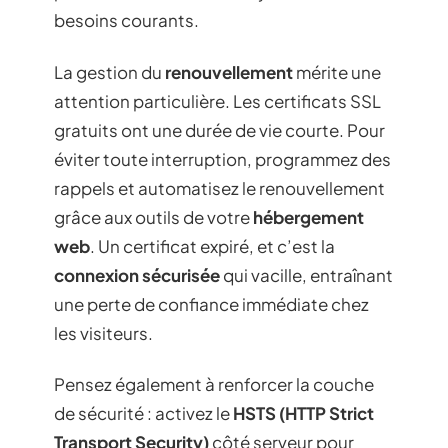
besoins courants.
La gestion du
renouvellement
mérite une
attention particulière. Les certificats SSL
gratuits ont une durée de vie courte. Pour
éviter toute interruption, programmez des
rappels et automatisez le renouvellement
grâce aux outils de votre
hébergement
web
. Un certificat expiré, et c’est la
connexion sécurisée
qui vacille, entraînant
une perte de confiance immédiate chez
les visiteurs.
Pensez également à renforcer la couche
de sécurité : activez le
HSTS (HTTP Strict
Transport Security)
côté serveur pour