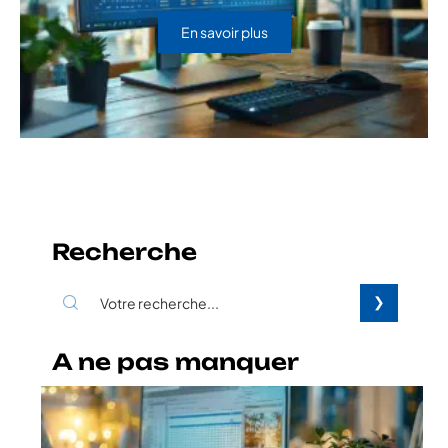
En savoir plus
Recherche
A ne pas manquer