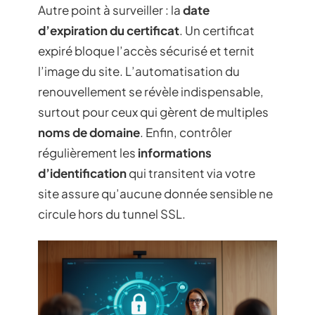
Autre point à surveiller : la
date
d’expiration du certificat
. Un certificat
expiré bloque l’accès sécurisé et ternit
l’image du site. L’automatisation du
renouvellement se révèle indispensable,
surtout pour ceux qui gèrent de multiples
noms de domaine
. Enfin, contrôler
régulièrement les
informations
d’identification
qui transitent via votre
site assure qu’aucune donnée sensible ne
circule hors du tunnel SSL.