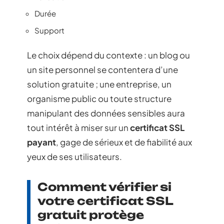
Durée
Support
Le choix dépend du contexte : un blog ou
un site personnel se contentera d’une
solution gratuite ; une entreprise, un
organisme public ou toute structure
manipulant des données sensibles aura
tout intérêt à miser sur un
certificat SSL
payant
, gage de sérieux et de fiabilité aux
yeux de ses utilisateurs.
Comment vérifier si
votre certificat SSL
gratuit protège