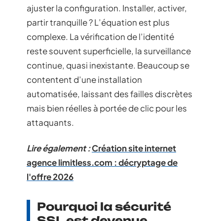
ajuster la configuration. Installer, activer,
partir tranquille ? L’équation est plus
complexe. La vérification de l’identité
reste souvent superficielle, la surveillance
continue, quasi inexistante. Beaucoup se
contentent d’une installation
automatisée, laissant des failles discrètes
mais bien réelles à portée de clic pour les
attaquants.
Lire également :
Création site internet
agence limitless.com : décryptage de
l'offre 2026
Pourquoi la sécurité
SSL est devenue