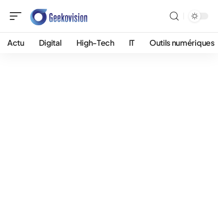
Actu
Digital
High-Tech
IT
Outils numériques