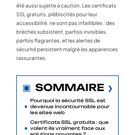
été aussi sujette à caution. Les certificats
SSL gratuits, plébiscités pour leur
accessibilité, ne sont pas infaillibles : des
brèches subsistent, parfois invisibles,
parfois flagrantes, et les alertes de
sécurité persistent malgré les apparences
rassurantes.
SOMMAIRE
Pourquoi la sécurité SSL est
devenue incontournable pour
les sites web
Certificats SSL gratuits : que
valent-ils vraiment face aux
solutions payantes ?