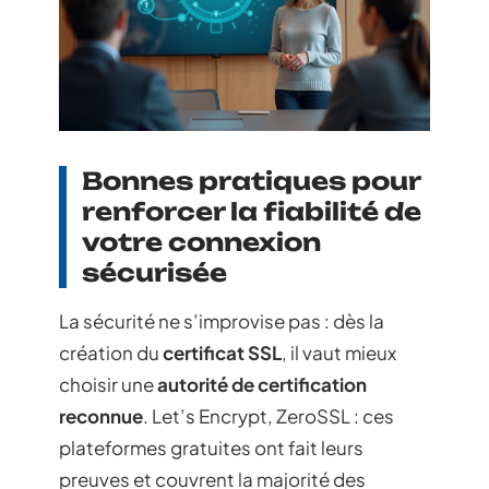
Bonnes pratiques pour
renforcer la fiabilité de
votre connexion
sécurisée
La sécurité ne s’improvise pas : dès la
création du
certificat SSL
, il vaut mieux
choisir une
autorité de certification
reconnue
. Let’s Encrypt, ZeroSSL : ces
plateformes gratuites ont fait leurs
preuves et couvrent la majorité des