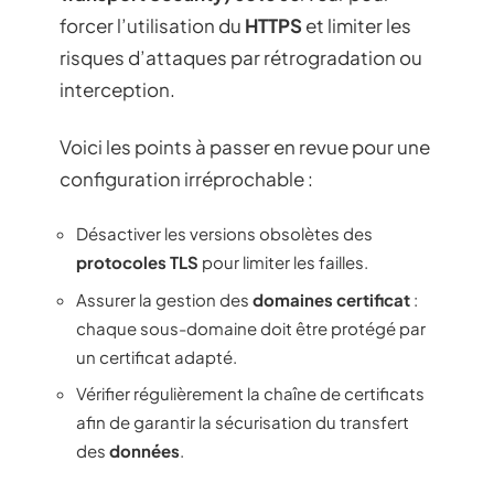
forcer l’utilisation du
HTTPS
et limiter les
risques d’attaques par rétrogradation ou
interception.
Voici les points à passer en revue pour une
configuration irréprochable :
Désactiver les versions obsolètes des
protocoles TLS
pour limiter les failles.
Assurer la gestion des
domaines certificat
:
chaque sous-domaine doit être protégé par
un certificat adapté.
Vérifier régulièrement la chaîne de certificats
afin de garantir la sécurisation du transfert
des
données
.