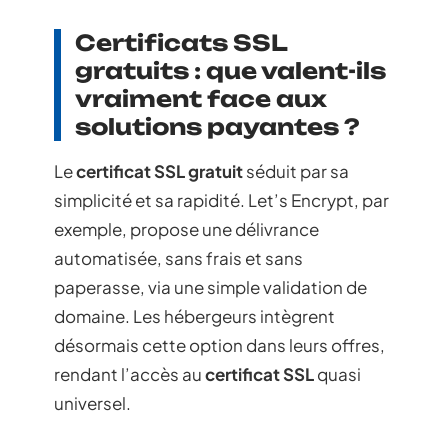
Certificats SSL
gratuits : que valent-ils
vraiment face aux
solutions payantes ?
Le
certificat SSL gratuit
séduit par sa
simplicité et sa rapidité. Let’s Encrypt, par
exemple, propose une délivrance
automatisée, sans frais et sans
paperasse, via une simple validation de
domaine. Les hébergeurs intègrent
désormais cette option dans leurs offres,
rendant l’accès au
certificat SSL
quasi
universel.