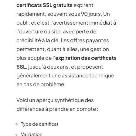
certificats SSL gratuits
expirent
rapidement, souvent sous 90 jours. Un
oubli, et c’est l’avertissement immédiat à
l’ouverture du site, avec perte de
crédibilité à la clé. Les offres payantes
permettent, quant à elles, une gestion
plus souple de l’
expiration des certificats
SSL
, jusqu’à deux ans, et proposent
généralement une assistance technique
en cas de problème.
Voici un aperçu synthétique des
différences à prendre en compte :
Type de certificat
Validation