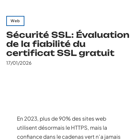
Web
Sécurité SSL: Évaluation
de la fiabilité du
certificat SSL gratuit
17/01/2026
En 2023, plus de 90% des sites web
utilisent désormais le HTTPS, mais la
confiance dans le cadenas vert n’a jamais