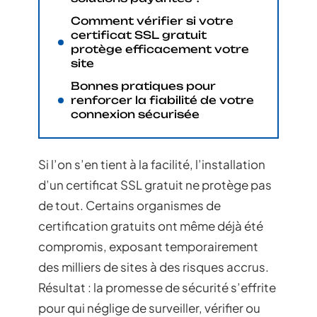
Comment vérifier si votre
certificat SSL gratuit
protège efficacement votre
site
Bonnes pratiques pour
renforcer la fiabilité de votre
connexion sécurisée
Si l’on s’en tient à la facilité, l’installation
d’un certificat SSL gratuit ne protège pas
de tout. Certains organismes de
certification gratuits ont même déjà été
compromis, exposant temporairement
des milliers de sites à des risques accrus.
Résultat : la promesse de sécurité s’effrite
pour qui néglige de surveiller, vérifier ou