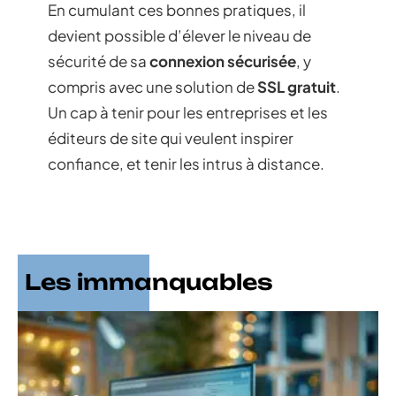
En cumulant ces bonnes pratiques, il
devient possible d’élever le niveau de
sécurité de sa
connexion sécurisée
, y
compris avec une solution de
SSL gratuit
.
Un cap à tenir pour les entreprises et les
éditeurs de site qui veulent inspirer
confiance, et tenir les intrus à distance.
Les immanquables