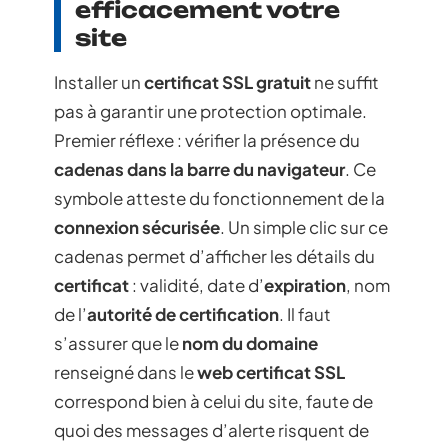
efficacement votre
site
Installer un
certificat SSL gratuit
ne suffit
pas à garantir une protection optimale.
Premier réflexe : vérifier la présence du
cadenas dans la barre du navigateur
. Ce
symbole atteste du fonctionnement de la
connexion sécurisée
. Un simple clic sur ce
cadenas permet d’afficher les détails du
certificat
: validité, date d’
expiration
, nom
de l’
autorité de certification
. Il faut
s’assurer que le
nom du domaine
renseigné dans le
web certificat SSL
correspond bien à celui du site, faute de
quoi des messages d’alerte risquent de