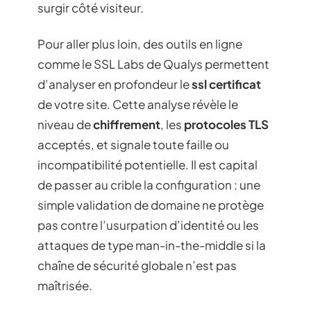
surgir côté visiteur.
Pour aller plus loin, des outils en ligne
comme le SSL Labs de Qualys permettent
d’analyser en profondeur le
ssl certificat
de votre site. Cette analyse révèle le
niveau de
chiffrement
, les
protocoles TLS
acceptés, et signale toute faille ou
incompatibilité potentielle. Il est capital
de passer au crible la configuration : une
simple validation de domaine ne protège
pas contre l’usurpation d’identité ou les
attaques de type man-in-the-middle si la
chaîne de sécurité globale n’est pas
maîtrisée.