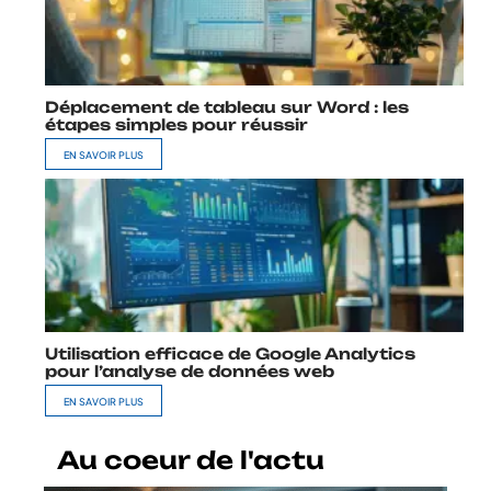
Déplacement de tableau sur Word : les
étapes simples pour réussir
EN SAVOIR PLUS
Utilisation efficace de Google Analytics
pour l’analyse de données web
EN SAVOIR PLUS
Au coeur de l'actu