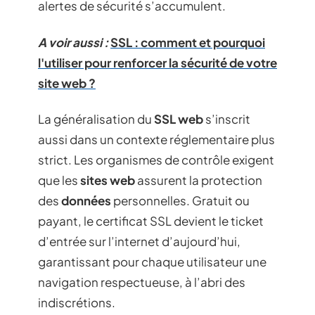
alertes de sécurité s’accumulent.
A voir aussi :
SSL : comment et pourquoi
l'utiliser pour renforcer la sécurité de votre
site web ?
La généralisation du
SSL web
s’inscrit
aussi dans un contexte réglementaire plus
strict. Les organismes de contrôle exigent
que les
sites web
assurent la protection
des
données
personnelles. Gratuit ou
payant, le certificat SSL devient le ticket
d’entrée sur l’internet d’aujourd’hui,
garantissant pour chaque utilisateur une
navigation respectueuse, à l’abri des
indiscrétions.