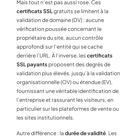
Mais tout n’est pas aussi rose. Ces
certificats SSL
gratuits se limitent à la
validation de domaine (DV) : aucune
vérification poussée concernant le
propriétaire du site, aucun contrôle
approfondi sur l’entité qui se cache
derrière l’URL. À l’inverse, les
certificats
SSL payants
proposent des degrés de
validation plus élevés, jusqu’à la validation
organisationnelle (OV) ou étendue (EV),
fournissant une véritable identification de
l’entreprise et rassurant les visiteurs, en
particulier sur les plateformes de vente ou
les sites institutionnels.
Autre différence : la
durée de validité
. Les