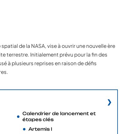
spatial de la NASA, vise à ouvrir une nouvelle ère
e terrestre. Initialement prévu pour la fin des
é à plusieurs reprises en raison de défis
res.
Calendrier de lancement et
étapes clés
Artemis I