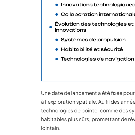
Innovations technologique
Collaboration international
Évolution des technologies et
innovations
Systèmes de propulsion
Habitabilité et sécurité
Technologies de navigation
Une date de lancement a été fixée pour
à l’exploration spatiale. Au fil des anné
technologies de pointe, comme des sy
habitables plus sûrs, promettant de ré
lointain.