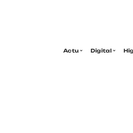
Actu
Digital
Hi