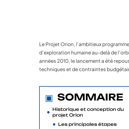
Le Projet Orion, l’ambitieux programme 
d’exploration humaine au-delà de l’orbit
années 2010, le lancement a été repouss
techniques et de contraintes budgétai
SOMMAIRE
Historique et conception du
projet Orion
Les principales étapes