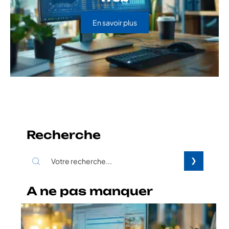
En savoir plus
Recherche
A ne pas manquer