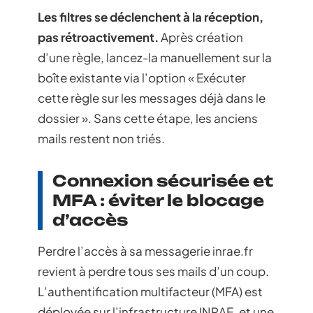
Les filtres se déclenchent à la réception,
pas rétroactivement.
Après création
d’une règle, lancez-la manuellement sur la
boîte existante via l’option « Exécuter
cette règle sur les messages déjà dans le
dossier ». Sans cette étape, les anciens
mails restent non triés.
Connexion sécurisée et
MFA : éviter le blocage
d’accès
Perdre l’accès à sa messagerie inrae.fr
revient à perdre tous ses mails d’un coup.
L’authentification multifacteur (MFA) est
déployée sur l’infrastructure INRAE, et une