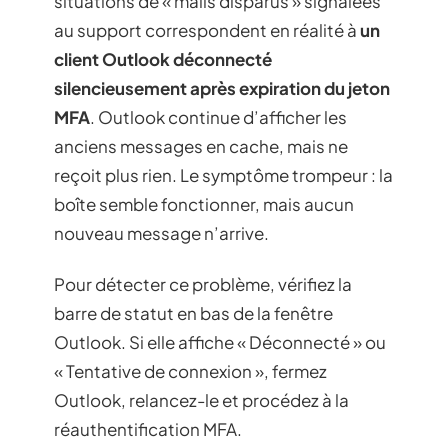
situations de « mails disparus » signalées
au support correspondent en réalité à
un
client Outlook déconnecté
silencieusement après expiration du jeton
MFA
. Outlook continue d’afficher les
anciens messages en cache, mais ne
reçoit plus rien. Le symptôme trompeur : la
boîte semble fonctionner, mais aucun
nouveau message n’arrive.
Pour détecter ce problème, vérifiez la
barre de statut en bas de la fenêtre
Outlook. Si elle affiche « Déconnecté » ou
« Tentative de connexion », fermez
Outlook, relancez-le et procédez à la
réauthentification MFA.