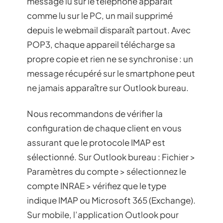
message lu sur le téléphone apparaît
comme lu sur le PC, un mail supprimé
depuis le webmail disparaît partout. Avec
POP3, chaque appareil télécharge sa
propre copie et rien ne se synchronise : un
message récupéré sur le smartphone peut
ne jamais apparaître sur Outlook bureau.
Nous recommandons de vérifier la
configuration de chaque client en vous
assurant que le protocole IMAP est
sélectionné. Sur Outlook bureau : Fichier >
Paramètres du compte > sélectionnez le
compte INRAE > vérifiez que le type
indique IMAP ou Microsoft 365 (Exchange).
Sur mobile, l’application Outlook pour