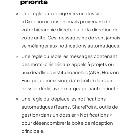
priorité
Une règle qui redirige vers un dossier
« Direction » tous les mails provenant de
votre hiérarchie directe ou de la direction de
votre unité. Ces messages ne doivent jamais
se mélanger aux notifications automatiques.
Une règle qui isole les messages contenant
des mots-clés liés aux appels à projets ou
aux deadlines institutionnelles (ANR, Horizon
Europe, commission, date limite) dans un
dossier dédié avec marquage haute priorité.
Une règle qui déplace les notifications
automatiques (Teams, SharePoint, outils de
gestion) dans un dossier « Notifications »
pour désencombrer la boîte de réception
principale.