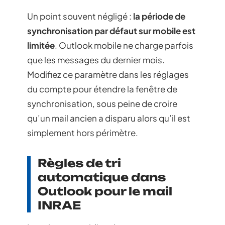
Un point souvent négligé :
la période de
synchronisation par défaut sur mobile est
limitée
. Outlook mobile ne charge parfois
que les messages du dernier mois.
Modifiez ce paramètre dans les réglages
du compte pour étendre la fenêtre de
synchronisation, sous peine de croire
qu’un mail ancien a disparu alors qu’il est
simplement hors périmètre.
Règles de tri
automatique dans
Outlook pour le mail
INRAE