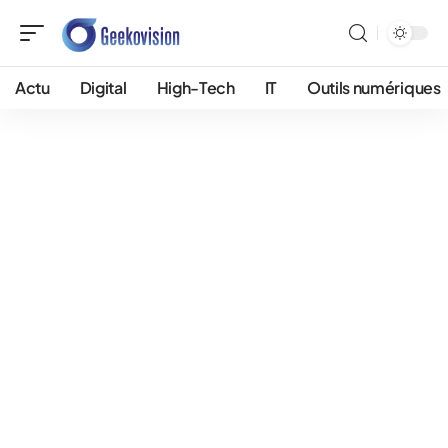
Actu
Digital
High-Tech
IT
Outils numériques