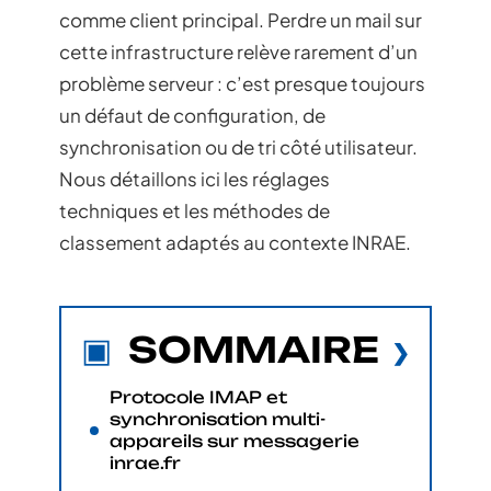
comme client principal. Perdre un mail sur
cette infrastructure relève rarement d’un
problème serveur : c’est presque toujours
un défaut de configuration, de
synchronisation ou de tri côté utilisateur.
Nous détaillons ici les réglages
techniques et les méthodes de
classement adaptés au contexte INRAE.
SOMMAIRE
Protocole IMAP et
synchronisation multi-
appareils sur messagerie
inrae.fr