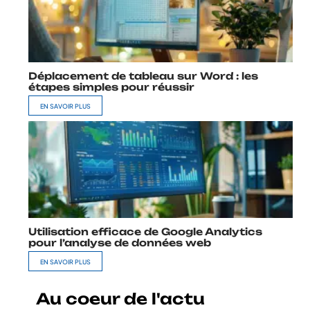
Déplacement de tableau sur Word : les
étapes simples pour réussir
EN SAVOIR PLUS
Utilisation efficace de Google Analytics
pour l’analyse de données web
EN SAVOIR PLUS
Au coeur de l'actu