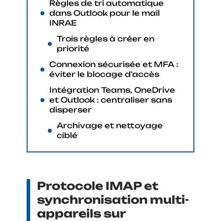
Règles de tri automatique
dans Outlook pour le mail
INRAE
Trois règles à créer en
priorité
Connexion sécurisée et MFA :
éviter le blocage d’accès
Intégration Teams, OneDrive
et Outlook : centraliser sans
disperser
Archivage et nettoyage
ciblé
Protocole IMAP et
synchronisation multi-
appareils sur