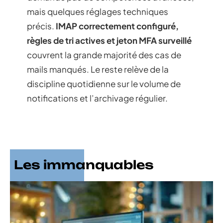
mais quelques réglages techniques
précis.
IMAP correctement configuré,
règles de tri actives et jeton MFA surveillé
couvrent la grande majorité des cas de
mails manqués. Le reste relève de la
discipline quotidienne sur le volume de
notifications et l’archivage régulier.
Les immanquables