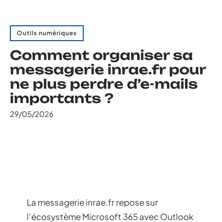
Outils numériques
Comment organiser sa
messagerie inrae.fr pour
ne plus perdre d’e-mails
importants ?
29/05/2026
La messagerie inrae.fr repose sur
l’écosystème Microsoft 365 avec Outlook