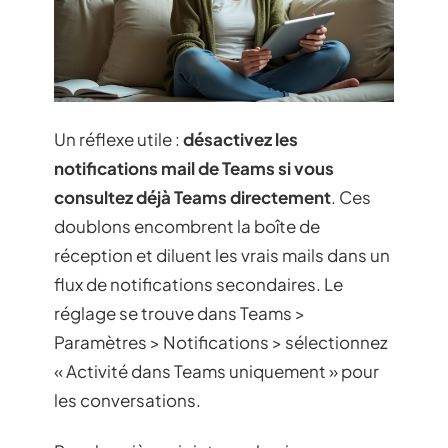
Un réflexe utile :
désactivez les
notifications mail de Teams si vous
consultez déjà Teams directement
. Ces
doublons encombrent la boîte de
réception et diluent les vrais mails dans un
flux de notifications secondaires. Le
réglage se trouve dans Teams >
Paramètres > Notifications > sélectionnez
« Activité dans Teams uniquement » pour
les conversations.