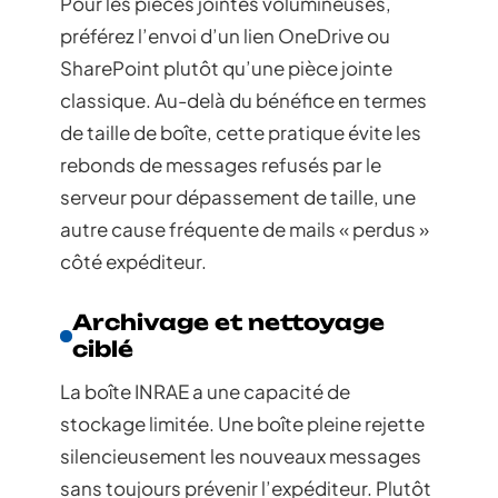
Pour les pièces jointes volumineuses,
préférez l’envoi d’un lien OneDrive ou
SharePoint plutôt qu’une pièce jointe
classique. Au-delà du bénéfice en termes
de taille de boîte, cette pratique évite les
rebonds de messages refusés par le
serveur pour dépassement de taille, une
autre cause fréquente de mails « perdus »
côté expéditeur.
Archivage et nettoyage
ciblé
La boîte INRAE a une capacité de
stockage limitée. Une boîte pleine rejette
silencieusement les nouveaux messages
sans toujours prévenir l’expéditeur. Plutôt