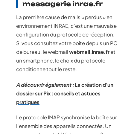
messagerie inrae.fr
La première cause de mails « perdus » en
environnement INRAE, c’est une mauvaise
configuration du protocole de réception.
Si vous consultez votre boîte depuis un PC
de bureau, le webmail
webmail.inrae.fr
et
un smartphone, le choix du protocole
conditionne tout le reste.
A découvrir également :
La création d'un
dossier sur Pix : conseils et astuces
pratiques
Le protocole IMAP synchronise la boîte sur
l’ensemble des appareils connectés. Un