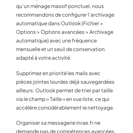
qu’un ménage massif ponctuel, nous
recommandons de configurer l’archivage
automatique dans Outlook (Fichier >
Options > Options avancées > Archivage
automatique) avec une fréquence
mensuelle et un seuil de conservation
adapté à votre activité.
Supprimez en priorité les mails avec
pièces jointes lourdes déjà sauvegardées
ailleurs. Outlook permet de trier par taille
via le champ « Taille » en vue liste, ce qui
accélère considérablement le nettoyage.
Organiser sa messagerie inrae.fr ne
demande pas de compétences avancées,