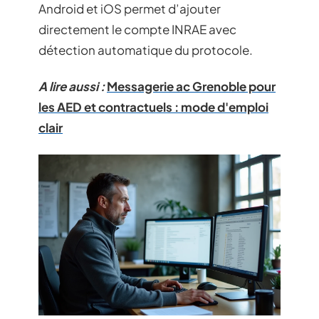
Android et iOS permet d’ajouter
directement le compte INRAE avec
détection automatique du protocole.
A lire aussi :
Messagerie ac Grenoble pour
les AED et contractuels : mode d'emploi
clair