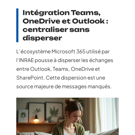
Intégration Teams,
OneDrive et Outlook :
centraliser sans
disperser
L’écosystème Microsoft 365 utilisé par
l’INRAE pousse à disperser les échanges
entre Outlook, Teams, OneDrive et
SharePoint. Cette dispersion est une
source majeure de messages manqués.