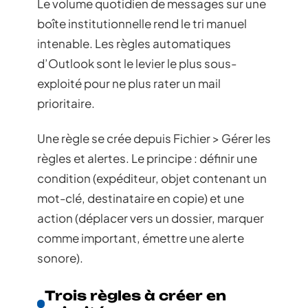
Le volume quotidien de messages sur une
boîte institutionnelle rend le tri manuel
intenable. Les règles automatiques
d’Outlook sont le levier le plus sous-
exploité pour ne plus rater un mail
prioritaire.
Une règle se crée depuis Fichier > Gérer les
règles et alertes. Le principe : définir une
condition (expéditeur, objet contenant un
mot-clé, destinataire en copie) et une
action (déplacer vers un dossier, marquer
comme important, émettre une alerte
sonore).
Trois règles à créer en