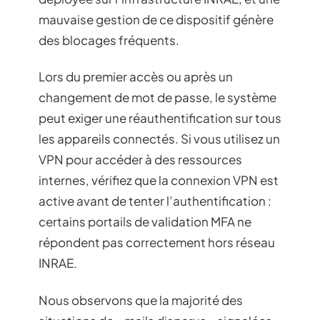
mauvaise gestion de ce dispositif génère
des blocages fréquents.
Lors du premier accès ou après un
changement de mot de passe, le système
peut exiger une réauthentification sur tous
les appareils connectés. Si vous utilisez un
VPN pour accéder à des ressources
internes, vérifiez que la connexion VPN est
active avant de tenter l’authentification :
certains portails de validation MFA ne
répondent pas correctement hors réseau
INRAE.
Nous observons que la majorité des